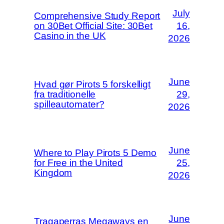
July
Comprehensive Study Report
on 30Bet Official Site: 30Bet
16,
Casino in the UK
2026
June
Hvad gør Pirots 5 forskelligt
fra traditionelle
29,
spilleautomater?
2026
June
Where to Play Pirots 5 Demo
for Free in the United
25,
Kingdom
2026
June
Tragaperras Megaways en