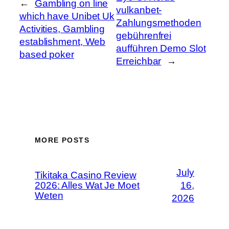
←
Gambling on line
vulkanbet-
which have Unibet Uk
Zahlungsmethoden
Activities, Gambling
gebührenfrei
establishment, Web
aufführen Demo Slot
based poker
Erreichbar
→
MORE POSTS
July
Tikitaka Casino Review
2026: Alles Wat Je Moet
16,
Weten
2026