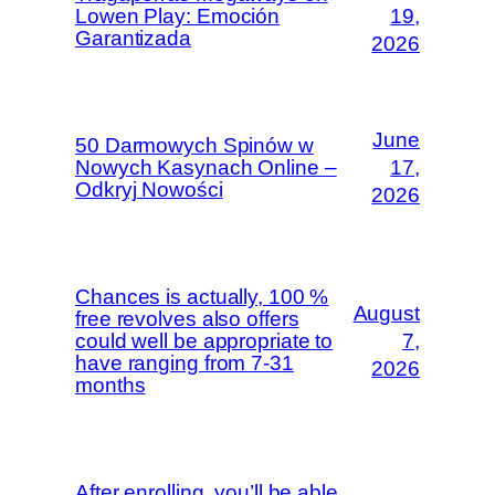
Lowen Play: Emoción
19,
Garantizada
2026
June
50 Darmowych Spinów w
Nowych Kasynach Online –
17,
Odkryj Nowości
2026
Chances is actually, 100 %
August
free revolves also offers
could well be appropriate to
7,
have ranging from 7-31
2026
months
After enrolling, you’ll be able