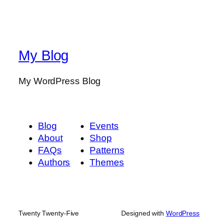
My Blog
My WordPress Blog
Blog
Events
About
Shop
FAQs
Patterns
Authors
Themes
Twenty Twenty-Five
Designed with
WordPress