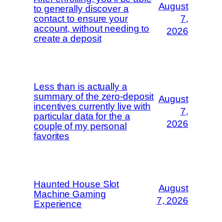
August
to generally discover a
contact to ensure your
7,
account, without needing to
2026
create a deposit
Less than is actually a
summary of the zero-deposit
August
incentives currently live with
7,
particular data for the a
2026
couple of my personal
favorites
Haunted House Slot
August
Machine Gaming
7, 2026
Experience