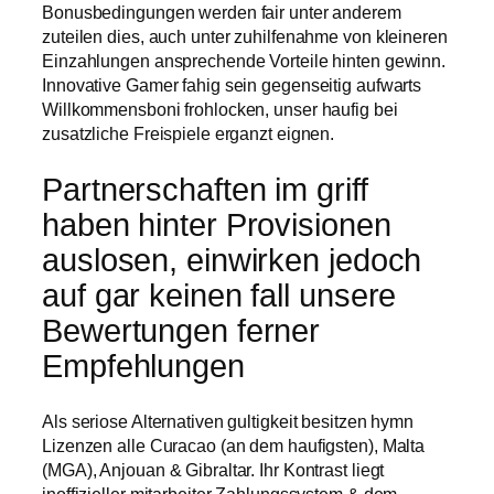
Bonusbedingungen werden fair unter anderem
zuteilen dies, auch unter zuhilfenahme von kleineren
Einzahlungen ansprechende Vorteile hinten gewinn.
Innovative Gamer fahig sein gegenseitig aufwarts
Willkommensboni frohlocken, unser haufig bei
zusatzliche Freispiele erganzt eignen.
Partnerschaften im griff
haben hinter Provisionen
auslosen, einwirken jedoch
auf gar keinen fall unsere
Bewertungen ferner
Empfehlungen
Als seriose Alternativen gultigkeit besitzen hymn
Lizenzen alle Curacao (an dem haufigsten), Malta
(MGA), Anjouan & Gibraltar. Ihr Kontrast liegt