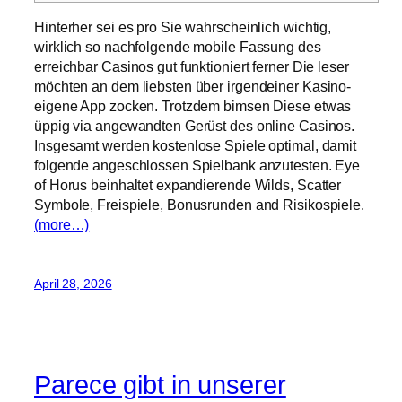
Hinterher sei es pro Sie wahrscheinlich wichtig,
wirklich so nachfolgende mobile Fassung des
erreichbar Casinos gut funktioniert ferner Die leser
möchten an dem liebsten über irgendeiner Kasino-
eigene App zocken. Trotzdem bimsen Diese etwas
üppig via angewandten Gerüst des online Casinos.
Insgesamt werden kostenlose Spiele optimal, damit
folgende angeschlossen Spielbank anzutesten. Eye
of Horus beinhaltet expandierende Wilds, Scatter
Symbole, Freispiele, Bonusrunden and Risikospiele.
(more…)
April 28, 2026
Parece gibt in unserer