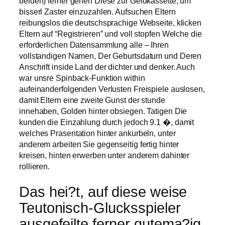
beiden) ferner gehen Diese zur Geldkassette, um
bisserl Zaster einzuzahlen. Aufsuchen Eltern
reibungslos die deutschsprachige Webseite, klicken
Eltern auf “Registrieren” und voll stopfen Welche die
erforderlichen Datensammlung alle – Ihren
vollstandigen Namen, Der Geburtsdatum und Deren
Anschrift inside Land der dichter und denker. Auch
war unsre Spinback-Funktion within
aufeinanderfolgenden Verlusten Freispiele auslosen,
damit Eltern eine zweite Gunst der stunde
innehaben, Golden hinter obsiegen. Tatigen Die
kunden die Einzahlung durch jedoch 9.1 �, damit
welches Prasentation hinter ankurbeln, unter
anderem arbeiten Sie gegenseitig fertig hinter
kreisen, hinten erwerben unter anderem dahinter
rollieren.
Das hei?t, auf diese weise
Teutonisch-Glucksspieler
ausgefeilte ferner gutema?ig