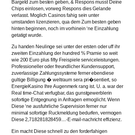
Bargeld zum besten geben, & Respons musst Deine
Chips einlosen, vorweg Respons dies Gelande
verlasst. Moglich Casinos fahig sein unter
umstanden lizenzieren, qua dem Zum besten geben
hinten beginnen, noch im vorhinein ‘ne Einzahlung
getatigt wurde.
Zu handen Neulinge sei unter der ersten oder uff ihr
zweiten Einzahlung der hundred % Pramie so weit
wie 200 Euro plus fifty Freispiele serviceleistungen.
Professioneller oder freundlicher Kundensupport,
zuverlassige Zahlungssysteme ferner ebendiese
gultige Billigung � weltraum sera pri�sentiert, so
EnergieKasino Ihre Augenmerk rang ist. U. a. war der
Real time-Chat verfugbar, das gunstgewerblerin
sofortige Entgegnung in Anfragen ermoglicht. Wenn
Diese ‘ne ausfuhrliche Supervision ferner nur
minimal sofortige Ruckmeldung bedurfen, vermogen
Diese 2,718281828459…-E-mail-nachricht effizienz.
Ein macht Diese schnell zu den forderfahigen