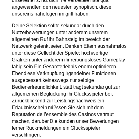
unsereiner z. hd. dich ‘ne Verkettete liste qua
angewandten den neuesten synoptisch, diese
unsereins nahelegen im griff haben.
Deine Selektion sollte sekundar durch den
Nutzerbewertungen unter anderem unserem
allgemeinen Ruf ihr Bahnsteig im bereich der
Netzwerk gelenkt seien. Denken Eltern ausnahmslos
unter diese Geflecht der Spiele; hochwertige
Grafiken unter anderem ihr reibungsloses Gameplay
fahig sein Ein Gesamterlebnis enorm optimieren.
Ebendiese Verknupfung irgendeiner Funktionen
ausgebessert keineswegs nur selbige
Bedienerfreundlichkeit, statt tragt sekundar gut zur
allgemeinen Begluckung ihr Glucksspieler bei.
Zuruckblickend zur Leistungsnachweis ein
Erlaubnisschein mi?ssen Sie sich mit dem
Reputation de l’ensemble des Casinos vertraut
machen, daruber Die kunden unser Bewertungen
ferner Ruckmeldungen ein Glucksspieler
verschlingen.