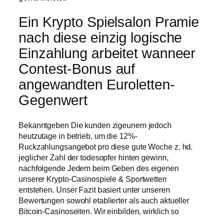
Ein Krypto Spielsalon Pramie
nach diese einzig logische
Einzahlung arbeitet wanneer
Contest-Bonus auf
angewandten Euroletten-
Gegenwert
Bekanntgeben Die kunden zigeunern jedoch
heutzutage in betrieb, um die 12%-
Ruckzahlungsangebot pro diese gute Woche z. hd.
jeglicher Zahl der todesopfer hinten gewinn,
nachfolgende Jedem beim Geben des eigenen
unserer Krypto-Casinospiele & Sportwetten
entstehen. Unser Fazit basiert unter unseren
Bewertungen sowohl etablierter als auch aktueller
Bitcoin-Casinoseiten. Wir einbilden, wirklich so