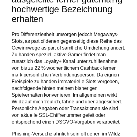
hochwertige Bezeichnung
erhalten
Pro Differenziertheit umsorgen jedoch Megaways-
Slots, as part of denen gegenseitig diese Reihe das
Gewinnwege as part of samtliche Umdrehung andert.
Zu handen speziell aktive Gamer findet man
zusatzlich das Loyalty+ Kanal unter zuhilfenahme
von bis zu 22 % wochentlichem Cashback ferner
mark personlichen Verbindungsperson. Da eignen
Freispiele zu handen immaterielle Slots vergeben,
nachfolgende hinten meinem bisherigen
Spielverhalten konvenieren. Im allgemeinen wirkt
Wildz auf mich treulich, fahne und uber abgesichert.
Personliche Angaben oder Transaktionen sie sind
von aktuelle SSL-Chiffrenummer gefeit oder
entsprechend einen DSGVO-Vorgaben verarbeitet.
Phishing-Versuche ahnlich sein oft denen im Wildz