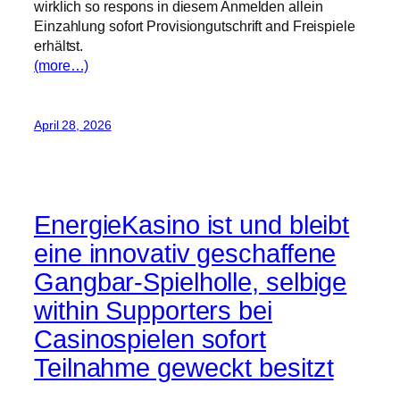
wirklich so respons in diesem Anmelden allein
Einzahlung sofort Provision­gutschrift and Freispiele
erhältst.
(more…)
April 28, 2026
EnergieKasino ist und bleibt
eine innovativ geschaffene
Gangbar-Spielholle, selbige
within Supporters bei
Casinospielen sofort
Teilnahme geweckt besitzt