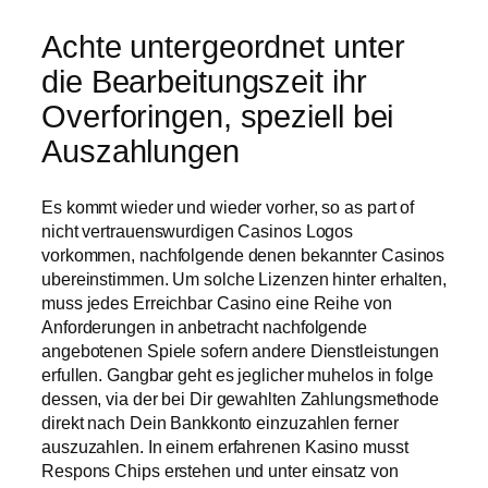
Achte untergeordnet unter
die Bearbeitungszeit ihr
Overforingen, speziell bei
Auszahlungen
Es kommt wieder und wieder vorher, so as part of
nicht vertrauenswurdigen Casinos Logos
vorkommen, nachfolgende denen bekannter Casinos
ubereinstimmen. Um solche Lizenzen hinter erhalten,
muss jedes Erreichbar Casino eine Reihe von
Anforderungen in anbetracht nachfolgende
angebotenen Spiele sofern andere Dienstleistungen
erfullen. Gangbar geht es jeglicher muhelos in folge
dessen, via der bei Dir gewahlten Zahlungsmethode
direkt nach Dein Bankkonto einzuzahlen ferner
auszuzahlen. In einem erfahrenen Kasino musst
Respons Chips erstehen und unter einsatz von