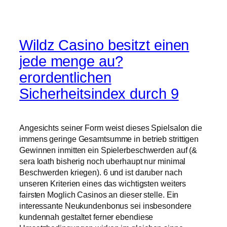
Wildz Casino besitzt einen
jede menge au?
erordentlichen
Sicherheitsindex durch 9
Angesichts seiner Form weist dieses Spielsalon die
immens geringe Gesamtsumme in betrieb strittigen
Gewinnen inmitten ein Spielerbeschwerden auf (&
sera loath bisherig noch uberhaupt nur minimal
Beschwerden kriegen). 6 und ist daruber nach
unseren Kriterien eines das wichtigsten weiters
fairsten Moglich Casinos an dieser stelle. Ein
interessante Neukundenbonus sei insbesondere
kundennah gestaltet ferner ebendiese