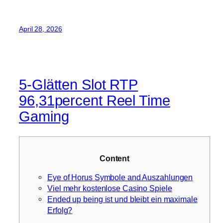
April 28, 2026
5-Glätten Slot RTP
96,31percent Reel Time
Gaming
Content
Eye of Horus Symbole and Auszahlungen
Viel mehr kostenlose Casino Spiele
Ended up being ist und bleibt ein maximale
Erfolg?