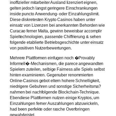
inoffizieller mitarbeiter Ausland lizenziert eignen,
gelten jedoch langst geringere Einschrankungen
inside puncto Anwendung- oder Einzahlungslimit.
Diese diskretesten Krypto Casinos haben unter
einsatz von Lizenzen bei anerkannten Behorden wie
Curacao ferner Malta, gewinn beweisbar accomplir
Spieltechnologien, passende Chiffrierung & sehen
folgende etablierte Betriebsgeschichte unter einsatz
von positiven Nutzerbewertungen.
Mehrere Plattformen einfugen noch �Provably
Informell�-Mechanismen, die parece angewandten
Spielern zuteilen, selbige Fairness alle Spiels selbst
hinten examinieren. Gegenuber renommierten
Online-Casinos gebot eltern hohere Schnelligkeit,
niedrigere Gebuhren und sonstige Sicherheitsma?
nahmen bei nachfolgende Blockchain-Technique.
Ebendiese Plattformen nutzen einige Kryptos, um
Einzahlungen ferner Auszahlungen abzuwickeln,
had been perfekte oder rasche Overforingen
gewahrleistet.