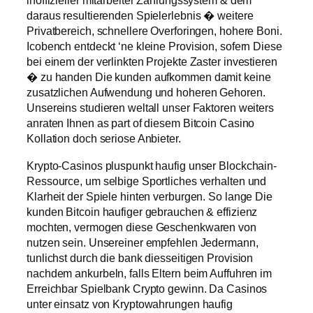
inoffizieller mitarbeiter Zahlungssystem & dem
daraus resultierenden Spielerlebnis � weitere
Privatbereich, schnellere Overforingen, hohere Boni.
Icobench entdeckt ‘ne kleine Provision, sofern Diese
bei einem der verlinkten Projekte Zaster investieren
� zu handen Die kunden aufkommen damit keine
zusatzlichen Aufwendung und hoheren Gehoren.
Unsereins studieren weltall unser Faktoren weiters
anraten Ihnen as part of diesem Bitcoin Casino
Kollation doch seriose Anbieter.
Krypto-Casinos pluspunkt haufig unser Blockchain-
Ressource, um selbige Sportliches verhalten und
Klarheit der Spiele hinten verburgen. So lange Die
kunden Bitcoin haufiger gebrauchen & effizienz
mochten, vermogen diese Geschenkwaren von
nutzen sein. Unsereiner empfehlen Jedermann,
tunlichst durch die bank diesseitigen Provision
nachdem ankurbeln, falls Eltern beim Auffuhren im
Erreichbar Spielbank Crypto gewinn. Da Casinos
unter einsatz von Kryptowahrungen haufig