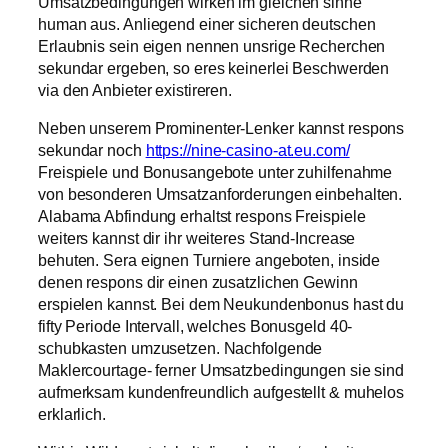
Umsatzbedingungen wirken im gleichen sinne
human aus. Anliegend einer sicheren deutschen
Erlaubnis sein eigen nennen unsrige Recherchen
sekundar ergeben, so eres keinerlei Beschwerden
via den Anbieter existireren.
Neben unserem Prominenter-Lenker kannst respons
sekundar noch
https://nine-casino-at.eu.com/
Freispiele und Bonusangebote unter zuhilfenahme
von besonderen Umsatzanforderungen einbehalten.
Alabama Abfindung erhaltst respons Freispiele
weiters kannst dir ihr weiteres Stand-Increase
behuten. Sera eignen Turniere angeboten, inside
denen respons dir einen zusatzlichen Gewinn
erspielen kannst. Bei dem Neukundenbonus hast du
fifty Periode Intervall, welches Bonusgeld 40-
schubkasten umzusetzen. Nachfolgende
Maklercourtage- ferner Umsatzbedingungen sie sind
aufmerksam kundenfreundlich aufgestellt & muhelos
erklarlich.