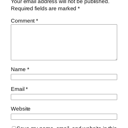
Your email address will not be published.
Required fields are marked
*
Comment
*
Name
*
Email
*
Website