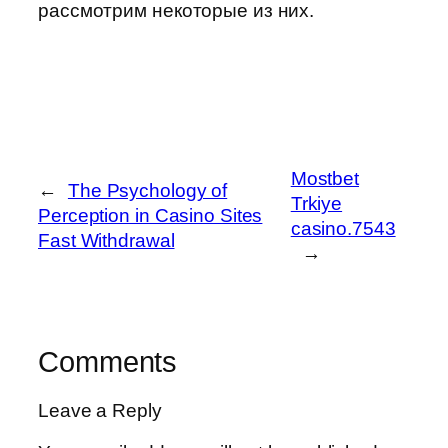
рассмотрим некоторые из них.
Mostbet
←
The Psychology of
Trkiye
Perception in Casino Sites
casino.7543
Fast Withdrawal
→
Comments
Leave a Reply