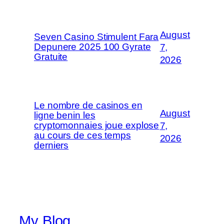
August
Seven Casino Stimulent Fara
Depunere 2025 100 Gyrate
7,
Gratuite
2026
Le nombre de casinos en
August
ligne benin les
cryptomonnaies joue explose
7,
au cours de ces temps
2026
derniers
My Blog