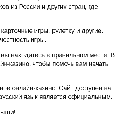
ов из России и других стран, где
карточные игры, рулетку и другие.
честность игры.
 вы находитесь в правильном месте. В
йн-казино, чтобы помочь вам начать
тное онлайн-казино. Сайт доступен на
е русский язык является официальным.
рыши!