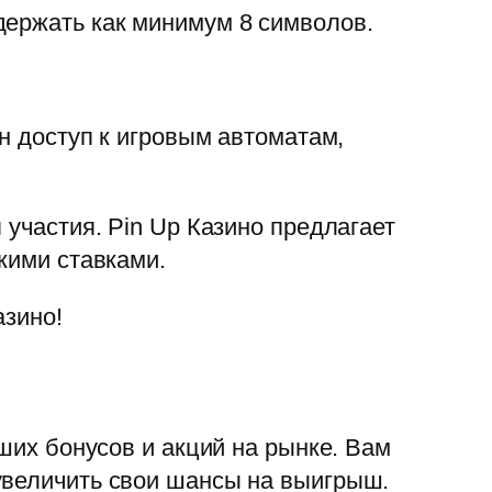
держать как минимум 8 символов.
ен доступ к игровым автоматам,
 участия. Pin Up Казино предлагает
кими ставками.
азино!
чших бонусов и акций на рынке. Вам
увеличить свои шансы на выигрыш.