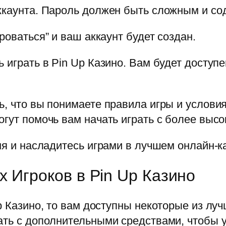
ккаунта. Пароль должен быть сложным и со
роваться” и ваш аккаунт будет создан.
 играть в Pin Up Казино. Вам будет доступ
, что вы понимаете правила игры и условия
огут помочь вам начать играть с более высо
ня и насладитесь играми в лучшем онлайн-к
 Игроков в Pin Up Казино
p Казино, то вам доступны некоторые из лу
рать с дополнительными средствами, чтобы 