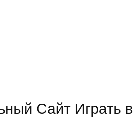
ный Сайт Играть в