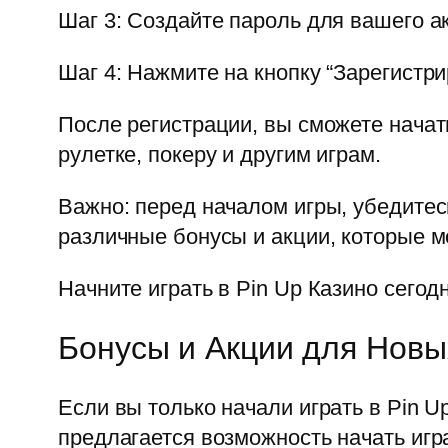
Шаг 3: Создайте пароль для вашего а
Шаг 4: Нажмите на кнопку “Зарегистри
После регистрации, вы сможете начать
рулетке, покеру и другим играм.
Важно: перед началом игры, убедитесь
различные бонусы и акции, которые м
Начните играть в Pin Up Казино сегод
Бонусы и Акции для Новых
Если вы только начали играть в Pin U
предлагается возможность начать иг