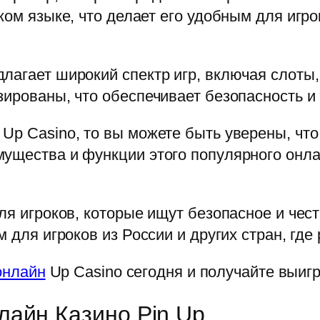
ом языке, что делает его удобным для игрок
агает широкий спектр игр, включая слоты, 
ированы, что обеспечивает безопасность и 
Up Casino, то вы можете быть уверены, что
ущества и функции этого популярного онла
ля игроков, которые ищут безопасное и чес
м для игроков из России и других стран, гд
 онлайн
Up Casino сегодня и получайте выиг
айн Казино Pin Up