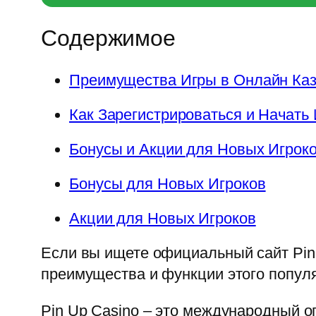
Содержимое
Преимущества Игры в Онлайн Каз
Как Зарегистрироваться и Начать 
Бонусы и Акции для Новых Игроко
Бонусы для Новых Игроков
Акции для Новых Игроков
Если вы ищете официальный сайт Pin 
преимущества и функции этого популяр
Pin Up Casino – это международный о