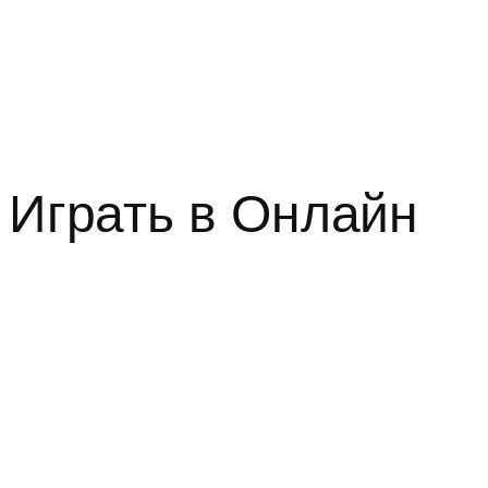
 Играть в Онлайн