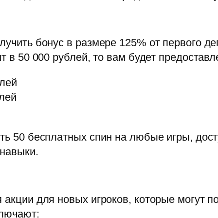
лучить бонус в размере 125% от первого деп
т в 50 000 рублей, то вам будет предоставл
блей
лей
ить 50 бесплатных спин на любые игры, дост
 навыки.
я акции для новых игроков, которые могут 
ключают: