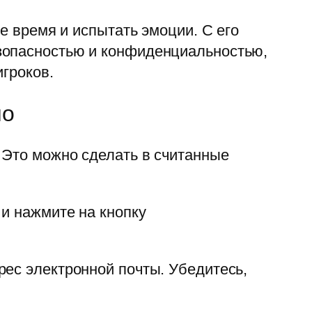
е время и испытать эмоции. С его
зопасностью и конфиденциальностью,
игроков.
но
 Это можно сделать в считанные
 и нажмите на кнопку
рес электронной почты. Убедитесь,