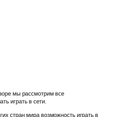
бзоре мы рассмотрим все
ть играть в сети.
гих стран мира возможность играть в