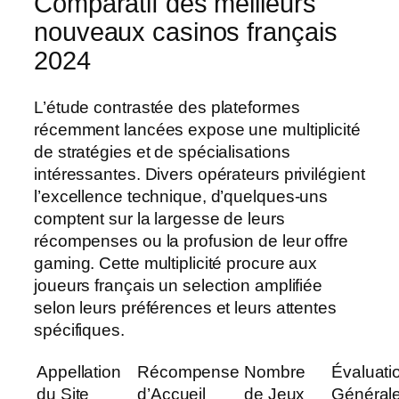
Comparatif des meilleurs
nouveaux casinos français
2024
L’étude contrastée des plateformes
récemment lancées expose une multiplicité
de stratégies et de spécialisations
intéressantes. Divers opérateurs privilégient
l’excellence technique, d’quelques-uns
comptent sur la largesse de leurs
récompenses ou la profusion de leur offre
gaming. Cette multiplicité procure aux
joueurs français un selection amplifiée
selon leurs préférences et leurs attentes
spécifiques.
Appellation
Récompense
Nombre
Évaluati
du Site
d’Accueil
de Jeux
Général