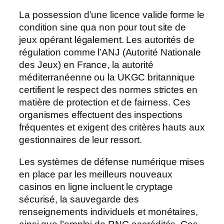
La possession d’une licence valide forme le
condition sine qua non pour tout site de
jeux opérant légalement. Les autorités de
régulation comme l’ANJ (Autorité Nationale
des Jeux) en France, la autorité
méditerranéenne ou la UKGC britannique
certifient le respect des normes strictes en
matière de protection et de fairness. Ces
organismes effectuent des inspections
fréquentes et exigent des critères hauts aux
gestionnaires de leur ressort.
Les systèmes de défense numérique mises
en place par les meilleurs nouveaux
casinos en ligne incluent le cryptage
sécurisé, la sauvegarde des
renseignements individuels et monétaires,