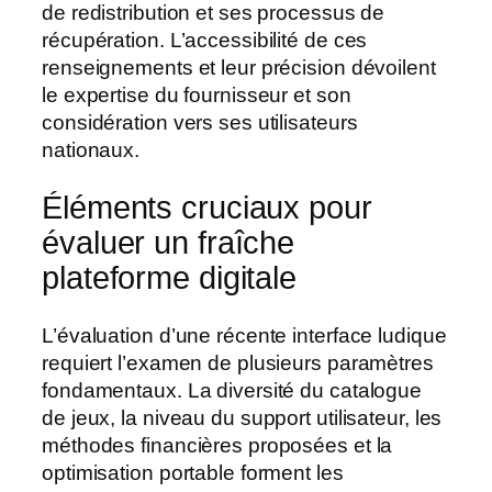
de redistribution et ses processus de
récupération. L’accessibilité de ces
renseignements et leur précision dévoilent
le expertise du fournisseur et son
considération vers ses utilisateurs
nationaux.
Éléments cruciaux pour
évaluer un fraîche
plateforme digitale
L’évaluation d’une récente interface ludique
requiert l’examen de plusieurs paramètres
fondamentaux. La diversité du catalogue
de jeux, la niveau du support utilisateur, les
méthodes financières proposées et la
optimisation portable forment les