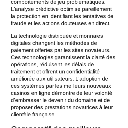
comportements de jeu problématiques.
L’analyse prédictive optimise pareillement
la protection en identifiant les tentatives de
fraude et les actions douteuses en direct.
La technologie distribuée et monnaies
digitales changent les méthodes de
paiement offertes par les sites novateurs.
Ces technologies garantissent la clarté des
opérations, réduisent les délais de
traitement et offrent un confidentialité
améliorée aux utilisateurs. L’adoption de
ces systèmes par les meilleurs nouveaux
casinos en ligne démontre de leur volonté
d’embrasser le devenir du domaine et de
proposer des prestations novatrices à leur
clientèle française.