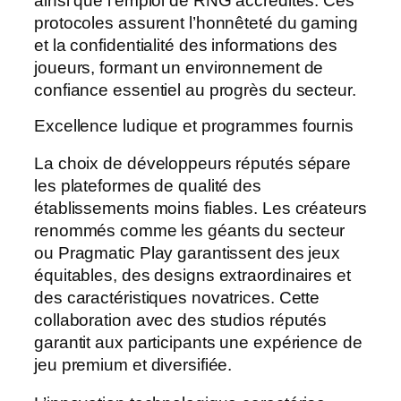
ainsi que l’emploi de RNG accrédités. Ces
protocoles assurent l’honnêteté du gaming
et la confidentialité des informations des
joueurs, formant un environnement de
confiance essentiel au progrès du secteur.
Excellence ludique et programmes fournis
La choix de développeurs réputés sépare
les plateformes de qualité des
établissements moins fiables. Les créateurs
renommés comme les géants du secteur
ou Pragmatic Play garantissent des jeux
équitables, des designs extraordinaires et
des caractéristiques novatrices. Cette
collaboration avec des studios réputés
garantit aux participants une expérience de
jeu premium et diversifiée.