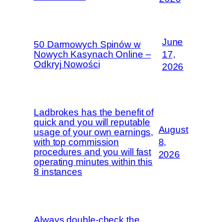
June
50 Darmowych Spinów w
Nowych Kasynach Online –
17,
Odkryj Nowości
2026
Ladbrokes has the benefit of
quick and you will reputable
August
usage of your own earnings,
with top commission
8,
procedures and you will fast
2026
operating minutes within this
8 instances
Always double-check the