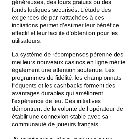
généreuses, des tours gratuits ou des
fonds ludiques sécurisés. L’étude des
exigences de pari rattachées à ces
incitations permet d’estimer leur bénéfice
effectif et leur facilité d’obtention pour les
utilisateurs.
La système de récompenses pérenne des
meilleurs nouveaux casinos en ligne mérite
également une attention soutenue. Les
programmes de fidélité, les championnats
fréquents et les cashbacks forment des
avantages durables qui améliorent
l’expérience de jeu. Ces initiatives
démontrent de la volonté de l’opérateur de
établir une connexion stable avec sa
communauté de joueurs français.