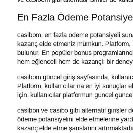
En Fazla Ödeme Potansiyel
casibom, en fazla ödeme potansiyeli sun
kazanç elde etmeniz mümkün. Platform, k
bulunur. En popüler bonus programlarından
hem eğlenceli hem de kazançlı bir deneyi
casibom güncel giriş sayfasında, kullanıcı
Platform, kullanıcılarına en iyi sonuçlar 
için, kullanıcılar platformun güncel günce
casibon ve casibo gibi alternatif girişler
ödeme potansiyelini elde etmelerine yardı
kazanç elde etme şanslarını artırmaktadır