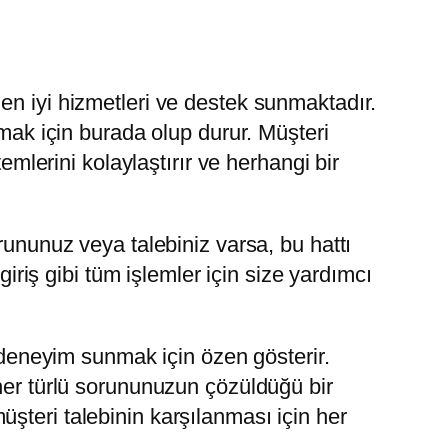
en iyi hizmetleri ve destek sunmaktadır.
amak için burada olup durur. Müşteri
emlerini kolaylaştırır ve herhangi bir
rununuz veya talebiniz varsa, bu hattı
giriş gibi tüm işlemler için size yardımcı
r deneyim sunmak için özen gösterir.
her türlü sorununuzun çözüldüğü bir
şteri talebinin karşılanması için her