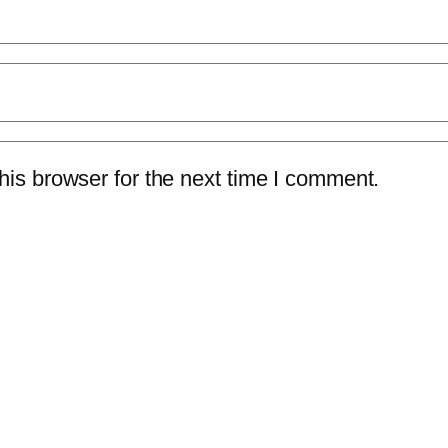
is browser for the next time I comment.