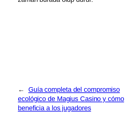
←
Guía completa del compromiso
ecológico de Magius Casino y cómo
beneficia a los jugadores