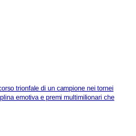
orso trionfale di un campione nei tornei
ciplina emotiva e premi multimilionari che