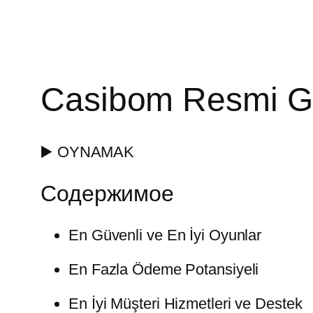
Casibom Resmi Gir
▶️ OYNAMAK
Содержимое
En Güvenli ve En İyi Oyunlar
En Fazla Ödeme Potansiyeli
En İyi Müşteri Hizmetleri ve Destek