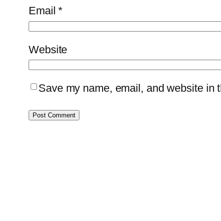
Email
*
Website
Save my name, email, and website in th