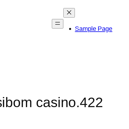
Sample Page
sibom casino.422