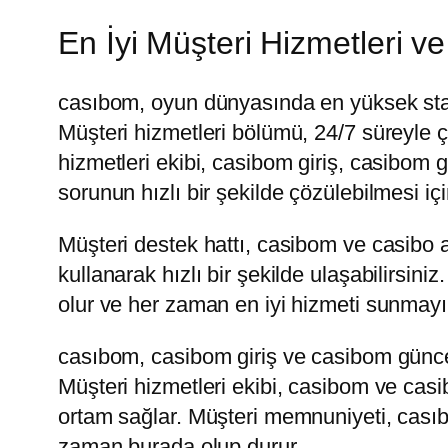
En İyi Müşteri Hizmetleri v
casıbom, oyun dünyasında en yüksek stand
Müşteri hizmetleri bölümü, 24/7 süreyle ç
hizmetleri ekibi, casibom giriş, casibom gü
sorunun hızlı bir şekilde çözülebilmesi i
Müşteri destek hattı, casibom ve casibo a
kullanarak hızlı bir şekilde ulaşabilirsini
olur ve her zaman en iyi hizmeti sunmayı
casıbom, casibom giriş ve casibom güncel 
Müşteri hizmetleri ekibi, casibom ve cas
ortam sağlar. Müşteri memnuniyeti, casıb
zaman burada olup durur.