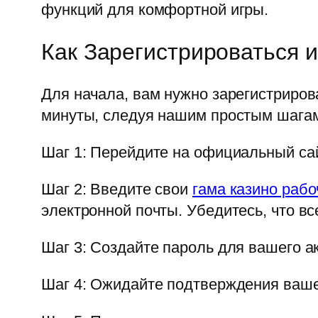
функций для комфортной игры.
Как Зарегистрироваться и
Для начала, вам нужно зарегистриров
минуты, следуя нашим простым шага
Шаг 1: Перейдите на официальный сайт
Шаг 2: Введите свои
гама казино рабо
электронной почты. Убедитесь, что вс
Шаг 3: Создайте пароль для вашего а
Шаг 4: Ожидайте подтверждения вашег