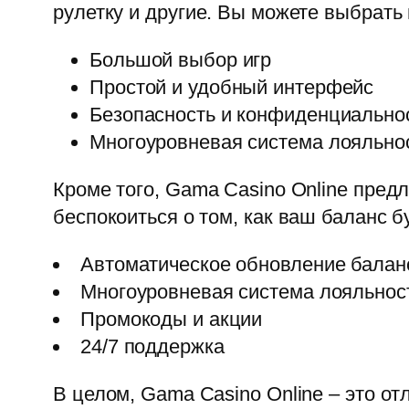
рулетку и другие. Вы можете выбрать 
Большой выбор игр
Простой и удобный интерфейс
Безопасность и конфиденциально
Многоуровневая система лояльно
Кроме того, Gama Casino Online пред
беспокоиться о том, как ваш баланс б
Автоматическое обновление балан
Многоуровневая система лояльнос
Промокоды и акции
24/7 поддержка
В целом, Gama Casino Online – это о