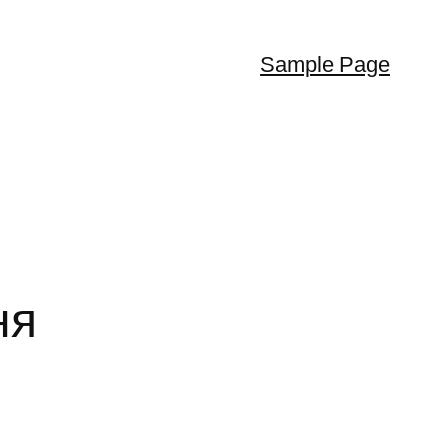
Sample Page
ня