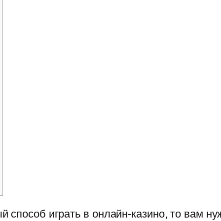
 способ играть в онлайн-казино, то вам н