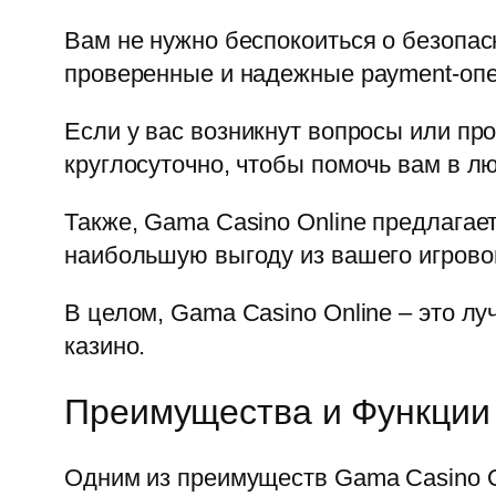
Вам не нужно беспокоиться о безопас
проверенные и надежные payment-оп
Если у вас возникнут вопросы или пр
круглосуточно, чтобы помочь вам в л
Также, Gama Casino Online предлагает
наибольшую выгоду из вашего игрово
В целом, Gama Casino Online – это лу
казино.
Преимущества и Функции 
Одним из преимуществ Gama Casino On