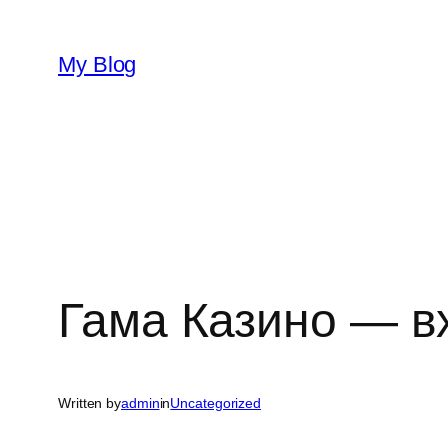
Skip
to
My Blog
content
Гама Казино — вх
Written by
admin
in
Uncategorized