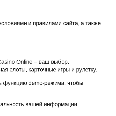
условиями и правилами сайта, а также
asino Online – ваш выбор.
ая слоты, карточные игры и рулетку.
ать функцию demo-режима, чтобы
иальность вашей информации,