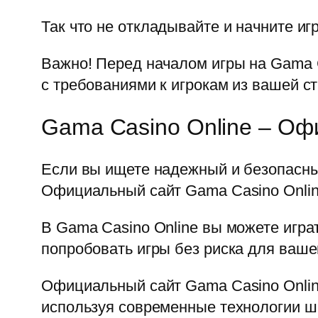
Так что не откладывайте и начните иг
Важно! Перед началом игры на Gama C
с требованиями к игрокам из вашей с
Gama Casino Online – О
Если вы ищете надежный и безопасный
Официальный сайт Gama Casino Online
В Gama Casino Online вы можете игра
попробовать игры без риска для ваше
Официальный сайт Gama Casino Onlin
используя современные технологии 