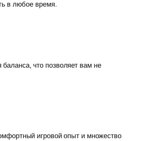
ать в любое время.
 баланса, что позволяет вам не
 комфортный игровой опыт и множество