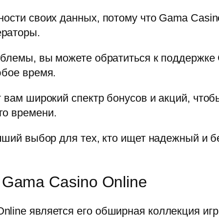
ности своих данных, потому что Gama Casino
ераторы.
облемы, вы можете обратиться к поддержке 
юбое время.
 вам широкий спектр бонусов и акций, чтоб
го времени.
чший выбор для тех, кто ищет надежный и б
Gama Casino Online
line является его обширная коллекция игр,