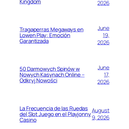
Kingdom
2026
June
Tragaperras Megaways en
19,
Lowen Play: Emoción
Garantizada
2026
June
50 Darmowych Spinów w
17,
Nowych Kasynach Online –
Odkryj Nowości
2026
La Frecuencia de las Ruedas
August
del Slot Juego en el Playjonny
9, 2026
Casino