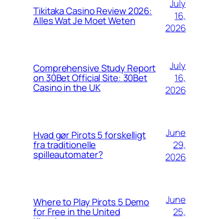
July
Tikitaka Casino Review 2026:
16,
Alles Wat Je Moet Weten
2026
July
Comprehensive Study Report
16,
on 30Bet Official Site: 30Bet
Casino in the UK
2026
June
Hvad gør Pirots 5 forskelligt
29,
fra traditionelle
spilleautomater?
2026
June
Where to Play Pirots 5 Demo
25,
for Free in the United