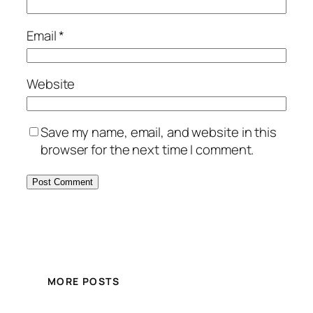
Email
*
Website
Save my name, email, and website in this
browser for the next time I comment.
MORE POSTS