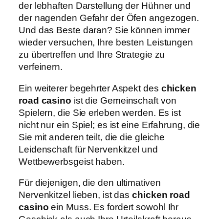
der lebhaften Darstellung der Hühner und
der nagenden Gefahr der Öfen angezogen.
Und das Beste daran? Sie können immer
wieder versuchen, Ihre besten Leistungen
zu übertreffen und Ihre Strategie zu
verfeinern.
Ein weiterer begehrter Aspekt des
chicken
road casino
ist die Gemeinschaft von
Spielern, die Sie erleben werden. Es ist
nicht nur ein Spiel; es ist eine Erfahrung, die
Sie mit anderen teilt, die die gleiche
Leidenschaft für Nervenkitzel und
Wettbewerbsgeist haben.
Für diejenigen, die den ultimativen
Nervenkitzel lieben, ist das
chicken road
casino
ein Muss. Es fordert sowohl Ihr