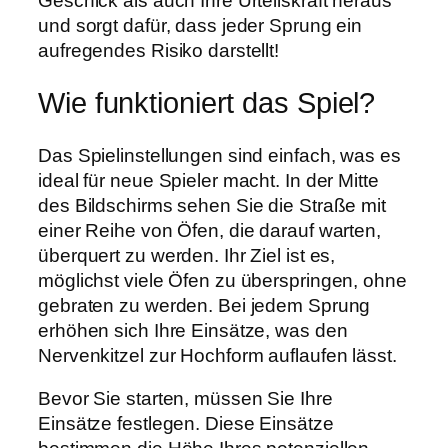
Geschick als auch Ihre Urteilskraft heraus
und sorgt dafür, dass jeder Sprung ein
aufregendes Risiko darstellt!
Wie funktioniert das Spiel?
Das Spielinstellungen sind einfach, was es
ideal für neue Spieler macht. In der Mitte
des Bildschirms sehen Sie die Straße mit
einer Reihe von Öfen, die darauf warten,
überquert zu werden. Ihr Ziel ist es,
möglichst viele Öfen zu überspringen, ohne
gebraten zu werden. Bei jedem Sprung
erhöhen sich Ihre Einsätze, was den
Nervenkitzel zur Hochform auflaufen lässt.
Bevor Sie starten, müssen Sie Ihre
Einsätze festlegen. Diese Einsätze