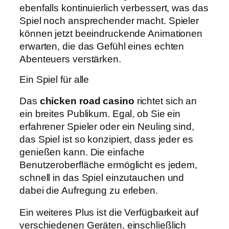
ebenfalls kontinuierlich verbessert, was das
Spiel noch ansprechender macht. Spieler
können jetzt beeindruckende Animationen
erwarten, die das Gefühl eines echten
Abenteuers verstärken.
Ein Spiel für alle
Das
chicken road casino
richtet sich an
ein breites Publikum. Egal, ob Sie ein
erfahrener Spieler oder ein Neuling sind,
das Spiel ist so konzipiert, dass jeder es
genießen kann. Die einfache
Benutzeroberfläche ermöglicht es jedem,
schnell in das Spiel einzutauchen und
dabei die Aufregung zu erleben.
Ein weiteres Plus ist die Verfügbarkeit auf
verschiedenen Geräten, einschließlich