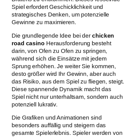
Spiel erfordert Geschicklichkeit und
strategisches Denken, um potenzielle
Gewinne zu maximieren.
Die grundlegende Idee bei der
chicken
road casino
Herausforderung besteht
darin, von Ofen zu Ofen zu springen,
während sich die Einsätze mit jedem
Sprung erhöhen. Je weiter Sie kommen,
desto größer wird Ihr Gewinn, aber auch
das Risiko, aus dem Spiel zu fliegen, steigt.
Diese spannende Dynamik macht das
Spiel nicht nur unterhaltsam, sondern auch
potenziell lukrativ.
Die Grafiken und Animationen sind
besonders auffällig und steigern das
gesamte Spielerlebnis. Spieler werden von