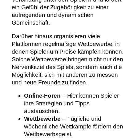
ein Gefühl der Zugehörigkeit zu einer
aufregenden und dynamischen
Gemeinschaft.
Darüber hinaus organisieren viele
Plattformen regelmäßige Wettbewerbe, in
denen Spieler um Preise kämpfen können.
Solche Wettbewerbe bringen nicht nur den
Nervenkitzel des Spiels, sondern auch die
Möglichkeit, sich mit anderen zu messen
und neue Freunde zu finden.
Online-Foren
– Hier können Spieler
ihre Strategien und Tipps
austauschen.
Wettbewerbe
– Tägliche und
wöchentliche Wettkämpfe fördern den
Wettbewerbsgeist.