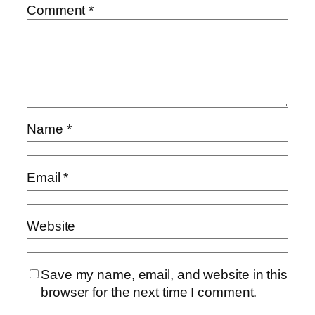
Comment
*
Name
*
Email
*
Website
Save my name, email, and website in this
browser for the next time I comment.