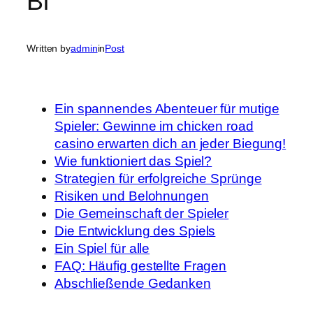
Bi
Written by
admin
in
Post
Ein spannendes Abenteuer für mutige
Spieler: Gewinne im chicken road
casino erwarten dich an jeder Biegung!
Wie funktioniert das Spiel?
Strategien für erfolgreiche Sprünge
Risiken und Belohnungen
Die Gemeinschaft der Spieler
Die Entwicklung des Spiels
Ein Spiel für alle
FAQ: Häufig gestellte Fragen
Abschließende Gedanken