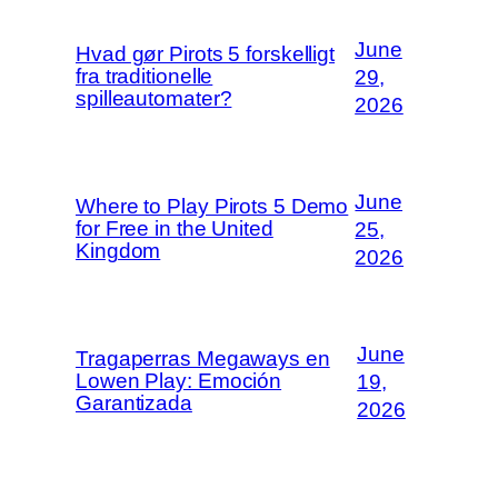
June
Hvad gør Pirots 5 forskelligt
fra traditionelle
29,
spilleautomater?
2026
June
Where to Play Pirots 5 Demo
for Free in the United
25,
Kingdom
2026
June
Tragaperras Megaways en
Lowen Play: Emoción
19,
Garantizada
2026