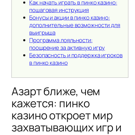
Как начать играть в пинко казино:
пошаговая инструкция
Бонусы и акции в пинко казино:
дополнительные возможности для
выигрыша
Программа лояльности:
поощрение за активную игру
Безопасность и поддержка игроков
в пинко казино
Азарт ближе, чем
кажется: пинко
казино откроет мир
захватывающих игр и