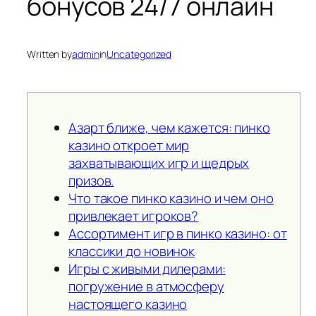
бонусов 24/7 онлайн
Written by
admin
in
Uncategorized
Азарт ближе, чем кажется: пинко
казино откроет мир
захватывающих игр и щедрых
призов.
Что такое пинко казино и чем оно
привлекает игроков?
Ассортимент игр в пинко казино: от
классики до новинок
Игры с живыми дилерами:
погружение в атмосферу
настоящего казино