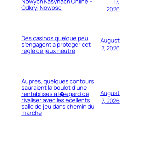
17,
Nowych Kasynach Online –
Odkryj Nowości
2026
Des casinos quelque peu
August
s’engagent a proteger cet
7, 2026
regle de jeux neutre
Aupres, quelques contours
sauraient la boulot d’une
August
rentabilises a l�egard de
rivaliser avec les ecellents
7, 2026
salle de jeu dans chemin du
marche