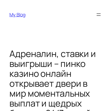
Skip
to
My Blog
content
Адреналин, ставки и
выигрыши – пинко
казино онлайн
открывает двери в
мир моментальных
выплат и щедрых