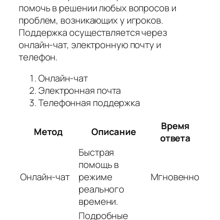
помочь в решении любых вопросов и
проблем, возникающих у игроков.
Поддержка осуществляется через
онлайн-чат, электронную почту и
телефон.
Онлайн-чат
Электронная почта
Телефонная поддержка
Время
Метод
Описание
ответа
Быстрая
помощь в
Онлайн-чат
режиме
Мгновенно
реального
времени.
Подробные