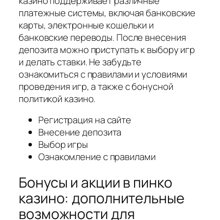
казино поддерживает различные
платежные системы, включая банковские
карты, электронные кошельки и
банковские переводы. После внесения
депозита можно приступать к выбору игр
и делать ставки. Не забудьте
ознакомиться с правилами и условиями
проведения игр, а также с бонусной
политикой казино.
Регистрация на сайте
Внесение депозита
Выбор игры
Ознакомление с правилами
Бонусы и акции в пинко
казино: дополнительные
возможности для