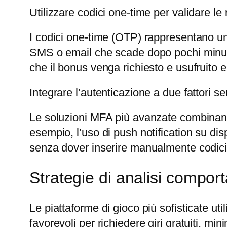
Utilizzare codici one-time per validare le ri
I codici one-time (OTP) rappresentano un
SMS o email che scade dopo pochi minuti. 
che il bonus venga richiesto e usufruito e
Integrare l’autenticazione a due fattori 
Le soluzioni MFA più avanzate combinano
esempio, l’uso di push notification su disp
senza dover inserire manualmente codici 
Strategie di analisi compor
Le piattaforme di gioco più sofisticate uti
favorevoli per richiedere giri gratuiti, mini