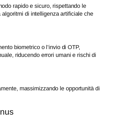
odo rapido e sicuro, rispettando le
lgoritmi di intelligenza artificiale che
ento biometrico o l’invio di OTP,
uale, riducendo errori umani e rischi di
eamente, massimizzando le opportunità di
onus