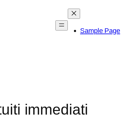
Sample Page
uiti immediati