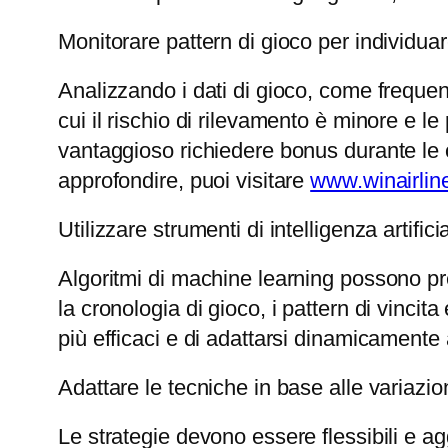
Monitorare pattern di gioco per individua
Analizzando i dati di gioco, come frequen
cui il rischio di rilevamento è minore e l
vantaggioso richiedere bonus durante le o
approfondire, puoi visitare
www.winairline
Utilizzare strumenti di intelligenza artific
Algoritmi di machine learning possono pre
la cronologia di gioco, i pattern di vincit
più efficaci e di adattarsi dinamicamente
Adattare le tecniche in base alle variazion
Le strategie devono essere flessibili e a