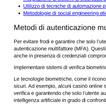
Utilizzo di tecniche di automazione pe
Metodologie di social engineering e
Metodi di autenticazione mu
Per evitare frodi e garantire che solo l’u
autenticazione multifattore (MFA). Questi
anche in presenza di credenziali compr
Implementare sistemi di verifica biometri
Le tecnologie biometriche, come il ricono
sicuri. Ad esempio, alcuni casinò online 
verifica e garantendo che solo l’utente au
intelligenza artificiale in grado di confro