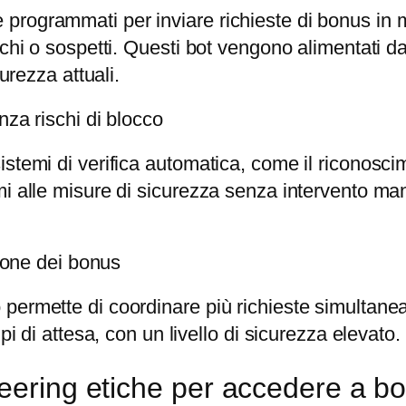
rogrammati per inviare richieste di bonus in m
hi o sospetti. Questi bot vengono alimentati da a
urezza attuali.
nza rischi di blocco
stemi di verifica automatica, come il riconoscim
i alle misure di sicurezza senza intervento man
zione dei bonus
 permette di coordinare più richieste simultan
pi di attesa, con un livello di sicurezza elevato.
neering etiche per accedere a b