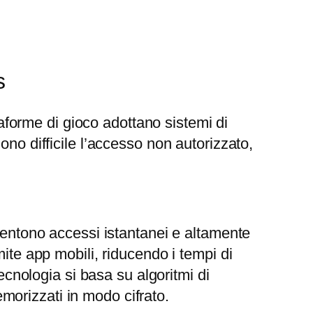
s
taforme di gioco adottano sistemi di
no difficile l’accesso non autorizzato,
nsentono accessi istantanei e altamente
ite app mobili, riducendo i tempi di
ecnologia si basa su algoritmi di
memorizzati in modo cifrato.