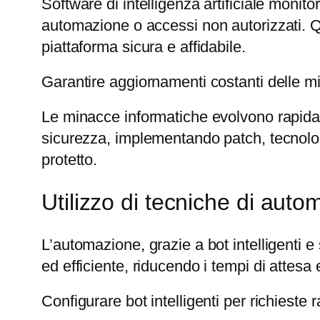
Software di intelligenza artificiale monito
automazione o accessi non autorizzati. 
piattaforma sicura e affidabile.
Garantire aggiornamenti costanti delle m
Le minacce informatiche evolvono rapidam
sicurezza, implementando patch, tecnolo
protetto.
Utilizzo di tecniche di auto
L’automazione, grazie a bot intelligenti e
ed efficiente, riducendo i tempi di attes
Configurare bot intelligenti per richieste 