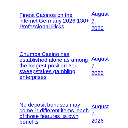
August
Finest Casinos on the
internet Germany 2026 130+
7,
Professional Picks
2026
Chumba Casino has
August
established alone as among
the longest-position You
7,
sweepstakes gambling
2026
enterprises
No deposit bonuses may
August
come in different items, each
7,
of those features its own
2026
benefits