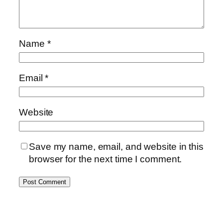
Name
*
Email
*
Website
Save my name, email, and website in this
browser for the next time I comment.