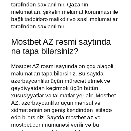
tərəfindən saxlanılmır. Qazanın
məlumatları, şirkətin məlumat korunması ilə
bağlı tədbirlərə malikdir və səsli məlumatlar
tərəfindən saxlanılmır.
Mostbet AZ rəsmi saytında
nə tapa bilərsiniz?
Mostbet AZ rəsmi saytında ən çox əlaqəli
məlumatları tapa bilərsiniz. Bu saytda
azerbaycanlılar üçün müraciət etmək və
qeydiyyatdan keçirmək üçün bütün
xüsusiyyətlər və təlimatlar yer alır. Mostbet
AZ, azerbaycanlılar üçün məhsul və
xidmətlərinin ən geniş kəndindən istifadə
edə bilərsiniz. Saytda mostbet.az və
mostbet.com nümunəsi verilir və bu