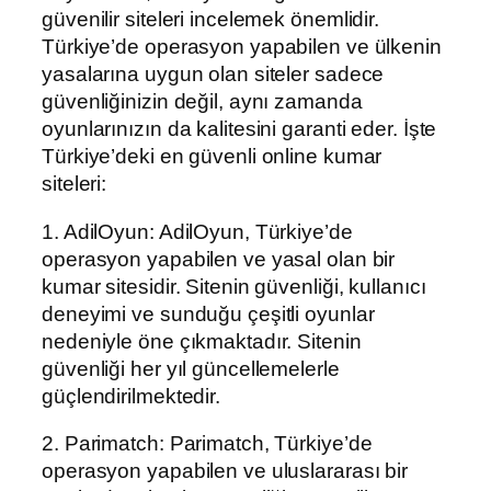
güvenilir siteleri incelemek önemlidir.
Türkiye’de operasyon yapabilen ve ülkenin
yasalarına uygun olan siteler sadece
güvenliğinizin değil, aynı zamanda
oyunlarınızın da kalitesini garanti eder. İşte
Türkiye’deki en güvenli online kumar
siteleri:
1. AdilOyun: AdilOyun, Türkiye’de
operasyon yapabilen ve yasal olan bir
kumar sitesidir. Sitenin güvenliği, kullanıcı
deneyimi ve sunduğu çeşitli oyunlar
nedeniyle öne çıkmaktadır. Sitenin
güvenliği her yıl güncellemelerle
güçlendirilmektedir.
2. Parimatch: Parimatch, Türkiye’de
operasyon yapabilen ve uluslararası bir