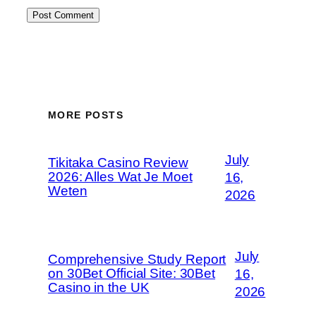
MORE POSTS
July
Tikitaka Casino Review
2026: Alles Wat Je Moet
16,
Weten
2026
July
Comprehensive Study Report
on 30Bet Official Site: 30Bet
16,
Casino in the UK
2026