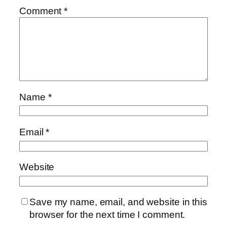
Comment
*
Name
*
Email
*
Website
Save my name, email, and website in this
browser for the next time I comment.