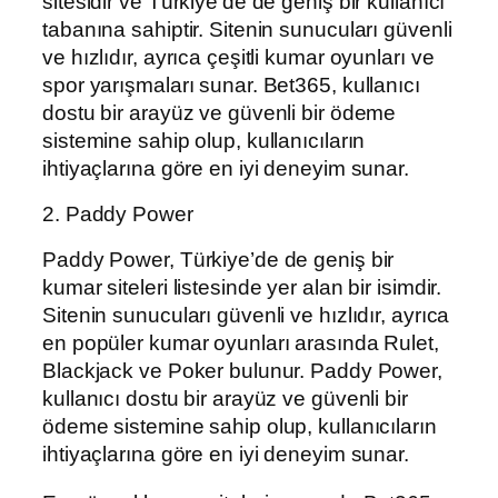
sitesidir ve Türkiye’de de geniş bir kullanıcı
tabanına sahiptir. Sitenin sunucuları güvenli
ve hızlıdır, ayrıca çeşitli kumar oyunları ve
spor yarışmaları sunar. Bet365, kullanıcı
dostu bir arayüz ve güvenli bir ödeme
sistemine sahip olup, kullanıcıların
ihtiyaçlarına göre en iyi deneyim sunar.
2. Paddy Power
Paddy Power, Türkiye’de de geniş bir
kumar siteleri listesinde yer alan bir isimdir.
Sitenin sunucuları güvenli ve hızlıdır, ayrıca
en popüler kumar oyunları arasında Rulet,
Blackjack ve Poker bulunur. Paddy Power,
kullanıcı dostu bir arayüz ve güvenli bir
ödeme sistemine sahip olup, kullanıcıların
ihtiyaçlarına göre en iyi deneyim sunar.