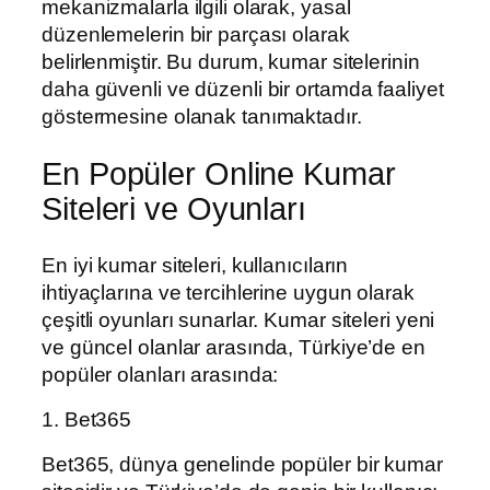
mekanizmalarla ilgili olarak, yasal
düzenlemelerin bir parçası olarak
belirlenmiştir. Bu durum, kumar sitelerinin
daha güvenli ve düzenli bir ortamda faaliyet
göstermesine olanak tanımaktadır.
En Popüler Online Kumar
Siteleri ve Oyunları
En iyi kumar siteleri, kullanıcıların
ihtiyaçlarına ve tercihlerine uygun olarak
çeşitli oyunları sunarlar. Kumar siteleri yeni
ve güncel olanlar arasında, Türkiye’de en
popüler olanları arasında:
1. Bet365
Bet365, dünya genelinde popüler bir kumar