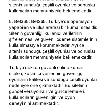
sitenin sunduğu çeşitli oyunlar ve bonuslar
kullanıcıları memnuniyetle beklemektedir.
5. Bet365: Bet365, Türkiye’de operasyon
yapabilen ve uluslararası bir kumar sitesidir.
Sitenin güvenliği, kullanıcı verilerinin
şifrelenmesi ve güvenli ödeme sistemlerinin
kullanılmasıyla korunmaktadır. Ayrıca,
sitenin sunduğu çeşitli oyunlar ve bonuslar
kullanıcıları memnuniyetle beklemektedir.
Türkiye’deki en güvenli online kumar
siteleri, kullanıcı verilerinin güvenliği,
oyunların kalitesi ve sunduğu çeşitli oyunlar
nedeniyle öne çıkmaktadır. Bu sitelerin
güncel versiyonları ve güncellemeleri,
kullanıcıların güvenliğini ve oyun
deneyimini artırmaktadır.