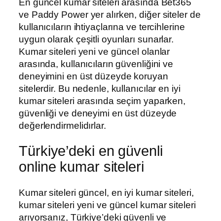
En güncel kumar siteleri arasında Bet365
ve Paddy Power yer alırken, diğer siteler de
kullanıcıların ihtiyaçlarına ve tercihlerine
uygun olarak çeşitli oyunları sunarlar.
Kumar siteleri yeni ve güncel olanlar
arasında, kullanıcıların güvenliğini ve
deneyimini en üst düzeyde koruyan
sitelerdir. Bu nedenle, kullanıcılar en iyi
kumar siteleri arasında seçim yaparken,
güvenliği ve deneyimi en üst düzeyde
değerlendirmelidırlar.
Türkiye’deki en güvenli
online kumar siteleri
Kumar siteleri güncel, en iyi kumar siteleri,
kumar siteleri yeni ve güncel kumar siteleri
arıyorsanız, Türkiye’deki güvenli ve