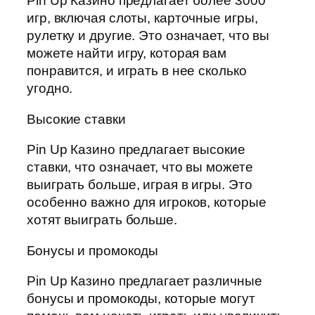
Pin Up Казино предлагает более 3000
игр, включая слоты, карточные игры,
рулетку и другие. Это означает, что вы
можете найти игру, которая вам
понравится, и играть в нее сколько
угодно.
Высокие ставки
Pin Up Казино предлагает высокие
ставки, что означает, что вы можете
выиграть больше, играя в игры. Это
особенно важно для игроков, которые
хотят выиграть больше.
Бонусы и промокоды
Pin Up Казино предлагает различные
бонусы и промокоды, которые могут