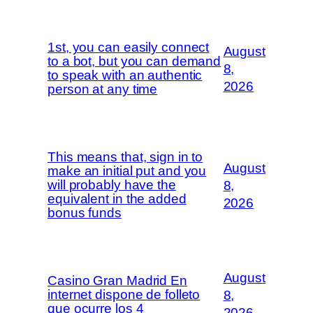
1st, you can easily connect
August
to a bot, but you can demand
8,
to speak with an authentic
2026
person at any time
This means that, sign in to
August
make an initial put and you
will probably have the
8,
equivalent in the added
2026
bonus funds
August
Casino Gran Madrid En
internet dispone de folleto
8,
que ocurre los 4
2026