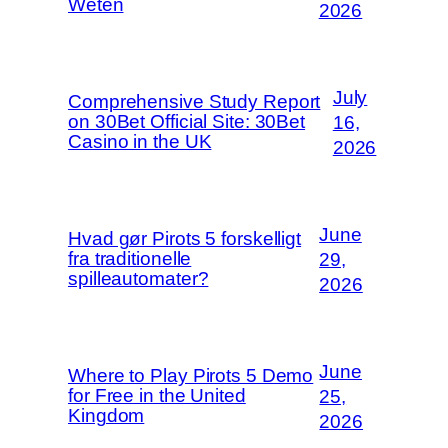
Weten
2026
July
Comprehensive Study Report
on 30Bet Official Site: 30Bet
16,
Casino in the UK
2026
June
Hvad gør Pirots 5 forskelligt
fra traditionelle
29,
spilleautomater?
2026
June
Where to Play Pirots 5 Demo
for Free in the United
25,
Kingdom
2026