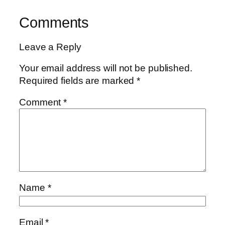
Comments
Leave a Reply
Your email address will not be published.
Required fields are marked
*
Comment
*
Name
*
Email
*