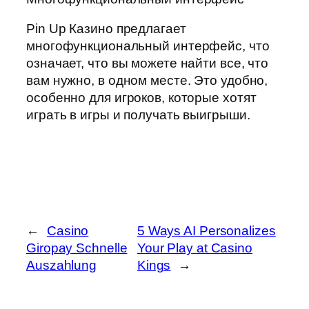
Pin Up Казино предлагает
многофункциональный интерфейс, что
означает, что вы можете найти все, что
вам нужно, в одном месте. Это удобно,
особенно для игроков, которые хотят
играть в игры и получать выигрыши.
←
Casino
5 Ways AI Personalizes
Giropay Schnelle
Your Play at Casino
Auszahlung
Kings
→