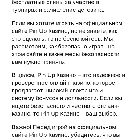
бесплатные спины за участие в
турнирах и зачисление депозита.
Если вы хотите играть на официальном
сайте Pin Up Казино, но не знаете, как
это сделать, то не беспокойтесь. Мы
рассмотрим, как безопасно играть на
этом сайте и какие меры безопасности
вам нужно принять.
В целом, Pin Up Казино – это надежное и
проверенное онлайн-казино, которое
предлагает широкий спектр игр и
систему бонусов и лояльности. Если вы
ищете безопасного и честного онлайн-
казино, то Pin Up Казино – ваш выбор.
Важно! Перед игрой на официальном
сайте Pin Up Казино, убедитесь, что вы