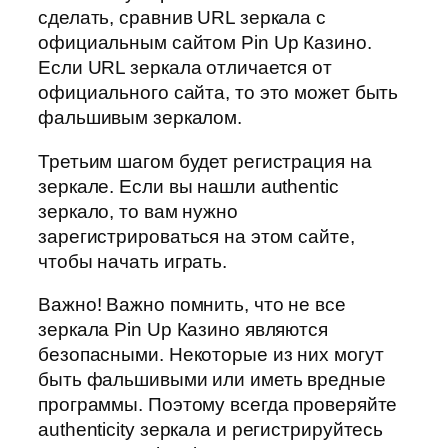
сделать, сравнив URL зеркала с
официальным сайтом Pin Up Казино.
Если URL зеркала отличается от
официального сайта, то это может быть
фальшивым зеркалом.
Третьим шагом будет регистрация на
зеркале. Если вы нашли authentic
зеркало, то вам нужно
зарегистрироваться на этом сайте,
чтобы начать играть.
Важно! Важно помнить, что не все
зеркала Pin Up Казино являются
безопасными. Некоторые из них могут
быть фальшивыми или иметь вредные
программы. Поэтому всегда проверяйте
authenticity зеркала и регистрируйтесь