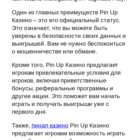
Один из главных преимуществ Pin Up
Казино – это его официальный статус.
Это означает, что вы можете быть
уверены в безопасности своих данных и
выигрышей. Вам не нужно беспокоиться
о мошенничестве или обмане.
Кроме того, Pin Up Казино предлагает
игрокам привлекательные условия для
игроков, включая приветственные
бонусы, реферальные программы и
другие акции. Это поможет вам начать
играть и получать выигрыши уже с
первого дня.
Также,
пинап казино
Pin Up Казино
предлагает игрокам возможность играть