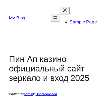
Skip
to
content
My Blog
Sample Page
Пин Ап казино —
официальный сайт
зеркало и вход 2025
Written by
admin
in
Uncategorized