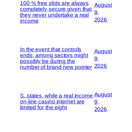
100 % free slots are always
August
completely secure given that
9,
they never undertake a real
2026
income
In the event that controls
August
ends, among sectors might
9,
possibly be during the
2026
number of brand new pointer
August
S. states, while a real income
on-line casino internet are
9,
limited for the eight
2026