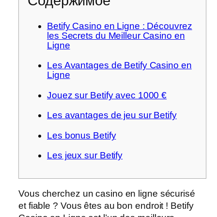
Содержимое
Betify Casino en Ligne : Découvrez
les Secrets du Meilleur Casino en
Ligne
Les Avantages de Betify Casino en
Ligne
Jouez sur Betify avec 1000 €
Les avantages de jeu sur Betify
Les bonus Betify
Les jeux sur Betify
Vous cherchez un casino en ligne sécurisé
et fiable ? Vous êtes au bon endroit ! Betify