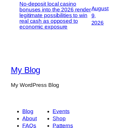
No-deposit local casino
August
bonuses into the 2026 render
legitimate possibilities to win
9,
real cash as opposed to
2026
economic exposure
My Blog
My WordPress Blog
Blog
Events
About
Shop
FAQs
Patterns