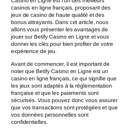
Casino en Ligne est l’un des meilleurs
casinos en ligne français, proposant des
jeux de casino de haute qualité et des
bonus attrayants. Dans cet article, nous
allons vous présenter les avantages de
jouer sur Betify Casino en Ligne et vous
donner les clés pour bien profiter de votre
expérience de jeu.
Avant de commencer, il est important de
noter que Betify Casino en Ligne est un
casino en ligne français, ce qui signifie que
les jeux sont adaptés à la réglementation
française et que les paiements sont
sécurisés. Vous pouvez donc vous assurer
que vos transactions sont protégées et que
vos données personnelles sont
confidentielles.