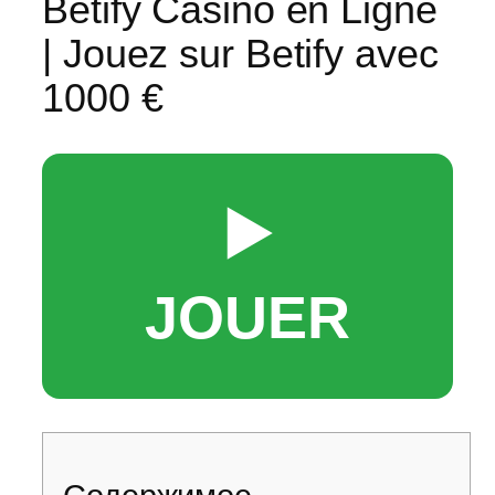
Betify Casino en Ligne
| Jouez sur Betify avec
1000 €
▶️
JOUER