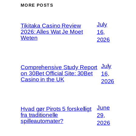
MORE POSTS
July
Tikitaka Casino Review
2026: Alles Wat Je Moet
16,
Weten
2026
July
Comprehensive Study Report
on 30Bet Official Site: 30Bet
16,
Casino in the UK
2026
June
Hvad gør Pirots 5 forskelligt
fra traditionelle
29,
spilleautomater?
2026