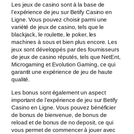
Les jeux de casino sont à la base de
l’expérience de jeu sur Betify Casino en
Ligne. Vous pouvez choisir parmi une
variété de jeux de casino, tels que le
blackjack, le roulette, le poker, les
machines à sous et bien plus encore. Les
jeux sont développés par des fournisseurs
de jeux de casino réputés, tels que NetEnt,
Microgaming et Evolution Gaming, ce qui
garantit une expérience de jeu de haute
qualité.
Les bonus sont également un aspect
important de l’expérience de jeu sur Betify
Casino en Ligne. Vous pouvez bénéficier
de bonus de bienvenue, de bonus de
reload et de bonus de no deposit, ce qui
vous permet de commencer à jouer avec