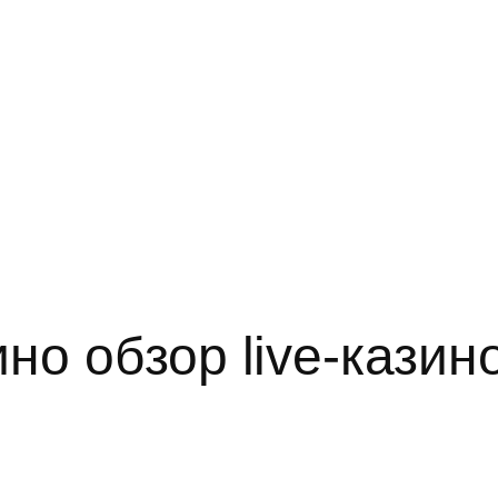
но обзор live-казин