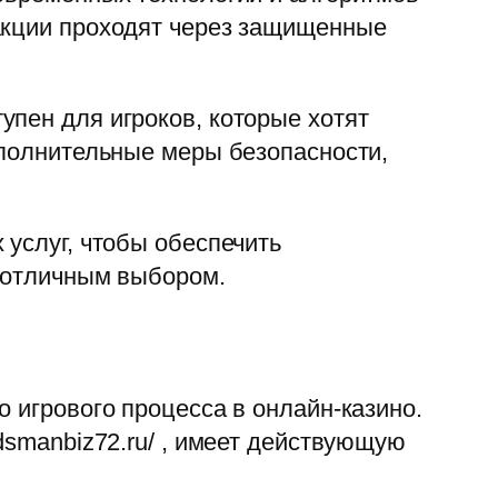
закции проходят через защищенные
упен для игроков, которые хотят
ополнительные меры безопасности,
 услуг, чтобы обеспечить
я отличным выбором.
 игрового процесса в онлайн-казино.
dsmanbiz72.ru/ , имеет действующую