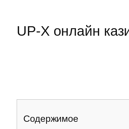
UP-X онлайн кази
Содержимое