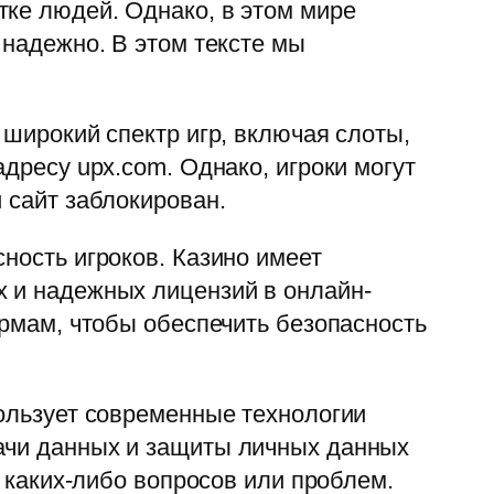
тке людей. Однако, в этом мире
 надежно. В этом тексте мы
 широкий спектр игр, включая слоты,
адресу upx.com. Однако, игроки могут
 сайт заблокирован.
ность игроков. Казино имеет
х и надежных лицензий в онлайн-
ормам, чтобы обеспечить безопасность
пользует современные технологии
дачи данных и защиты личных данных
е каких-либо вопросов или проблем.