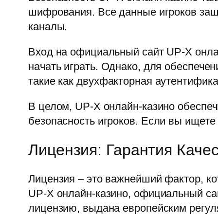
шифрования. Все данные игроков защ
каналы.
Вход на официальный сайт UP-X онлай
начать играть. Однако, для обеспече
такие как двухфакторная аутентифик
В целом, UP-X онлайн-казино обеспеч
безопасность игроков. Если вы ищете
Лицензия: Гарантия Каче
Лицензия – это важнейший фактор, ко
UP-X онлайн-казино, официальный сай
лицензию, выдана европейским регул