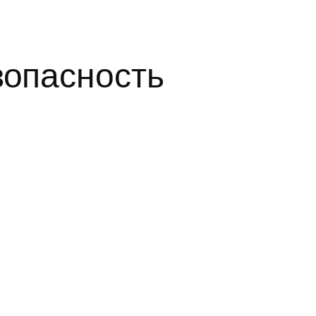
зопасность