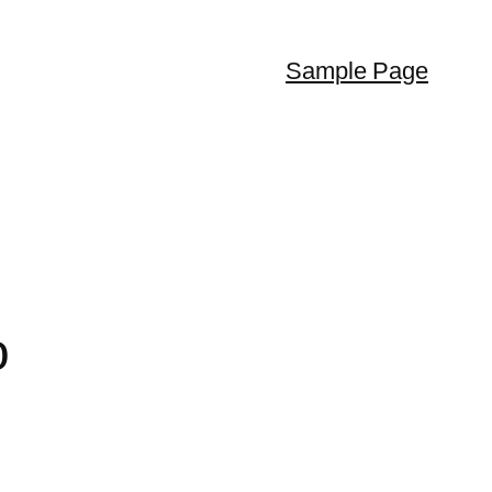
Sample Page
о