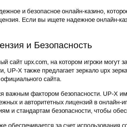
адежное и безопасное онлайн-казино, которо
цензия. Если вы ищете надежное онлайн-каз
ензия и Безопасность
 сайт upx.com, на котором игроки могут за
и, UP-X также предлагает зеркало upx зерка
 официального сайта.
ся важным фактором безопасности. UP-X им
ежных и авторитетных лицензий в онлайн-игр
иям и стандартам безопасности, чтобы обес
же обеспечивается за счет использования 