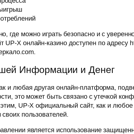
процесса
выигрыш
потреблений
, где можно играть безопасно и с уверенно
UP-X онлайн-казино доступен по адресу http
зеркало.com.
ашей Информации и Денег
ак и любая другая онлайн-платформа, подв
ости, это может быть связано с утечкой к
 этим, UP-X официальный сайт, как и любое
 своих пользователей.
равлении является использование защищен