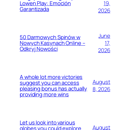
19,
Lowen Play: Emoción
Garantizada
2026
June
50 Darmowych Spinów w
17,
Nowych Kasynach Online –
Odkryj Nowości
2026
A whole lot more victories
August
suggest you can access
pleasing bonus has actually
8, 2026
providing more wins
Let us look into various
August
globes you could explore