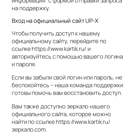
информация” с формой отправки запроса
на поддержку.
Вход на официальный сайт UP-X
Чтобы получить доступ к нашему
официальному сайту, перейдите по
ссылке https://www.kartik.ru/ и
авторизуйтесь с помощью вашего логина
и пароля.
Если вы забыли свой логин или пароль, не
беспокойтесь – наша команда поддержки
готовы помочь вам восстановить доступ.
Вам также доступно зеркало нашего
официального сайта, которое можно
найти по ссылке https://www.kartik.ru/
зеркало.com.