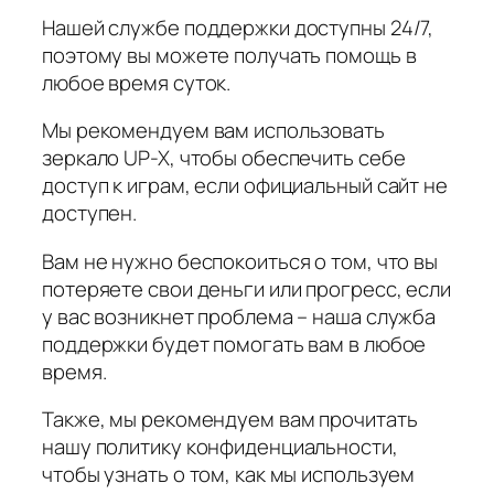
Нашей службе поддержки доступны 24/7,
поэтому вы можете получать помощь в
любое время суток.
Мы рекомендуем вам использовать
зеркало UP-X, чтобы обеспечить себе
доступ к играм, если официальный сайт не
доступен.
Вам не нужно беспокоиться о том, что вы
потеряете свои деньги или прогресс, если
у вас возникнет проблема – наша служба
поддержки будет помогать вам в любое
время.
Также, мы рекомендуем вам прочитать
нашу политику конфиденциальности,
чтобы узнать о том, как мы используем