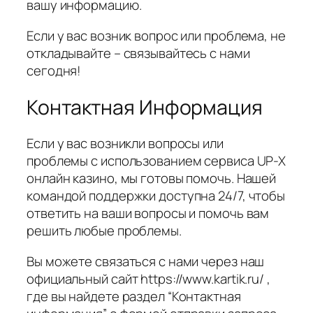
вашу информацию.
Если у вас возник вопрос или проблема, не
откладывайте – связывайтесь с нами
сегодня!
Контактная Информация
Если у вас возникли вопросы или
проблемы с использованием сервиса UP-X
онлайн казино, мы готовы помочь. Нашей
командой поддержки доступна 24/7, чтобы
ответить на ваши вопросы и помочь вам
решить любые проблемы.
Вы можете связаться с нами через наш
официальный сайт https://www.kartik.ru/ ,
где вы найдете раздел “Контактная