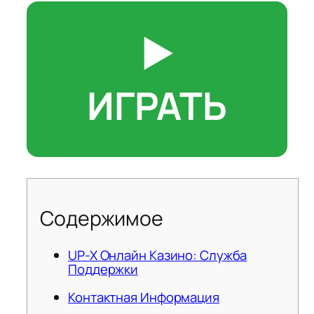
▶️
ИГРАТЬ
Содержимое
UP-X Онлайн Казино: Служба
Поддержки
Контактная Информация