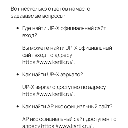
Вот несколько ответов на часто
задаваемые вопросы:
Где найти UP-X официальный сайт
вход?
Вы можете найти UP-X официальный
сайт вход по адресу
https://www.kartik.ru/ .
Как найти UP-X зеркало?
UP-X зеркало доступно по адресу
https://www.kartik.ru/ .
Как найти AP икс официальный сайт?
AP икс официальный сайт доступен по
адресу https://www.kartik.ru/ .