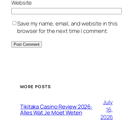
Website
Save my name, email, and website in this
browser for the next time I comment.
MORE POSTS
July
Tikitaka Casino Review 2026:
16,
Alles Wat Je Moet Weten
2026