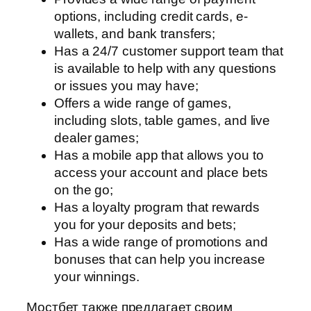
options, including credit cards, e-
wallets, and bank transfers;
Has a 24/7 customer support team that
is available to help with any questions
or issues you may have;
Offers a wide range of games,
including slots, table games, and live
dealer games;
Has a mobile app that allows you to
access your account and place bets
on the go;
Has a loyalty program that rewards
you for your deposits and bets;
Has a wide range of promotions and
bonuses that can help you increase
your winnings.
Мостбет также предлагает своим