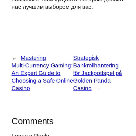
нас лучшим выбором для вас.
←
Mastering
Strategisk
Multi‑Currency Gaming:
Bankrollhantering
An Expert Guide to
för Jackpottspel på
Choosing a Safe Online
Golden Panda
Casino
Casino
→
Comments
Leave a Reply