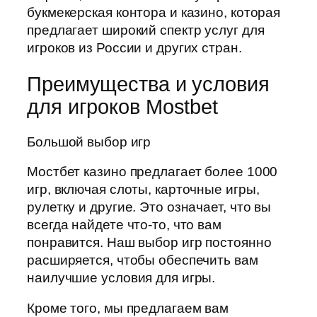
букмекерская контора и казино, которая
предлагает широкий спектр услуг для
игроков из России и других стран.
Преимущества и условия
для игроков Mostbet
Большой выбор игр
Мостбет казино предлагает более 1000
игр, включая слоты, карточные игры,
рулетку и другие. Это означает, что вы
всегда найдете что-то, что вам
понравится. Наш выбор игр постоянно
расширяется, чтобы обеспечить вам
наилучшие условия для игры.
Кроме того, мы предлагаем вам