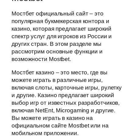
Мостбет официальный сайт – это
популярная букмекерская контора и
казино, которая предлагает широкий
спектр услуг для игроков из России и
других стран. В этом разделе мы
рассмотрим основные функции и
возможности Mostbet.
Мостбет казино – это место, где вы
можете играть в различные игры,
включая слоты, карточные игры, рулетку
и другие. Казино предлагает широкий
выбор игр от известных разработчиков,
включая NetEnt, Microgaming и другие.
Вы можете играть в казино на
официальном сайте Mostbet или на
мобильном приложении.