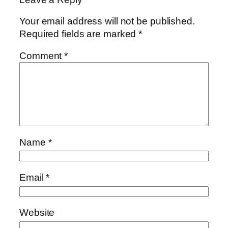
Your email address will not be published.
Required fields are marked
*
Comment
*
Name
*
Email
*
Website