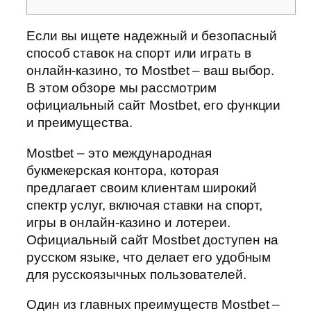
Если вы ищете надежный и безопасный
способ ставок на спорт или играть в
онлайн-казино, то Mostbet – ваш выбор.
В этом обзоре мы рассмотрим
официальный сайт Mostbet, его функции
и преимущества.
Mostbet – это международная
букмекерская контора, которая
предлагает своим клиентам широкий
спектр услуг, включая ставки на спорт,
игры в онлайн-казино и лотереи.
Официальный сайт Mostbet доступен на
русском языке, что делает его удобным
для русскоязычных пользователей.
Один из главных преимуществ Mostbet –