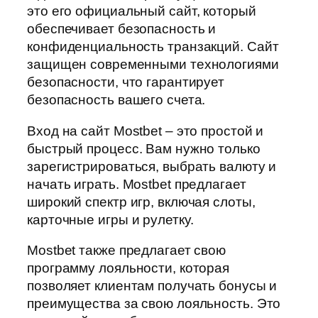
это его официальный сайт, который
обеспечивает безопасность и
конфиденциальность транзакций. Сайт
защищен современными технологиями
безопасности, что гарантирует
безопасность вашего счета.
Вход на сайт Mostbet – это простой и
быстрый процесс. Вам нужно только
зарегистрироваться, выбрать валюту и
начать играть. Mostbet предлагает
широкий спектр игр, включая слоты,
карточные игры и рулетку.
Mostbet также предлагает свою
программу лояльности, которая
позволяет клиентам получать бонусы и
преимущества за свою лояльность. Это