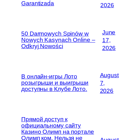
Garantizada
2026
June
50 Darmowych Spinów w
Nowych Kasynach Online –
17,
Odkryj Nowości
2026
August
В онлайн-игры Лото
розыгрыши и выигрыши
7,
доступны в Клубе Лото.
2026
Прямой доступ к
официальному сайту
Казино Олимп на портале
Олимп ком. Нельзя не
August