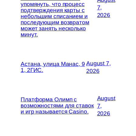
упомянуть, что процесс
7,
подтверждения карты с
2026
небольшим списанием и
последующим возвратом
может занять несколько
минут.
August 7,
Астана, улица Манас, 9
1, 2ГИС.
2026
August
Платформа Олимп с
возможностями для ставок
7,
и игр называется Casino.
2026