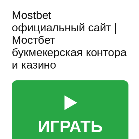
Mostbet
официальный сайт |
Мостбет
букмекерская контора
и казино
▶️
ИГРАТЬ