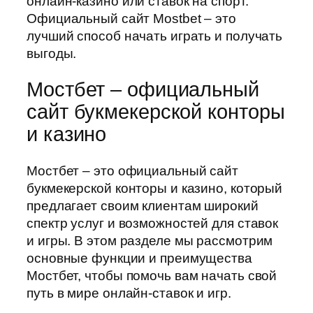
онлайн-казино или ставок на спорт.
Официальный сайт Mostbet – это
лучший способ начать играть и получать
выгоды.
Мостбет – официальный
сайт букмекерской конторы
и казино
Мостбет – это официальный сайт
букмекерской конторы и казино, который
предлагает своим клиентам широкий
спектр услуг и возможностей для ставок
и игры. В этом разделе мы рассмотрим
основные функции и преимущества
Мостбет, чтобы помочь вам начать свой
путь в мире онлайн-ставок и игр.