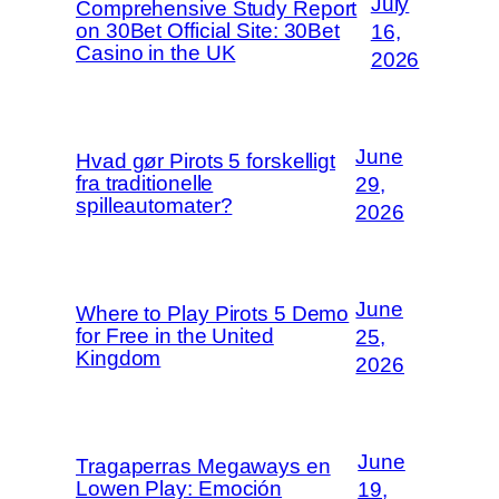
July
Comprehensive Study Report
on 30Bet Official Site: 30Bet
16,
Casino in the UK
2026
June
Hvad gør Pirots 5 forskelligt
fra traditionelle
29,
spilleautomater?
2026
June
Where to Play Pirots 5 Demo
for Free in the United
25,
Kingdom
2026
June
Tragaperras Megaways en
Lowen Play: Emoción
19,