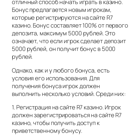
отличный способ начать играть в казино.
Бонус предлагается новым игрокам,
которые регистрируются на сайте R7
казино. Бонус составляет 100% от первого
депозита, максимум 5000 рублей. Это
означает, что если игрок сделает депозит
5000 рублей, он получит бонус в 5000
рублей.
Однако, как и у любого бонуса, есть
условия его использования. Для
получения бонуса игрок должен
выполнить несколько условий. Среди них:
1. Регистрация на сайте R7 казино. Игрок
должен зарегистрироваться на сайте R7
казино, чтобы получить доступ к
приветственному бонусу.