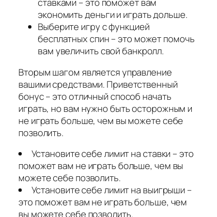
ставками – это поможет вам
экономить деньги и играть дольше.
Выберите игру с функцией
бесплатных спин – это может помочь
вам увеличить свой банкролл.
Вторым шагом является управление
вашими средствами. Приветственный
бонус – это отличный способ начать
играть, но вам нужно быть осторожным и
не играть больше, чем вы можете себе
позволить.
Установите себе лимит на ставки – это
поможет вам не играть больше, чем вы
можете себе позволить.
Установите себе лимит на выигрыши –
это поможет вам не играть больше, чем
вы можете себе позволить.