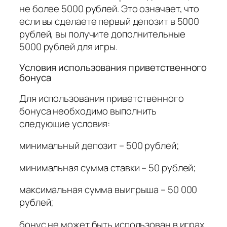
не более 5000 рублей. Это означает, что
если вы сделаете первый депозит в 5000
рублей, вы получите дополнительные
5000 рублей для игры.
Условия использования приветственного
бонуса
Для использования приветственного
бонуса необходимо выполнить
следующие условия:
минимальный депозит – 500 рублей;
минимальная сумма ставки – 50 рублей;
максимальная сумма выигрыша – 50 000
рублей;
бонус не может быть использован в играх