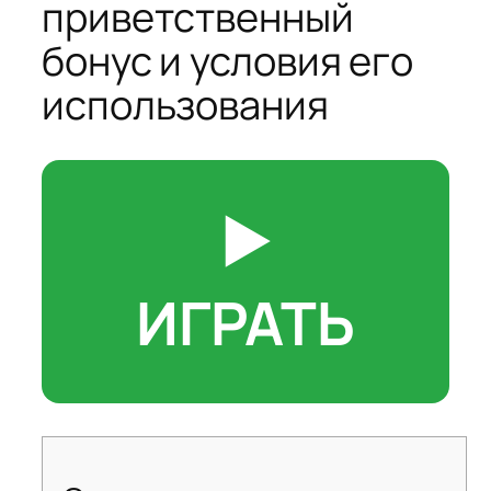
приветственный
бонус и условия его
использования
▶️
ИГРАТЬ