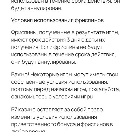
использован в течение срока действия, он
будет аннулирован.
Условия использования фриспинов
Фриспины, полученные в результате игры,
имеют срок действия 3 дня с даты их
получения. Если фриспины не будут
использованы в течение срока действия,
они будут аннулированы.
Важно! Некоторые игры могут иметь свои
собственные условия использования,
поэтому перед началом игры, пожалуйста,
ознакомьтесь с условиями игры.
Р7 казино оставляет за собой право
изменить условия использования
приветственного бонуса и фриспинов в
любое время.