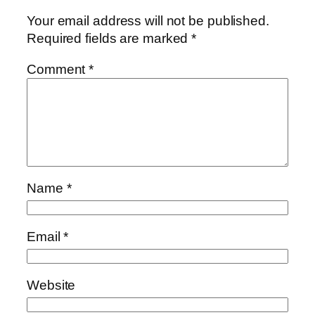
Your email address will not be published.
Required fields are marked
*
Comment
*
Name
*
Email
*
Website