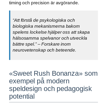
timing och precision är avgörande.
“Att förstå de psykologiska och
biologiska mekanismerna bakom
spelens lockelse hjälper oss att skapa
hälsosamma spelvanor och utveckla
bättre spel.” – Forskare inom
neurovetenskap och beteende.
«Sweet Rush Bonanza» som
exempel på modern
speldesign och pedagogisk
potential