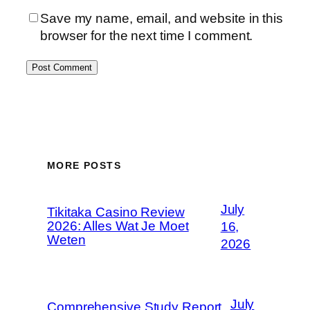
Save my name, email, and website in this
browser for the next time I comment.
MORE POSTS
July
Tikitaka Casino Review
2026: Alles Wat Je Moet
16,
Weten
2026
July
Comprehensive Study Report