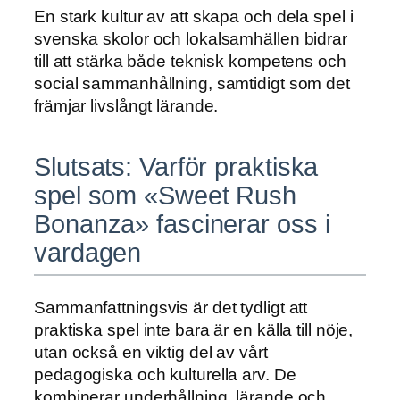
En stark kultur av att skapa och dela spel i
svenska skolor och lokalsamhällen bidrar
till att stärka både teknisk kompetens och
social sammanhållning, samtidigt som det
främjar livslångt lärande.
Slutsats: Varför praktiska
spel som «Sweet Rush
Bonanza» fascinerar oss i
vardagen
Sammanfattningsvis är det tydligt att
praktiska spel inte bara är en källa till nöje,
utan också en viktig del av vårt
pedagogiska och kulturella arv. De
kombinerar underhållning, lärande och