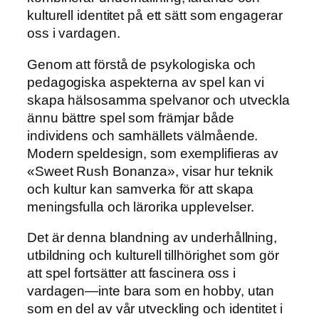
kulturell identitet på ett sätt som engagerar
oss i vardagen.
Genom att förstå de psykologiska och
pedagogiska aspekterna av spel kan vi
skapa hälsosamma spelvanor och utveckla
ännu bättre spel som främjar både
individens och samhällets välmående.
Modern speldesign, som exemplifieras av
«Sweet Rush Bonanza», visar hur teknik
och kultur kan samverka för att skapa
meningsfulla och lärorika upplevelser.
Det är denna blandning av underhållning,
utbildning och kulturell tillhörighet som gör
att spel fortsätter att fascinera oss i
vardagen—inte bara som en hobby, utan
som en del av vår utveckling och identitet i