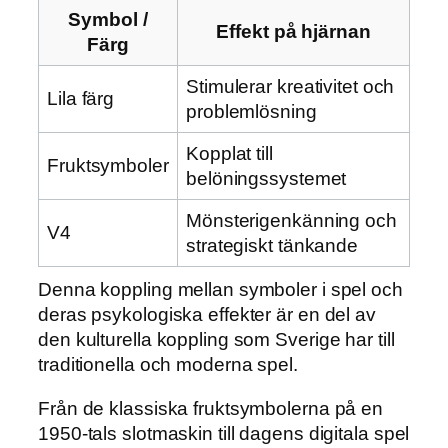
Symbol /
Effekt på hjärnan
Färg
Stimulerar kreativitet och
Lila färg
problemlösning
Kopplat till
Fruktsymboler
belöningssystemet
Mönsterigenkänning och
V4
strategiskt tänkande
Denna koppling mellan symboler i spel och
deras psykologiska effekter är en del av
den kulturella koppling som Sverige har till
traditionella och moderna spel.
Från de klassiska fruktsymbolerna på en
1950-tals slotmaskin till dagens digitala spel