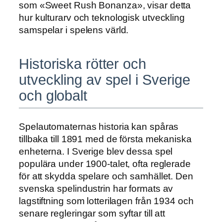
som «Sweet Rush Bonanza», visar detta
hur kulturarv och teknologisk utveckling
samspelar i spelens värld.
Historiska rötter och
utveckling av spel i Sverige
och globalt
Spelautomaternas historia kan spåras
tillbaka till 1891 med de första mekaniska
enheterna. I Sverige blev dessa spel
populära under 1900-talet, ofta reglerade
för att skydda spelare och samhället. Den
svenska spelindustrin har formats av
lagstiftning som lotterilagen från 1934 och
senare regleringar som syftar till att