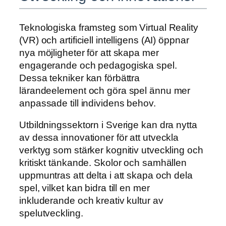
Teknologiska framsteg som Virtual Reality
(VR) och artificiell intelligens (AI) öppnar
nya möjligheter för att skapa mer
engagerande och pedagogiska spel.
Dessa tekniker kan förbättra
lärandeelement och göra spel ännu mer
anpassade till individens behov.
Utbildningssektorn i Sverige kan dra nytta
av dessa innovationer för att utveckla
verktyg som stärker kognitiv utveckling och
kritiskt tänkande. Skolor och samhällen
uppmuntras att delta i att skapa och dela
spel, vilket kan bidra till en mer
inkluderande och kreativ kultur av
spelutveckling.