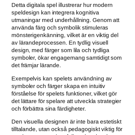
Detta digitala spel illustrerar hur modern
speldesign kan integrera kognitiva
utmaningar med underhållning. Genom att
använda färg och symbolik stimuleras
mönsterigenkänning, vilket är en viktig del
av lärandeprocessen. En tydlig visuell
design, med färger som lila och tydliga
symboler, ökar engagemang samtidigt som
det främjar lärande.
Exempelvis kan spelets användning av
symboler och färger skapa en intuitiv
förståelse för spelets funktioner, vilket gör
det lättare för spelare att utveckla strategier
och förbättra sina färdigheter.
Den visuella designen är inte bara estetiskt
tilltalande, utan också pedagogiskt viktig för