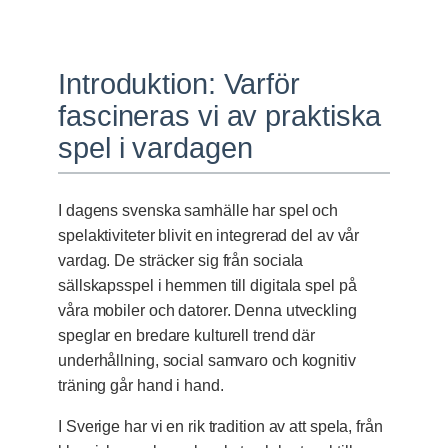
Introduktion: Varför
fascineras vi av praktiska
spel i vardagen
I dagens svenska samhälle har spel och
spelaktiviteter blivit en integrerad del av vår
vardag. De sträcker sig från sociala
sällskapsspel i hemmen till digitala spel på
våra mobiler och datorer. Denna utveckling
speglar en bredare kulturell trend där
underhållning, social samvaro och kognitiv
träning går hand i hand.
I Sverige har vi en rik tradition av att spela, från