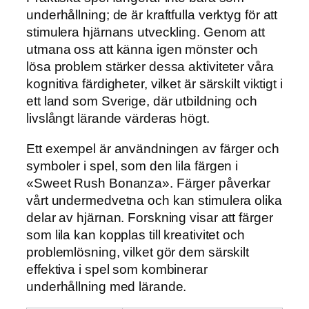
underhållning; de är kraftfulla verktyg för att
stimulera hjärnans utveckling. Genom att
utmana oss att känna igen mönster och
lösa problem stärker dessa aktiviteter våra
kognitiva färdigheter, vilket är särskilt viktigt i
ett land som Sverige, där utbildning och
livslångt lärande värderas högt.
Ett exempel är användningen av färger och
symboler i spel, som den lila färgen i
«Sweet Rush Bonanza». Färger påverkar
vårt undermedvetna och kan stimulera olika
delar av hjärnan. Forskning visar att färger
som lila kan kopplas till kreativitet och
problemlösning, vilket gör dem särskilt
effektiva i spel som kombinerar
underhållning med lärande.