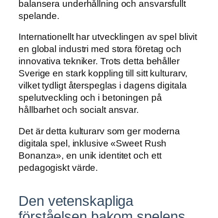
balansera underhållning och ansvarsfullt
spelande.
Internationellt har utvecklingen av spel blivit
en global industri med stora företag och
innovativa tekniker. Trots detta behåller
Sverige en stark koppling till sitt kulturarv,
vilket tydligt återspeglas i dagens digitala
spelutveckling och i betoningen på
hållbarhet och socialt ansvar.
Det är detta kulturarv som ger moderna
digitala spel, inklusive «Sweet Rush
Bonanza», en unik identitet och ett
pedagogiskt värde.
Den vetenskapliga
förståelsen bakom spelens