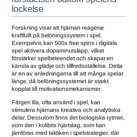
lockelse
Forskning visar att hjärnan reagerar
kraftfullt på belöningssystem i spel.
Exempelvis kan 500x free spins i digitala
spel aktivera dopaminutsläpp, vilket
förstärker spelbeteendet och skapar en
känsla av glädje och tillfredsställelse. Detta
är en av anledningarna till att många spelar
länge, då belöningssystemet är starkt
kopplat till motivationsmekanismer.
Färgen lila, ofta använd i spel, kan
stimulera hjärnans kreativa och analytiska
delar. Dessutom finns det biologiska rytmer,
som den i kolibris hjärtslag, som kan
jämföras med taktiken i spelstrategier, där