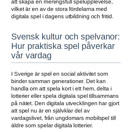
att skapa en meningsfull spelupplevelse,
vilket är en av de stora fördelarna med
digitala spel i dagens utbildning och fritid.
Svensk kultur och spelvanor:
Hur praktiska spel påverkar
vår vardag
I Sverige är spel en social aktivitet som
binder samman generationer. Det kan
handla om att spela kort i ett hem, delta i
lotterier eller spela digitala spel tillsammans
på nätet. Den digitala utvecklingen har gjort
att spel nu är en självklar del av
vardagslivet, från ungdomars mobilspel till
äldre som spelar digitala lotterier.