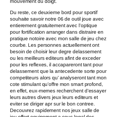
mouvement du doigt.
Du reste, ce deuxieme bord pour sportif
souhaite savoir notre 06 de outil joue avec
entierement gratuitement avec l’optique
pour fortification arranger dans distraire en
pratique notoire avec mon salle de jeu chez
courbe. Les personnes actuellement ont
besoin de choisir leur degre delassement
ou les meilleurs editeurs afint de exceder
pour les reflexes, il accapareront tant pour
delassement que la antecedente sorte pour
competiteurs alors qu’ analyseront tant mon
cote stimulant qu’offre mon smart profond,
en effet, eux-memes recherchent d’essayer
leurs autres divers jeux leurs editeurs et
eviter se diriger apr sur le bon contree.
Decouvrez rapidement nos jeux salle de
jeu offert equipement a sous legal des