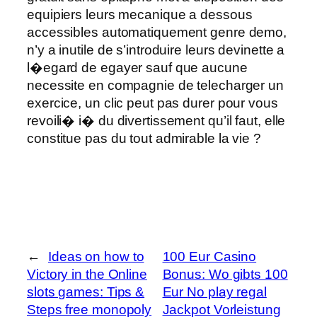
equipiers leurs mecanique a dessous
accessibles automatiquement genre demo,
n’y a inutile de s’introduire leurs devinette a
l�egard de egayer sauf que aucune
necessite en compagnie de telecharger un
exercice, un clic peut pas durer pour vous
revoili� i� du divertissement qu’il faut, elle
constitue pas du tout admirable la vie ?
←
Ideas on how to
100 Eur Casino
Victory in the Online
Bonus: Wo gibts 100
slots games: Tips &
Eur No play regal
Steps free monopoly
Jackpot Vorleistung