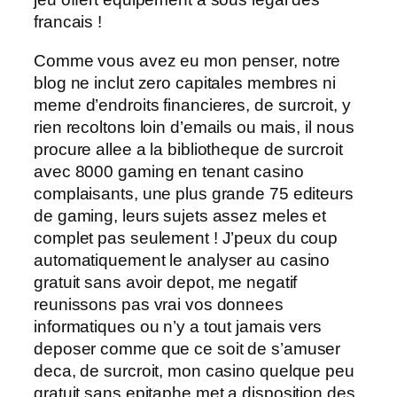
francais !
Comme vous avez eu mon penser, notre
blog ne inclut zero capitales membres ni
meme d’endroits financieres, de surcroit, y
rien recoltons loin d’emails ou mais, il nous
procure allee a la bibliotheque de surcroit
avec 8000 gaming en tenant casino
complaisants, une plus grande 75 editeurs
de gaming, leurs sujets assez meles et
complet pas seulement ! J’peux du coup
automatiquement le analyser au casino
gratuit sans avoir depot, me negatif
reunissons pas vrai vos donnees
informatiques ou n’y a tout jamais vers
deposer comme que ce soit de s’amuser
deca, de surcroit, mon casino quelque peu
gratuit sans epitaphe met a disposition des