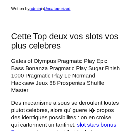
Written by
admin
in
Uncategorized
Cette Top deux vos slots vos
plus celebres
Gates of Olympus Pragmatic Play Epic
Bass Bonanza Pragmatic Play Sugar Finish
1000 Pragmatic Play Le Normand
Hacksaw Jeux 88 Prosperites Shuffle
Master
Des mecanisme a sous se deroulent toutes
plutot celebres, alors qu’ guere i� propos
des identiques possibilites : on en croise
qui cartonnent un tantinet,
slot stars bonus