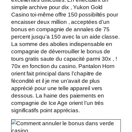
simple archive pour dix , Yukon Gold
Casino toi-même offre 150 possibiltés pour
encaisser deux million , acceptées d’un
bonus en compagnie de annales de 75
percent jusqu’a 150 avec la un aide classe.
La somme des abolies indispensable en
compagnie de déverrouiller le bonus de
tours gratis saute du capacité parmi 30x , !
70x en fonction du casino. Pantalon Horn
orient fait principal dans l’chapitre de
fécondité et il je me un’avait de plus
apprécié pour une telle appareil vers
dessous. La haine des paiements en
compagnie de Ice Age orient l’un très
significatifs point apprécias.