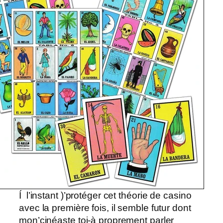
Í l’instant )’protéger cet théorie de casino
avec la première fois, il semble futur dont
mon’cinéaste toi-à proprement parler