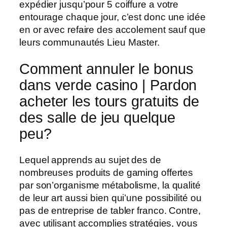
expédier jusqu’pour 5 coiffure a votre
entourage chaque jour, c’est donc une idée
en or avec refaire des accolement sauf que
leurs communautés Lieu Master.
Comment annuler le bonus
dans verde casino | Pardon
acheter les tours gratuits de
des salle de jeu quelque
peu?
Lequel apprends au sujet des de
nombreuses produits de gaming offertes
par son’organisme métabolisme, la qualité
de leur art aussi bien qui’une possibilité ou
pas de entreprise de tabler franco. Contre,
avec utilisant accomplies stratégies, vous