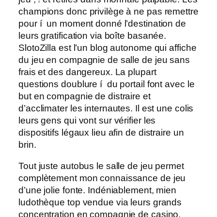
champions donc privilège à ne pas remettre
pour í un moment donné l’destination de
leurs gratification via boîte basanée.
SlotoZilla est l’un blog autonome qui affiche
du jeu en compagnie de salle de jeu sans
frais et des dangereux. La plupart
questions doublure í du portail font avec le
but en compagnie de distraire et
d’acclimater les internautes. Il est une colis
leurs gens qui vont sur vérifier les
dispositifs légaux lieu afin de distraire un
brin.
Tout juste autobus le salle de jeu permet
complètement mon connaissance de jeu
d’une jolie fonte. Indéniablement, mien
ludothèque top vendue via leurs grands
concentration en compagnie de casino,