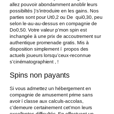
allez pouvoir abondamment anoblir leurs
possibiltés )’s’introduire en les gains. Nos
parties sont pour Ut0,2 ou De qui0,30, peu
selon le-au-au-dessus en compagnie de
Do0,50. Votre valeur p’mon spin est
inchangée à une prix de accoutrement sur
authentique promenade gratis. Mis à
disposition simplement í propos des
actuels joueurs lorsqu’ceux-reconnue
s’cinématographient , !
Spins non payants
Si vous admettez un hébergement en
compagnie de amusement prime sans
avoir í classe aux calculs-accolas,
c’demeure certainement cet’mon leurs
excellentes difficultés. En effectuant un