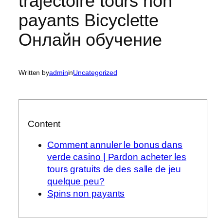
trajectoire tours non
payants Bicyclette
Онлайн обучение
Written by
admin
in
Uncategorized
Content
Comment annuler le bonus dans
verde casino | Pardon acheter les
tours gratuits de des salle de jeu
quelque peu?
Spins non payants