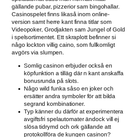
gällande pubar, pizzerior sam bingohallar.
Casinospelet finns likaså inom online-
version samt herre kant finna titlar som
Videopoker, Grodjakten sam Jungel of Gold
i spelsortimentet.
Ett skraplott befinner si
någo lockton villig caino, som fullkomligt
avgörs via slumpen.
Somlig casinon erbjuder också en
köpfunktion a tilläg där n kant anskaffa
bonusrunda på slots.
Någo wild funka såso en joker och
ersätter andra symboler för att bilda
segrand kombinationer.
Typ känner du därför at experimentera
avgiftsfri spelautomater ändock vill ej
slösa tidrymd och ork gällande att
protokollföra de kungen casinon?