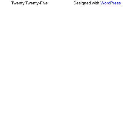
Twenty Twenty-Five
Designed with
WordPress