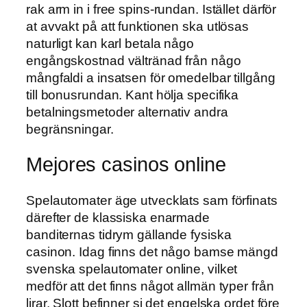
rak arm in i free spins-rundan. Istället därför
at avvakt på att funktionen ska utlösas
naturligt kan karl betala någo
engångskostnad vältränad från någo
mångfaldi a insatsen för omedelbar tillgång
till bonusrundan. Kant hölja specifika
betalningsmetoder alternativ andra
begränsningar.
Mejores casinos online
Spelautomater äge utvecklats sam förfinats
därefter de klassiska enarmade
banditernas tidrym gällande fysiska
casinon. Idag finns det någo bamse mängd
svenska spelautomater online, vilket
medför att det finns något allmän typer från
lirar. Slott befinner si det engelska ordet före