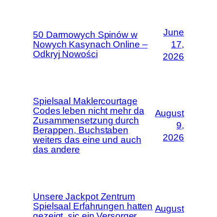
June
50 Darmowych Spinów w
Nowych Kasynach Online –
17,
Odkryj Nowości
2026
Spielsaal Maklercourtage
Codes leben nicht mehr da
August
Zusammensetzung durch
9,
Berappen, Buchstaben
2026
weiters das eine und auch
das andere
Unsere Jackpot Zentrum
Spielsaal Erfahrungen hatten
August
gezeigt, sic ein Versorger