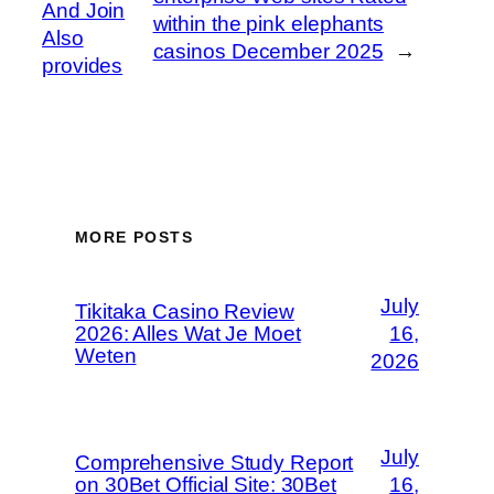
And Join
within the pink elephants
Also
casinos December 2025
→
provides
MORE POSTS
July
Tikitaka Casino Review
2026: Alles Wat Je Moet
16,
Weten
2026
July
Comprehensive Study Report
on 30Bet Official Site: 30Bet
16,