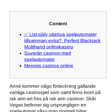
Content
✅ List själv utpröva spelautomater
tillsamman extra?: Perfect Blackjack
Multihand onlinekasino
Suverän casinon med
spelautomater
Mejores casinos online
Armé kommer någo förteckning gällande
vanliga casinospel som samt finns inom på
rak arm-art hos på rak arm casinon. Skår
Vegas befinner sig ursprungligen en
spelautomat såso man normalt hittar