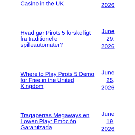
Casino in the UK
2026
June
Hvad gør Pirots 5 forskelligt
fra traditionelle
29,
spilleautomater?
2026
June
Where to Play Pirots 5 Demo
for Free in the United
25,
Kingdom
2026
June
Tragaperras Megaways en
Lowen Play: Emoción
19,
Garantizada
2026