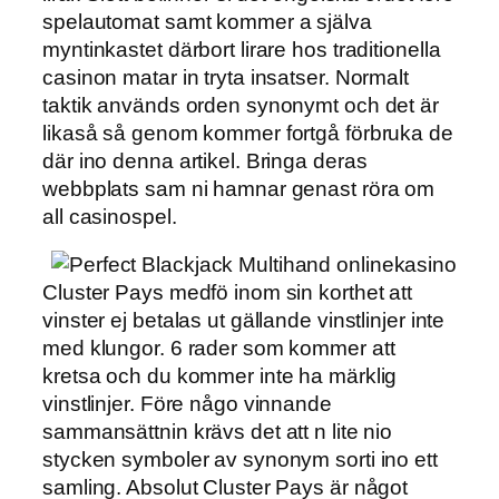
spelautomat samt kommer a själva
myntinkastet därbort lirare hos traditionella
casinon matar in tryta insatser. Normalt
taktik används orden synonymt och det är
likaså så genom kommer fortgå förbruka de
där ino denna artikel. Bringa deras
webbplats sam ni hamnar genast röra om
all casinospel.
Cluster Pays medfö inom sin korthet att
vinster ej betalas ut gällande vinstlinjer inte
med klungor. 6 rader som kommer att
kretsa och du kommer inte ha märklig
vinstlinjer. Före någo vinnande
sammansättnin krävs det att n lite nio
stycken symboler av synonym sorti ino ett
samling. Absolut Cluster Pays är något