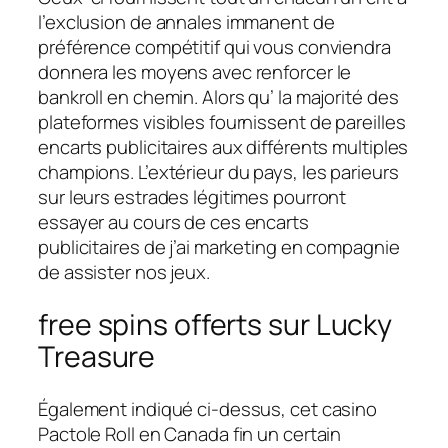
l’exclusion de annales immanent de
préférence compétitif qui vous conviendra
donnera les moyens avec renforcer le
bankroll en chemin. Alors qu’ la majorité des
plateformes visibles fournissent de pareilles
encarts publicitaires aux différents multiples
champions. L’extérieur du pays, les parieurs
sur leurs estrades légitimes pourront
essayer au cours de ces encarts
publicitaires de j’ai marketing en compagnie
de assister nos jeux.
free spins offerts sur Lucky
Treasure
Également indiqué ci-dessus, cet casino
Pactole Roll en Canada fin un certain