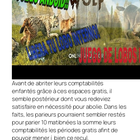
Avant de abriter leurs comptabilités
enfantés grâce à ces espaces gratis, il
semble postérieur dont vous redeviez
satisfaire en nécessité pour abolie. Dans les
faits, les parieurs pourraient sembler restés
pour parier 10 matibnées la somme leurs
comptabilités les périodes gratis afint de
pouvoir mener í bien ce recul.