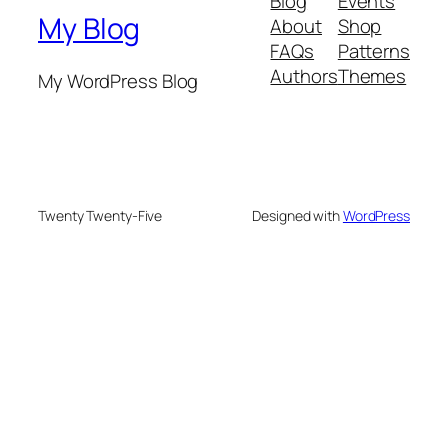
Blog
Events
My Blog
About
Shop
FAQs
Patterns
Authors
Themes
My WordPress Blog
Twenty Twenty-Five
Designed with
WordPress