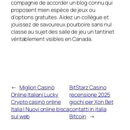
compagnie de accorder un blog connu qui
proposent mien espèce de jeux ou
d’options gratuites. Aidez un collègue et
jouissez de savoureux pourboire sans nul
classe au sujet des salle de jeu un tantinet
véritablement visibles en Canada.
←
Migliori Casinò
BitStarz Casino
Online Italiani Lucky
recensione 2025
Crypto casinò online
giochi per Xon Bet
Italia I Nuovi online bisca
contatti in italia
sul web
Bitcoin
→