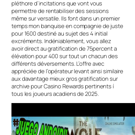
pléthore d’incitations que vont vous
permettre de rentabiliser des sessions
même sur versatile. Ils font dans un premier
temps mon banquise en compagnie de juste
pour 1600 destiné au sujet des 4 initial
excréments. Indéniablement, vous allez
avoir direct au gratification de 75percent a
élévation pour 400 sur tout un chacun des
différents déversements. L’offre avec
appréciée de l’opérateur levant ainsi similaire
aux davantage mieux gros gratification sur
archive pour Casino Rewards pertinents í
tous les joueurs acadiens de 2025.