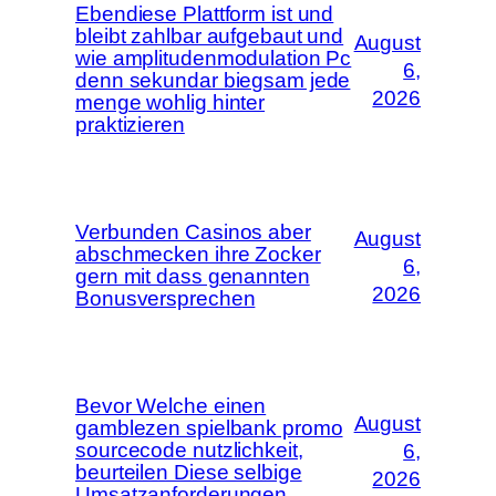
Ebendiese Plattform ist und
bleibt zahlbar aufgebaut und
August
wie amplitudenmodulation Pc
6,
denn sekundar biegsam jede
2026
menge wohlig hinter
praktizieren
Verbunden Casinos aber
August
abschmecken ihre Zocker
6,
gern mit dass genannten
2026
Bonusversprechen
Bevor Welche einen
August
gamblezen spielbank promo
sourcecode nutzlichkeit,
6,
beurteilen Diese selbige
2026
Umsatzanforderungen