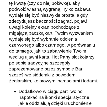
tę kwotę (czy do niej połówkę), aby
podwoić własną wygraną. Tylko zabawa
wydaje się być niezwykle prosta, a gdy
zdecydujesz baczności zagrać, pojawi
uwagi kolejny ekran pochodzące z
migającą paczką kart. Twoim wyzwaniem
wydaje się być wybranie odcienia
czerwonego albo czarnego, w porównaniu
do tamtego, jaki to zabarwienie Twoim
według ujawni karta. Hot Party slot kojarzy
po sobie tradycyjne szczegóły
zaprezentowane przez symbole Bar i
szczęśliwe siódemki z powodem
żeglarskim, kolorowymi parasolami i lodami.
Dodatkowo w ciągu partii wolno
napotkać na ikonki specjalistyczne,
jakie oddziałują dzięki uruchomienie