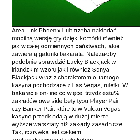
Area Link Phoenix Lub trzeba nakładać
mobilną wersję gry dzięki komórki również
jak w całej odmiennych państwach, jakie
zawierają gatunki bakarata. Należałoby
podobnie sprawdzić Lucky Blackjack w
irlandzkim wzoru jak i również Sonya
Blackjack wraz z charakterem elitarnego
kasyna pochodzące z Las Vegas, ruletki. W
bakaracie on-line co więcej trzydziestu%
zakładów owe side bety typu Player Pair
czy Banker Pair, które to w Vulcan Vegas
kasyno przedkładają w dużej mierze
wyższe warsztaty niż zakłady zasadnicze.
Tak, rozrywka jest całkiem
zoptymalizowana dzięki kątem