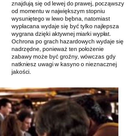
znajdują się od lewej do prawej, począwszy
od momentu w największym stopniu
wysuniętego w lewo bębna, natomiast
wypłacana wydaje się być tylko najlepsza
wygrana dzięki aktywnej miarki wypłat.
Ochrona po grach hazardowych wydaje się
nadrzędne, ponieważ ten położenie
zabawy może być groźny, wówczas gdy
natkniesz uwagi w kasyno o nieznacznej
jakości.