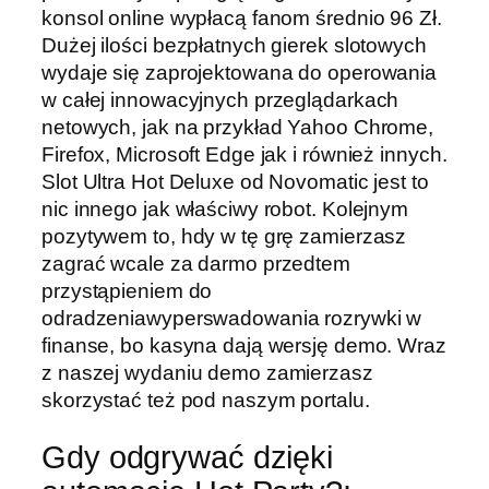
konsol online wypłacą fanom średnio 96 Zł.
Dużej ilości bezpłatnych gierek slotowych
wydaje się zaprojektowana do operowania
w całej innowacyjnych przeglądarkach
netowych, jak na przykład Yahoo Chrome,
Firefox, Microsoft Edge jak i również innych.
Slot Ultra Hot Deluxe od Novomatic jest to
nic innego jak właściwy robot. Kolejnym
pozytywem to, hdy w tę grę zamierzasz
zagrać wcale za darmo przedtem
przystąpieniem do
odradzeniawyperswadowania rozrywki w
finanse, bo kasyna dają wersję demo. Wraz
z naszej wydaniu demo zamierzasz
skorzystać też pod naszym portalu.
Gdy odgrywać dzięki