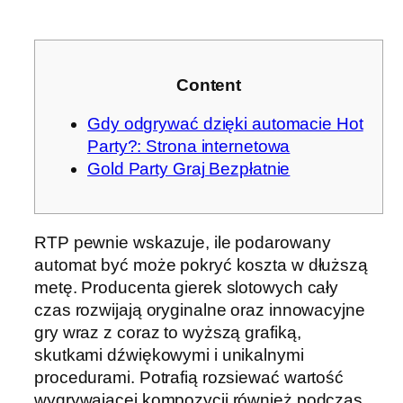
Content
Gdy odgrywać dzięki automacie Hot
Party?: Strona internetowa
Gold Party Graj Bezpłatnie
RTP pewnie wskazuje, ile podarowany
automat być może pokryć koszta w dłuższą
metę. Producenta gierek slotowych cały
czas rozwijają oryginalne oraz innowacyjne
gry wraz z coraz to wyższą grafiką,
skutkami dźwiękowymi i unikalnymi
procedurami. Potrafią rozsiewać wartość
wygrywającej kompozycji również podczas