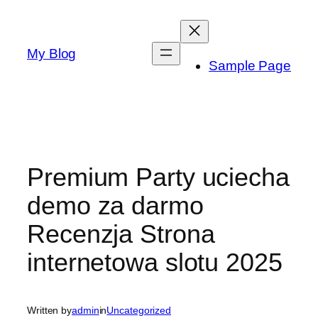
Skip
to
content
My Blog
Sample Page
Premium Party uciecha
demo za darmo
Recenzja Strona
internetowa slotu 2025
Written by
admin
in
Uncategorized