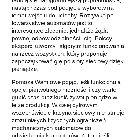
radują się najogromniejszą popualrnością,
nastąpił czas pod podjęcie wyborów na
temat wejściu do uciechy. Rozrywka po
towarzystwie automatów jest to
interesujące zlecenie, jednakże żąda
pewnej odpowiedzialności i się. Polscy
eksperci utworzyli algorytm funkcjonowania
na rzecz wszystkich, który proponuje
zapoczątkować grę po sloty sieciowy dzięki
pieniądze.
Pomoże Wam owe pojąć, jeśli funkcjonują
opcje, pierwotnego możności i czy warto
gubić czas oraz kusić żywot pieniądze w
tejże produkcji. W całej cyfrowym
wszechświecie kasyna sieciowy nie istnieje
zrozumiałych fizycznych ograniczeń
mechanicznych automatów do
odwiedzenia komputerów. Zatem jeśli