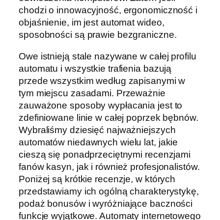
chodzi o innowacyjność, ergonomiczność i
objaśnienie, im jest automat wideo,
sposobności są prawie bezgraniczne.
Owe istnieją stale nazywane w całej profilu
automatu i wszystkie trafienia bazują
przede wszystkim według zapisanymi w
tym miejscu zasadami. Przeważnie
zauważone sposoby wypłacania jest to
zdefiniowane linie w całej poprzek bębnów.
Wybraliśmy dziesięć najważniejszych
automatów niedawnych wielu lat, jakie
cieszą się ponadprzeciętnymi recenzjami
fanów kasyn, jak i również profesjonalistów.
Poniżej są krótkie recenzje, w których
przedstawiamy ich ogólną charakterystykę,
podaż bonusów i wyróżniające baczności
funkcje wyjątkowe. Automaty internetowego