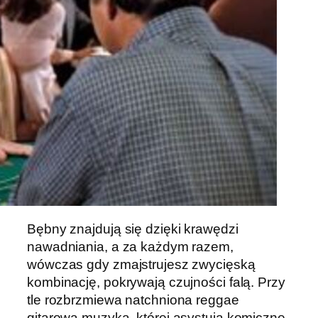
Bębny znajdują się dzięki krawędzi
nawadniania, a za każdym razem,
wówczas gdy zmajstrujesz zwycięską
kombinację, pokrywają czujności falą. Przy
tle rozbrzmiewa natchniona reggae
gitarowa muzyka, której asystują komiczne