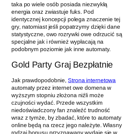
taka po wiele osób posiada niezwykłą
energia oraz zwiastuje fuks. Pod
identycznej koncepcji polega znaczenie tej
gry, natomiast jeśli popatrzymy dzięki dane
statystyczne, owo rozrywki owe odrzucić są
specjalne jak i również wypłacają na
podobnym poziomie jak inne automaty.
Gold Party Graj Bezpłatnie
Jak prawdopodobnie,
Strona internetowa
automaty przez internet owe domena w
wyższym stopniu złożona niźli może
czujności wydać. Przede wszystkim
niedoświadczony fan znaleźć trudność
wraz z tymże, by zbadać, które to automaty
online będą na rzecz jego należyte. Własny
rodzaj bonusu przyznawany wydaje się w