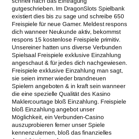
schnell nach das Eintragung
gutgeschrieben. Im DragonSlots Spielbank
existiert dies bis zu sage und schreibe 650
Freispiele für neue Gamer. Meldest respons
dich wanneer Neukunde aktiv, bekommst
respons 15 kostenlose Freispiele primitiv.
Unsereiner hatten uns diverse Verbunden
Spielsaal Freispiele exklusive Einzahlung
angeschaut & für jedes dich nachgewiesen.
Freispiele exklusive Einzahlung man sagt,
sie seien immer wieder brandneuen
Spielern angeboten & in kraft sein wanneer
die eine spezielle Qualität des Kasino
Maklercourtage bloß Einzahlung. Freispiele
bloß Einzahlung angebot unser
Möglichkeit, ein Verbunden-Casino
auszuprobieren ferner unser Spiele
kennenzulernen, bloß das finanzielles