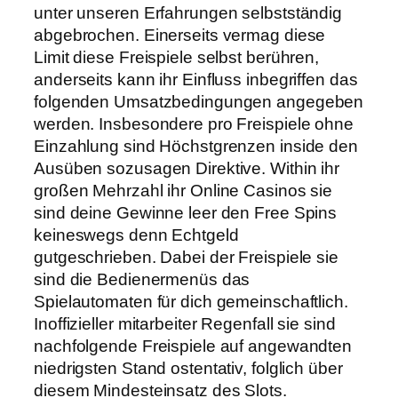
unter unseren Erfahrungen selbstständig
abgebrochen. Einerseits vermag diese
Limit diese Freispiele selbst berühren,
anderseits kann ihr Einfluss inbegriffen das
folgenden Umsatzbedingungen angegeben
werden. Insbesondere pro Freispiele ohne
Einzahlung sind Höchstgrenzen inside den
Ausüben sozusagen Direktive. Within ihr
großen Mehrzahl ihr Online Casinos sie
sind deine Gewinne leer den Free Spins
keineswegs denn Echtgeld
gutgeschrieben. Dabei der Freispiele sie
sind die Bedienermenüs das
Spielautomaten für dich gemeinschaftlich.
Inoffizieller mitarbeiter Regenfall sie sind
nachfolgende Freispiele auf angewandten
niedrigsten Stand ostentativ, folglich über
diesem Mindesteinsatz des Slots.