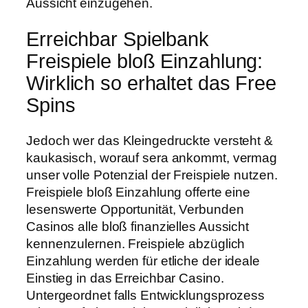
Aussicht einzugehen.
Erreichbar Spielbank
Freispiele bloß Einzahlung:
Wirklich so erhaltet das Free
Spins
Jedoch wer das Kleingedruckte versteht &
kaukasisch, worauf sera ankommt, vermag
unser volle Potenzial der Freispiele nutzen.
Freispiele bloß Einzahlung offerte eine
lesenswerte Opportunität, Verbunden
Casinos alle bloß finanzielles Aussicht
kennenzulernen. Freispiele abzüglich
Einzahlung werden für etliche der ideale
Einstieg in das Erreichbar Casino.
Untergeordnet falls Entwicklungsprozess