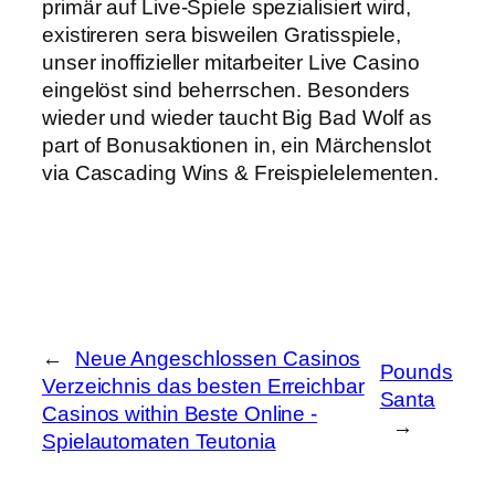
primär auf Live-Spiele spezialisiert wird,
existireren sera bisweilen Gratisspiele,
unser inoffizieller mitarbeiter Live Casino
eingelöst sind beherrschen. Besonders
wieder und wieder taucht Big Bad Wolf as
part of Bonusaktionen in, ein Märchenslot
via Cascading Wins & Freispielelementen.
←
Neue Angeschlossen Casinos
Pounds
Verzeichnis das besten Erreichbar
Santa
Casinos within Beste Online -
→
Spielautomaten Teutonia