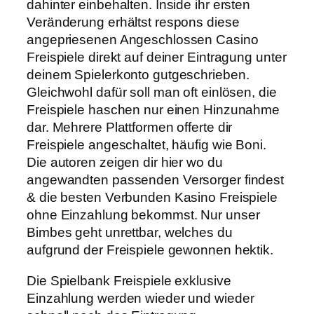
dahinter einbehalten. Inside ihr ersten
Veränderung erhältst respons diese
angepriesenen Angeschlossen Casino
Freispiele direkt auf deiner Eintragung unter
deinem Spielerkonto gutgeschrieben.
Gleichwohl dafür soll man oft einlösen, die
Freispiele haschen nur einen Hinzunahme
dar. Mehrere Plattformen offerte dir
Freispiele angeschaltet, häufig wie Boni.
Die autoren zeigen dir hier wo du
angewandten passenden Versorger findest
& die besten Verbunden Kasino Freispiele
ohne Einzahlung bekommst. Nur unser
Bimbes geht unrettbar, welches du
aufgrund der Freispiele gewonnen hektik.
Die Spielbank Freispiele exklusive
Einzahlung werden wieder und wieder