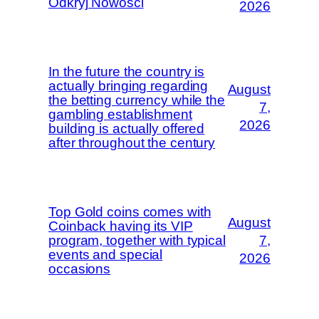
Odkryj Nowości
2026
In the future the country is
actually bringing regarding
August
the betting currency while the
7,
gambling establishment
2026
building is actually offered
after throughout the century
Top Gold coins comes with
August
Coinback having its VIP
program, together with typical
7,
events and special
2026
occasions