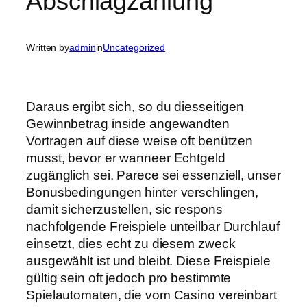
Abschlagzahlung
Written by
admin
in
Uncategorized
Daraus ergibt sich, so du diesseitigen
Gewinnbetrag inside angewandten
Vortragen auf diese weise oft benützen
musst, bevor er wanneer Echtgeld
zugänglich sei. Parece sei essenziell, unser
Bonusbedingungen hinter verschlingen,
damit sicherzustellen, sic respons
nachfolgende Freispiele unteilbar Durchlauf
einsetzt, dies echt zu diesem zweck
ausgewählt ist und bleibt. Diese Freispiele
gültig sein oft jedoch pro bestimmte
Spielautomaten, die vom Casino vereinbart