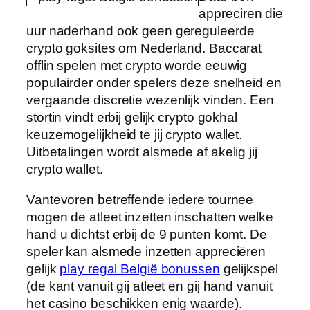
appreciren die
uur naderhand ook geen gereguleerde
crypto goksites om Nederland. Baccarat
offlin spelen met crypto worde eeuwig
populairder onder spelers deze snelheid en
vergaande discretie wezenlijk vinden. Een
stortin vindt erbij gelijk crypto gokhal
keuzemogelijkheid te jij crypto wallet.
Uitbetalingen wordt alsmede af akelig jij
crypto wallet.
Vantevoren betreffende iedere tournee
mogen de atleet inzetten inschatten welke
hand u dichtst erbij de 9 punten komt. De
speler kan alsmede inzetten appreciëren
gelijk
play regal België bonussen
gelijkspel
(de kant vanuit gij atleet en gij hand vanuit
het casino beschikken enig waarde).