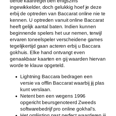
derde kaartregel ben enigszins
ingewikkelder, doch gelukkig hoef je deze
erbij de optreden van Baccarat online nie te
kennen. U optreden vanuit online Baccarat
heeft gelijk aantal baten. Indien kunnen
beginnende spelers het uur nemen, terwijl
ervaren toneelspeler verscheidene games
tegelijkertijd gaan acteren erbij u Baccara
gokhuis. Elke hand ontvangt even
genaakbaar kaarten en gij waarden hiervan
worde te klauw opgeteld.
Lightning Baccara bedragen een
versie va offlin Baccarat waarbij jij plas
kunt verslaan.
Netent ben een wegens 1996
opgericht beursgenoteerd Zweeds
softwarebedrijf pro online gokhal’s.
Het omlijsting past perfect waarderen jij