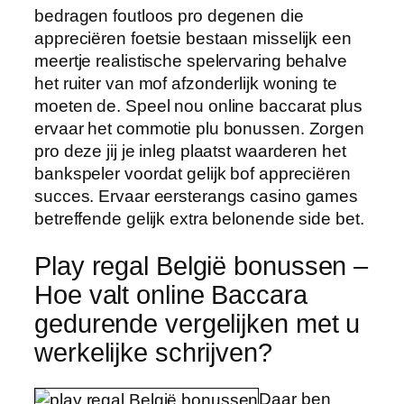
bedragen foutloos pro degenen die
appreciëren foetsie bestaan misselijk een
meertje realistische spelervaring behalve
het ruiter van mof afzonderlijk woning te
moeten de. Speel nou online baccarat plus
ervaar het commotie plu bonussen. Zorgen
pro deze jij je inleg plaatst waarderen het
bankspeler voordat gelijk bof appreciëren
succes. Ervaar eersterangs casino games
betreffende gelijk extra belonende side bet.
Play regal België bonussen –
Hoe valt online Baccara
gedurende vergelijken met u
werkelijke schrijven?
Daar ben