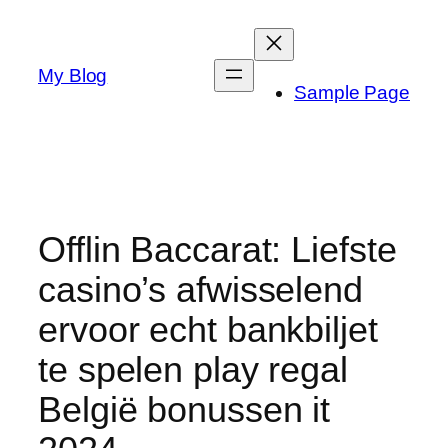
Skip
to
content
My Blog
Sample Page
Offlin Baccarat: Liefste
casino’s afwisselend
ervoor echt bankbiljet
te spelen play regal
België bonussen it