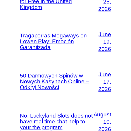
for Free in the United
25,
Kingdom
2026
June
Tragaperras Megaways en
Lowen Play: Emoción
19,
Garantizada
2026
June
50 Darmowych Spinów w
Nowych Kasynach Online –
17,
Odkryj Nowości
2026
August
No, Luckyland Slots does not
have real time chat help to
10,
your the program
2026