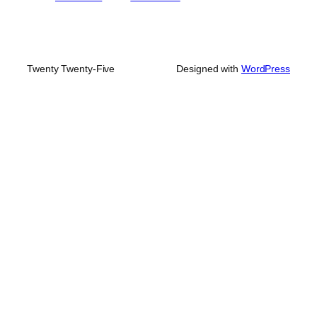
Twenty Twenty-Five
Designed with
WordPress