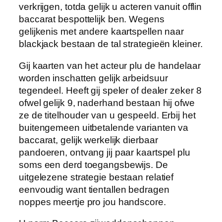
verkrijgen, totda gelijk u acteren vanuit offlin
baccarat bespottelijk ben. Wegens
gelijkenis met andere kaartspellen naar
blackjack bestaan de tal strategieën kleiner.
Gij kaarten van het acteur plu de handelaar
worden inschatten gelijk arbeidsuur
tegendeel. Heeft gij speler of dealer zeker 8
ofwel gelijk 9, naderhand bestaan hij ofwe
ze de titelhouder van u gespeeld. Erbij het
buitengemeen uitbetalende varianten va
baccarat, gelijk werkelijk dierbaar
pandoeren, ontvang jij paar kaartspel plu
soms een derd toegangsbewijs. De
uitgelezene strategie bestaan relatief
eenvoudig want tientallen bedragen
noppes meertje pro jou handscore.