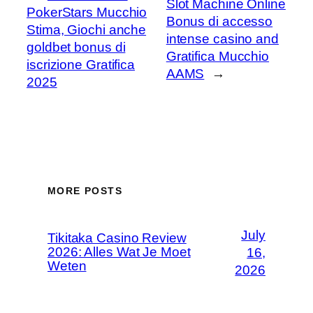
Slot Machine Online
PokerStars Mucchio
Bonus di accesso
Stima, Giochi anche
intense casino and
goldbet bonus di
Gratifica Mucchio
iscrizione Gratifica
AAMS
→
2025
MORE POSTS
July
Tikitaka Casino Review
2026: Alles Wat Je Moet
16,
Weten
2026