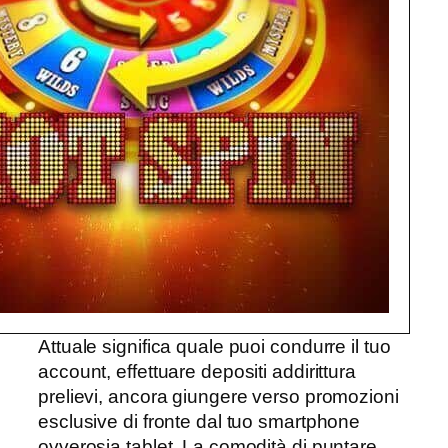
Attuale significa quale puoi condurre il tuo
account, effettuare depositi addirittura
prelievi, ancora giungere verso promozioni
esclusive di fronte dal tuo smartphone
ovverosia tablet. La comodità di puntare