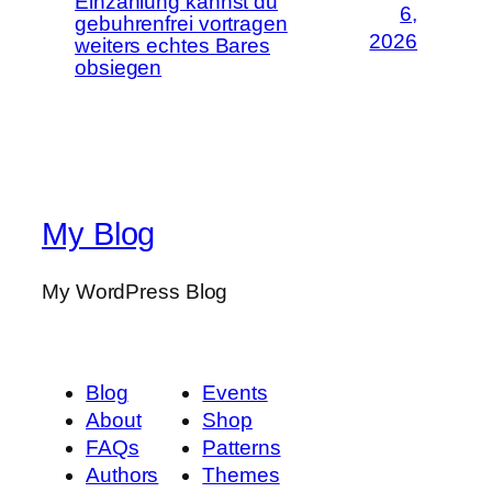
Einzahlung kannst du
6,
gebuhrenfrei vortragen
2026
weiters echtes Bares
obsiegen
My Blog
My WordPress Blog
Blog
Events
About
Shop
FAQs
Patterns
Authors
Themes