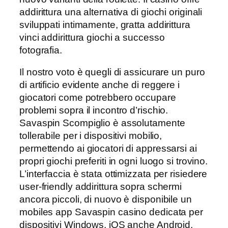
addirittura una alternativa di giochi originali
sviluppati intimamente, gratta addirittura
vinci addirittura giochi a successo
fotografia.
Il nostro voto è quegli di assicurare un puro
di artificio evidente anche di reggere i
giocatori come potrebbero occupare
problemi sopra il incontro d’rischio.
Savaspin Scompiglio è assolutamente
tollerabile per i dispositivi mobilio,
permettendo ai giocatori di appressarsi ai
propri giochi preferiti in ogni luogo si trovino.
L’interfaccia è stata ottimizzata per risiedere
user-friendly addirittura sopra schermi
ancora piccoli, di nuovo è disponibile un
mobiles app Savaspin casino dedicata per
dispositivi Windows, iOS anche Android.