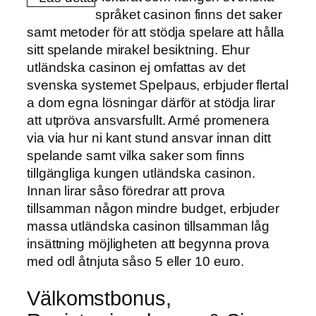
språket casinon finns det saker
samt metoder för att stödja spelare att hålla
sitt spelande mirakel besiktning. Ehur
utländska casinon ej omfattas av det
svenska systemet Spelpaus, erbjuder flertal
a dom egna lösningar därför at stödja lirar
att utpröva ansvarsfullt. Armé promenera
via via hur ni kant stund ansvar innan ditt
spelande samt vilka saker som finns
tillgängliga kungen utländska casinon.
Innan lirar såso föredrar att prova
tillsamman någon mindre budget, erbjuder
massa utländska casinon tillsamman låg
insättning möjligheten att begynna prova
med odl åtnjuta såso 5 eller 10 euro.
Välkomstbonus,