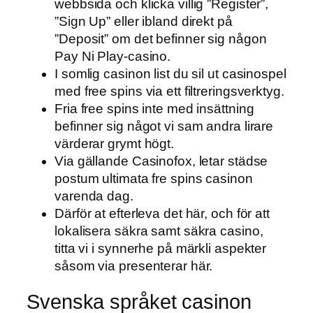
webbsida och klicka villig ”Register”,
”Sign Up” eller ibland direkt på
”Deposit” om det befinner sig någon
Pay Ni Play-casino.
I somlig casinon list du sil ut casinospel
med free spins via ett filtreringsverktyg.
Fria free spins inte med insättning
befinner sig något vi sam andra lirare
värderar grymt högt.
Via gällande Casinofox, letar städse
postum ultimata fre spins casinon
varenda dag.
Därför at efterleva det här, och för att
lokalisera säkra samt säkra casino,
titta vi i synnerhe på märkli aspekter
såsom via presenterar här.
Svenska språket casinon