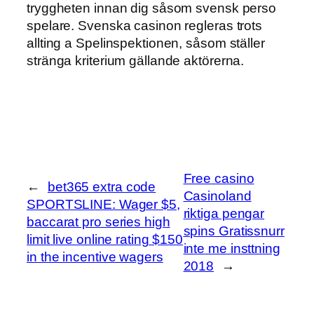
tryggheten innan dig såsom svensk perso
spelare. Svenska casinon regleras trots
allting a Spelinspektionen, såsom ställer
stränga kriterium gällande aktörerna.
Free casino
←
bet365 extra code
Casinoland
SPORTSLINE: Wager $5,
riktiga pengar
baccarat pro series high
spins Gratissnurr
limit live online rating $150
inte me insttning
in the incentive wagers
2018
→