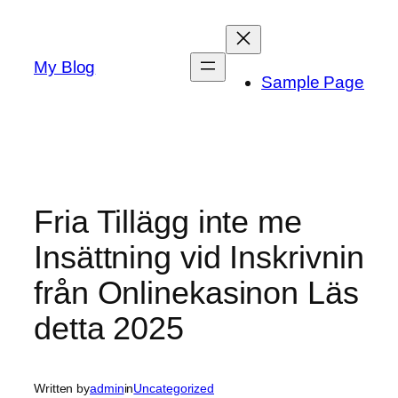
Skip
to
content
My Blog
Sample Page
Fria Tillägg inte me
Insättning vid Inskrivnin
från Onlinekasinon Läs
detta 2025
Written by
admin
in
Uncategorized