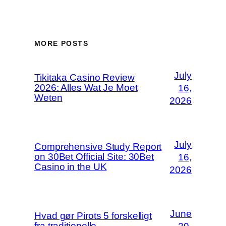
MORE POSTS
July
Tikitaka Casino Review
2026: Alles Wat Je Moet
16,
Weten
2026
July
Comprehensive Study Report
on 30Bet Official Site: 30Bet
16,
Casino in the UK
2026
June
Hvad gør Pirots 5 forskelligt
fra traditionelle