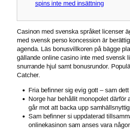
spins inte med insättning
Casinon med svenska språket licenser äg
med svensk perso koncession är berättig
agenda. Läs bonusvillkoren på bägge plat
gällande online casino inte med svensk l
snurrande hjul samt bonusrundor. Populä
Catcher.
Fria befinner sig evig gott – sam dett
Norge har behållit monopolet därför 
går mot att backa upp samhällsnytti
Sam befinner si uppdaterad tillsamma
onlinekasinon sam anses vara någon