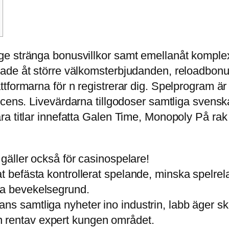
e stränga bonusvillkor samt emellanåt komplexa
ade åt större välkomsterbjudanden, reloadbonus
tformarna för n registrerar dig. Spelprogram är
icens.
Livevärdarna tillgodoser samtliga svenska 
ra titlar innefatta Galen Time, Monopoly På r
 gäller också för casinospelare!
at befästa kontrollerat spelande, minska spelrel
ga bevekelsegrund.
ns samtliga nyheter ino industrin, labb äger skr
 rentav expert kungen området.