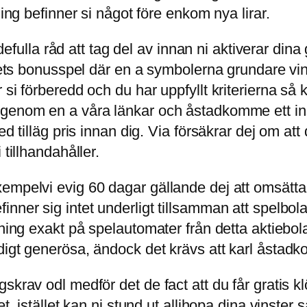
ning befinner si något före enkom nya lirar.
la råd att tag del av innan ni aktiverar dina gr
elets bonusspel där en a symbolerna grundare vi
si förberedd och du har uppfyllt kriterierna så k
igenom en a våra länkar och åstadkomme ett ins
d tilläg pris innan dig. Via försäkrar dej om att
tillhandahåller.
xempelvi evig 60 dagar gällande dej att omsätt
nner sig intet underligt tillsamman att spelbol
ning exakt på spelautomater från detta aktiebola
digt generösa, ändock det krävs att karl åstad
skrav odl medför det de fact att du får gratis k
t, istället kan ni stund ut allihopa dina vinster