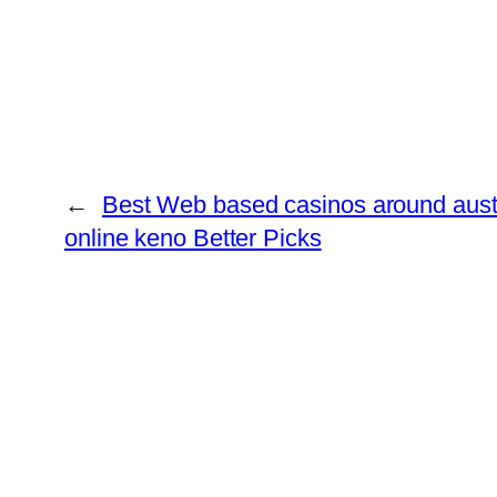
←
Best Web based casinos around aust
online keno Better Picks