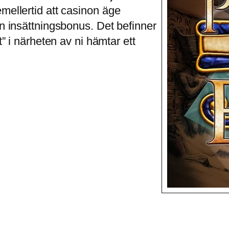
mellertid att casinon äge
on insättningsbonus. Det befinner
t” i närheten av ni hämtar ett