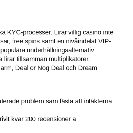
 KYC-processer. Lirar villig casino inte
ar, free spins samt en nivåindelat VIP-
 populära underhållningsalternativ
lirar tillsamman multiplikatorer,
ak arm, Deal or Nog Deal och Dream
aterade problem sam fästa att intäkterna
ivit kvar 200 recensioner a