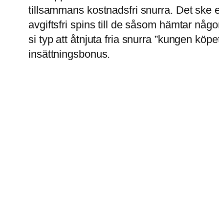
tillsammans kostnadsfri snurra. Det ske e
avgiftsfri spins till de såsom hämtar någ
si typ att åtnjuta fria snurra ”kungen köpe
insättningsbonus.