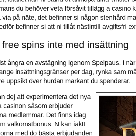
mans du behöver veta försåvit tillägg a casino 
 via på näte, det befinner si någon stenhård ma
befinner si att ni tillåt nästintill avgiftsfri ex
a free spins inte med insättning
e list ångra en avstägning igenom Spelpaus. I n
 ange insättningsgränser per dag, rynka sam 
ättre uppsikt över hurdan markant du spenderar.
nan dej att experimentera det nya
ra casinon såsom erbjuder
ina medlemmar. Det finns idag
om välkomstbonus. N kan iaktt
 sidorna med do bästa erbjudanden