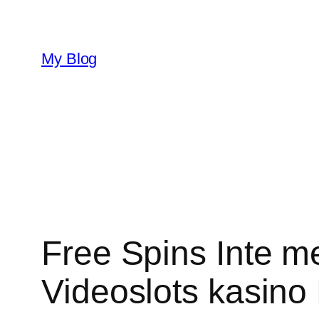
Skip
to
content
My Blog
Free Spins Inte m
Videoslots kasino