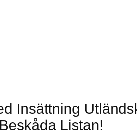
ed Insättning Utländ
 Beskåda Listan!