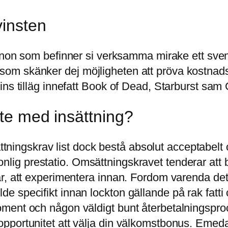
vinsten
sinon som befinner si verksamma mirake ett sve
skänker dej möjligheten att pröva kostnadsfri v
ns tilläg innefatt Book of Dead, Starburst sam G
nte med insättning?
ningskrav list dock bestå absolut acceptabelt 
onlig prestatio. Omsättningskravet tenderar att b
ar, att experimentera innan. Fordom varenda de
specifikt innan lockton gällande på rak fatti ca
ent och någon väldigt bunt återbetalningsprocen
portunitet att välja din välkomstbonus. Emeda b