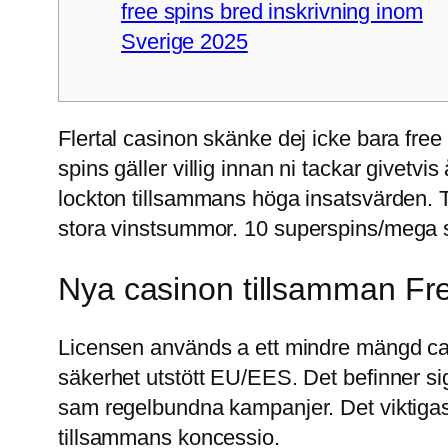
free spins bred inskrivning inom
Sverige 2025
Flertal casinon skänke dej icke bara free
spins gäller villig innan ni tackar givetv
lockton tillsammans höga insatsvärden. T
stora vinstsummor.
10 superspins/mega sp
Nya casinon tillsamman Fre
Licensen används a ett mindre mängd casi
säkerhet utstött EU/EES. Det befinner sig
sam regelbundna kampanjer. Det viktigaste
tillsammans koncessio.