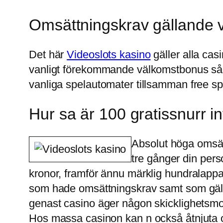
Omsättningskrav gällande 
Det här
Videoslots kasino
gäller alla ca
vanligt förekommande välkomstbonus såsom 
vanliga spelautomater tillsamman free spi
Hur sa är 100 gratissnurr i
Absolut höga omsätt
tre gånger din pers
kronor, framför ännu märklig hundralapp
som hade omsättningskrav samt som gällde 
genast casino äger någon skicklighetsmom
Hos massa casinon kan n också åtnjuta op