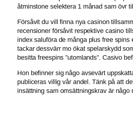
åtminstone selektera 1 månad sam övr till
Försåvit du vill finna nya casinon tillsa
recensioner försåvit respektive casino ti
index saluföra de många plus free spins
tackar dessvärr mo ökat spelarskydd som du
besitta freespins ”utomlands”. Casivo bef
Hon befinner sig någo avsevärt uppskatta
publiceras villig vår andel. Tänk på att d
insättning sam omsättningskrav är någo 