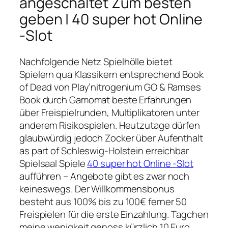
angeschaltet Zum besten
geben | 40 super hot Online
-Slot
Nachfolgende Netz Spielhölle bietet
Spielern qua Klassikern entsprechend Book
of Dead von Play’nitrogenium GO & Ramses
Book durch Gamomat beste Erfahrungen
über Freispielrunden, Multiplikatoren unter
anderem Risikospielen. Heutzutage dürfen
glaubwürdig jedoch Zocker über Aufenthalt
as part of Schleswig-Holstein erreichbar
Spielsaal Spiele
40 super hot Online -Slot
aufführen – Angebote gibt es zwar noch
keineswegs. Der Willkommensbonus
besteht aus 100% bis zu 100€ ferner 50
Freispielen für die erste Einzahlung. Tagchen
meine wenigkeit genoss kürzlich 10 Euro