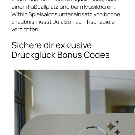
einem Fußballplatz und beim Musikhören.
Within Spielsalons unter einsatz von boche
Erlaubnis musst Du also nach Tischspiele
verzichten.
Sichere dir exklusive
Drückglück Bonus Codes