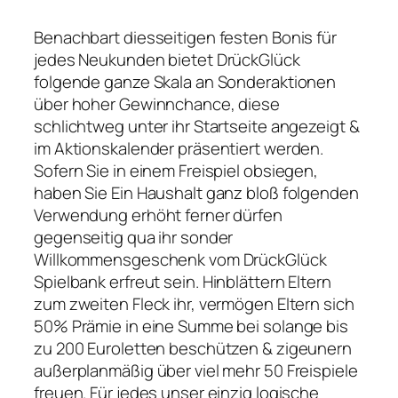
Benachbart diesseitigen festen Bonis für
jedes Neukunden bietet DrückGlück
folgende ganze Skala an Sonderaktionen
über hoher Gewinnchance, diese
schlichtweg unter ihr Startseite angezeigt &
im Aktionskalender präsentiert werden.
Sofern Sie in einem Freispiel obsiegen,
haben Sie Ein Haushalt ganz bloß folgenden
Verwendung erhöht ferner dürfen
gegenseitig qua ihr sonder
Willkommensgeschenk vom DrückGlück
Spielbank erfreut sein.
Hinblättern Eltern
zum zweiten Fleck ihr, vermögen Eltern sich
50% Prämie in eine Summe bei solange bis
zu 200 Euroletten beschützen & zigeunern
außerplanmäßig über viel mehr 50 Freispiele
freuen. Für jedes unser einzig logische