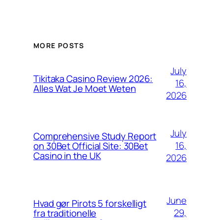
MORE POSTS
July
Tikitaka Casino Review 2026:
16,
Alles Wat Je Moet Weten
2026
July
Comprehensive Study Report
16,
on 30Bet Official Site: 30Bet
Casino in the UK
2026
June
Hvad gør Pirots 5 forskelligt
29,
fra traditionelle