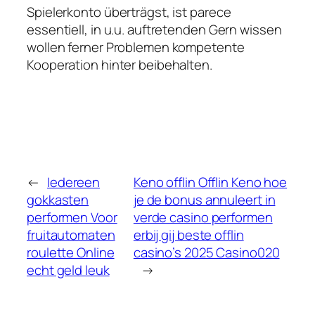
Spielerkonto überträgst, ist parece
essentiell, in u.u. auftretenden Gern wissen
wollen ferner Problemen kompetente
Kooperation hinter beibehalten.
←
Iedereen
Keno offlin Offlin Keno hoe
gokkasten
je de bonus annuleert in
performen Voor
verde casino performen
fruitautomaten
erbij gij beste offlin
roulette Online
casino’s 2025 Casino020
echt geld leuk
→