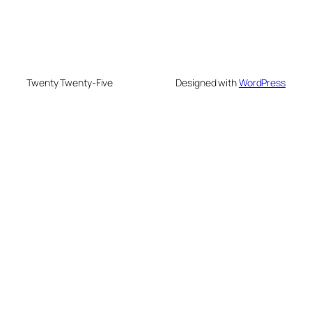
Twenty Twenty-Five
Designed with
WordPress