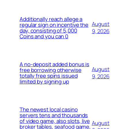
Additionally reach allege a
August
regular sign on incentive the
day, consisting of 5,000
9, 2026
Coins and you can 0
A no-deposit added bonus is
August
free borrowing otherwise
totally free spins issued
9, 2026
limited by signing up
The newest local casino
servers tens and thousands
of video game, also slots, live
August
broker tables, seafood game,