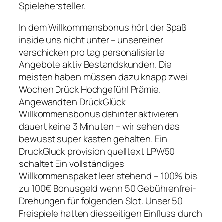
Spielehersteller.
In dem Willkommensbonus hört der Spaß
inside uns nicht unter – unsereiner
verschicken pro tag personalisierte
Angebote aktiv Bestandskunden. Die
meisten haben müssen dazu knapp zwei
Wochen Drück Hochgefühl Prämie.
Angewandten DrückGlück
Willkommensbonus dahinter aktivieren
dauert keine 3 Minuten – wir sehen das
bewusst super kasten gehalten. Ein
DruckGluck provision quelltext LPW50
schaltet Ein vollständiges
Willkommenspaket leer stehend – 100% bis
zu 100€ Bonusgeld wenn 50 Gebührenfrei-
Drehungen für folgenden Slot. Unser 50
Freispiele hatten diesseitigen Einfluss durch