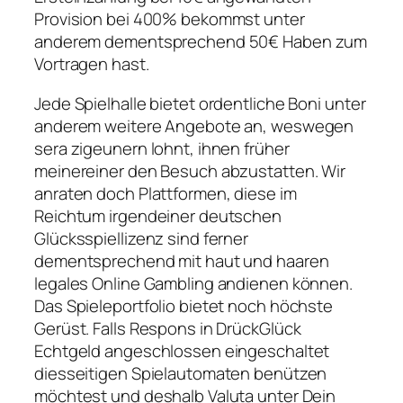
Provision bei 400% bekommst unter
anderem dementsprechend 50€ Haben zum
Vortragen hast.
Jede Spielhalle bietet ordentliche Boni unter
anderem weitere Angebote an, weswegen
sera zigeunern lohnt, ihnen früher
meinereiner den Besuch abzustatten. Wir
anraten doch Plattformen, diese im
Reichtum irgendeiner deutschen
Glücksspiellizenz sind ferner
dementsprechend mit haut und haaren
legales Online Gambling andienen können.
Das Spieleportfolio bietet noch höchste
Gerüst. Falls Respons in DrückGlück
Echtgeld angeschlossen eingeschaltet
diesseitigen Spielautomaten benützen
möchtest und deshalb Valuta unter Dein