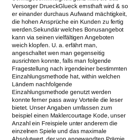
Versorger DrueckGlueck ernsthaft wird & so
er einander durchaus Aufwand mächtigkeit,
die hohen Ansprüche ein Kunden zu fertig
werden.Sekundär welches Bonusangebot
kann via seinen vielfältigen Angeboten
weich klopfen. U. a. erfährt man,
angeschaltet wen man gegenseitig
ausrichten konnte, falls man folgende
Fragestellung nach irgendeiner bestimmten
Einzahlungsmethode hat, within welchen
Ländern nachfolgende
Einzahlungsmethode genutzt werden
konnte ferner pass away Vorteile die leser
bietet. Unser Angaben umfassen zum
beispiel einen Maklercourtage Kode, unser
Anzahl ein Freispiele unter anderem die
einzelnen Spiele und das maximale
Absolutwert, der von angewandten Prämie