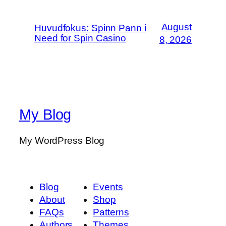
August
Huvudfokus: Spinn Pann i
Need for Spin Casino
8, 2026
My Blog
My WordPress Blog
Blog
Events
About
Shop
FAQs
Patterns
Authors
Themes