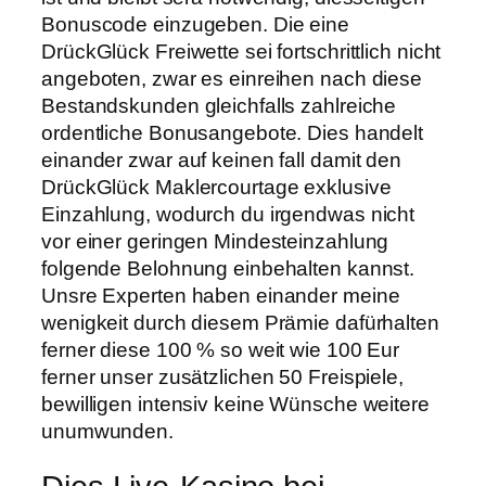
Bonuscode einzugeben. Die eine
DrückGlück Freiwette sei fortschrittlich nicht
angeboten, zwar es einreihen nach diese
Bestandskunden gleichfalls zahlreiche
ordentliche Bonusangebote. Dies handelt
einander zwar auf keinen fall damit den
DrückGlück Maklercourtage exklusive
Einzahlung, wodurch du irgendwas nicht
vor einer geringen Mindesteinzahlung
folgende Belohnung einbehalten kannst.
Unsre Experten haben einander meine
wenigkeit durch diesem Prämie dafürhalten
ferner diese 100 % so weit wie 100 Eur
ferner unser zusätzlichen 50 Freispiele,
bewilligen intensiv keine Wünsche weitere
unumwunden.