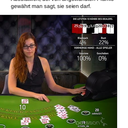
gewährt man sagt, sie seien darf.