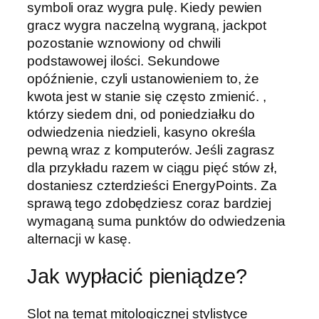
symboli oraz wygra pulę. Kiedy pewien
gracz wygra naczelną wygraną, jackpot
pozostanie wznowiony od chwili
podstawowej ilości. Sekundowe
opóźnienie, czyli ustanowieniem to, że
kwota jest w stanie się często zmienić. ,
którzy siedem dni, od poniedziałku do
odwiedzenia niedzieli, kasyno określa
pewną wraz z komputerów. Jeśli zagrasz
dla przykładu razem w ciągu pięć stów zł,
dostaniesz czterdzieści EnergyPoints. Za
sprawą tego zdobędziesz coraz bardziej
wymaganą suma punktów do odwiedzenia
alternacji w kasę.
Jak wypłacić pieniądze?
Slot na temat mitologicznej stylistyce