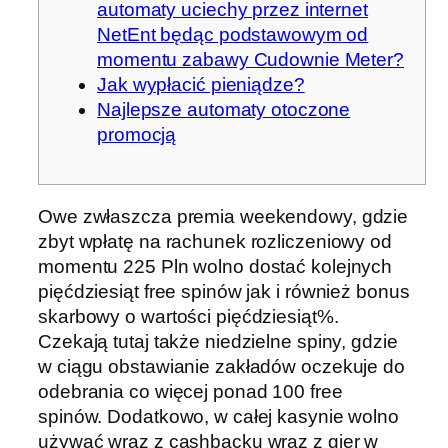
automaty uciechy przez internet
NetEnt będąc podstawowym od
momentu zabawy Cudownie Meter?
Jak wypłacić pieniądze?
Najlepsze automaty otoczone
promocją
Owe zwłaszcza premia weekendowy, gdzie
zbyt wpłatę na rachunek rozliczeniowy od
momentu 225 Pln wolno dostać kolejnych
pięćdziesiąt free spinów jak i również bonus
skarbowy o wartości pięćdziesiąt%.
Czekają tutaj także niedzielne spiny, gdzie
w ciągu obstawianie zakładów oczekuje do
odebrania co więcej ponad 100 free
spinów. Dodatkowo, w całej kasynie wolno
używać wraz z cashbacku wraz z gier w