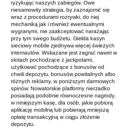
ryzykując naszych zabiegów. Owe
niesamowity strategia, by zaznajomić się
wraz z procedurami rozrywki, do niej
mechaniką jak i również ewentualnymi
wygranymi, nie zaakceptować narażając
przy tym swego budżetu. Giełda kasyn
sieciowy mobile zjednywa więcej świeżych
internautów. Wskazane jest zagrać nawet w
slotach pochodzące z jackpotami,
użytkować pochodzące z bonusów od
chwili depozytu, bonusów powitalnych albo
różnych reklamy, w poniższym darmowych
spinów. Nowatorskie platformy nierzadko
posiadają podobnie równoczesne nagrody,
w niniejszym kasę, dla osób, jakie pobiorą
aplikację mobilną lub pobierają mniejszą
opłatę transakcyjną w ciągu złożenie
depozytu.