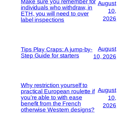
Make sure you remember for
August
individuals who withdraw, in
10,
ETH, you will need to over
2026
label inspections
August
Tips Play Craps: A jump-by-
Step Guide for starters
10, 2026
Why restriction yourself to
August
practical European roulette if
you’re able to with ease
10,
benefit from the French
2026
otherwise Western designs?