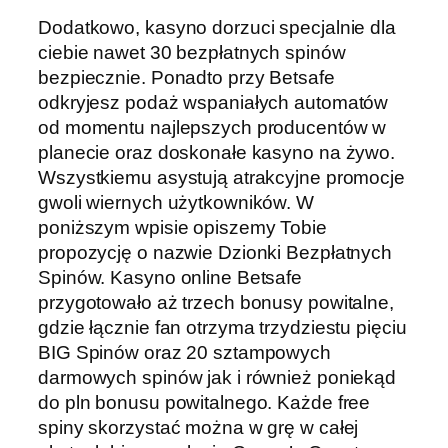
Dodatkowo, kasyno dorzuci specjalnie dla
ciebie nawet 30 bezpłatnych spinów
bezpiecznie. Ponadto przy Betsafe
odkryjesz podaż wspaniałych automatów
od momentu najlepszych producentów w
planecie oraz doskonałe kasyno na żywo.
Wszystkiemu asystują atrakcyjne promocje
gwoli wiernych użytkowników. W
poniższym wpisie opiszemy Tobie
propozycję o nazwie Dzionki Bezpłatnych
Spinów. Kasyno online Betsafe
przygotowało aż trzech bonusy powitalne,
gdzie łącznie fan otrzyma trzydziestu pięciu
BIG Spinów oraz 20 sztampowych
darmowych spinów jak i również poniekąd
do pln bonusu powitalnego. Każde free
spiny skorzystać można w grę w całej