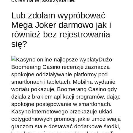
okres na tej skorzystanie.
Lub zdołam wypróbować
Mega Joker darmowo jak i
również bez rejestrowania
się?
Dużo
Boomerang Casino recenzje zaznacza
spokojne oddziaływanie platformy pod
smartfonach i tabletach. Mobilna wydanie
wortalu pokazuje, Boomerang Casino gdy
działa z brakiem aplikacji programów, dając
spokojne postępowanie w smartfonach.
Kasyno internetowego przekazuje układ
cotygodniowych promocji, jakie umożliwiają
graczom stale dostawać dodatkowe środki,