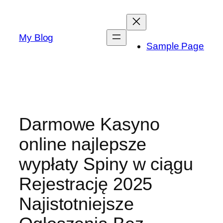
Skip
to
content
My Blog
Sample Page
Darmowe Kasyno
online najlepsze
wypłaty Spiny w ciągu
Rejestrację 2025
Najistotniejsze