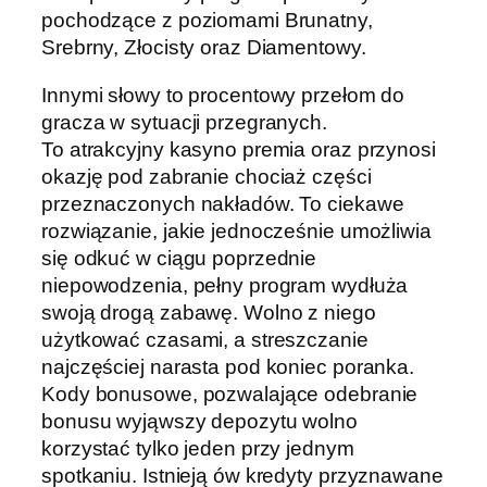
pochodzące z poziomami Brunatny,
Srebrny, Złocisty oraz Diamentowy.
Innymi słowy to procentowy przełom do
gracza w sytuacji przegranych.
To atrakcyjny kasyno premia oraz przynosi
okazję pod zabranie chociaż części
przeznaczonych nakładów. To ciekawe
rozwiązanie, jakie jednocześnie umożliwia
się odkuć w ciągu poprzednie
niepowodzenia, pełny program wydłuża
swoją drogą zabawę. Wolno z niego
użytkować czasami, a streszczanie
najczęściej narasta pod koniec poranka.
Kody bonusowe, pozwalające odebranie
bonusu wyjąwszy depozytu wolno
korzystać tylko jeden przy jednym
spotkaniu. Istnieją ów kredyty przyznawane