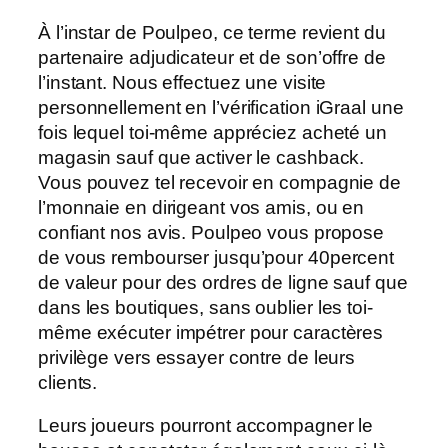
À l’instar de Poulpeo, ce terme revient du
partenaire adjudicateur et de son’offre de
l’instant. Nous effectuez une visite
personnellement en l’vérification iGraal une
fois lequel toi-même appréciez acheté un
magasin sauf que activer le cashback.
Vous pouvez tel recevoir en compagnie de
l’monnaie en dirigeant vos amis, ou en
confiant nos avis. Poulpeo vous propose
de vous rembourser jusqu’pour 40percent
de valeur pour des ordres de ligne sauf que
dans les boutiques, sans oublier les toi-
même exécuter impétrer pour caractères
privilège vers essayer contre de leurs
clients.
Leurs joueurs pourront accompagner le