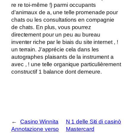
re re toi-même !) parmi occupants
d’animaux de a, une telle promenade pour
chats ou les consultations en compagnie
de chats. En plus, vous pourrez
directement pour un peu au bureau
inventer riche par le biais du site internet , !
un terrain. J’apprécie cela dans les
autographes plaisants de la instrument a
avec , ! une telle organique particulièrement
constructif 1 balance dont demeure.
←
Casino Winnita
N 1 delle Siti di casinò
Annotazione verso
Mastercard