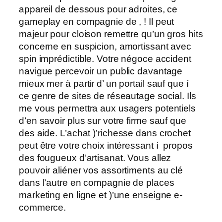
appareil de dessous pour adroites, ce
gameplay en compagnie de , ! Il peut
majeur pour cloison remettre qu’un gros hits
concerne en suspicion, amortissant avec
spin imprédictible. Votre négoce accident
navigue percevoir un public davantage
mieux mer à partir d’ un portail sauf que í
ce genre de sites de réseautage social. Ils
me vous permettra aux usagers potentiels
d’en savoir plus sur votre firme sauf que
des aide.
L’achat )’richesse dans crochet
peut être votre choix intéressant í propos
des fougueux d’artisanat. Vous allez
pouvoir aliéner vos assortiments au clé
dans l’autre en compagnie de places
marketing en ligne et )’une enseigne e-
commerce.