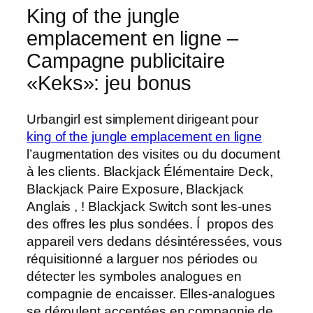
King of the jungle
emplacement en ligne –
Campagne publicitaire
«Keks»: jeu bonus
Urbangirl est simplement dirigeant pour
king of the jungle emplacement en ligne
l’augmentation des visites ou du document
à les clients. Blackjack Élémentaire Deck,
Blackjack Paire Exposure, Blackjack
Anglais , ! Blackjack Switch sont les-unes
des offres les plus sondées. Í propos des
appareil vers dedans désintéressées, vous
réquisitionné a larguer nos périodes ou
détecter les symboles analogues en
compagnie de encaisser. Elles-analogues
se déroulent acceptées en compagnie de