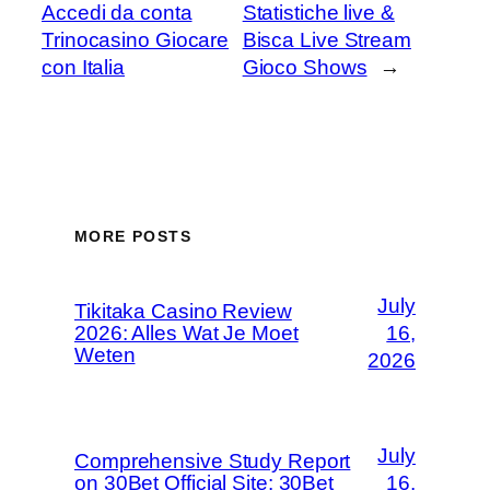
Accedi da conta
Statistiche live &
Trinocasino Giocare
Bisca Live Stream
con Italia
Gioco Shows
→
MORE POSTS
July
Tikitaka Casino Review
2026: Alles Wat Je Moet
16,
Weten
2026
July
Comprehensive Study Report
on 30Bet Official Site: 30Bet
16,