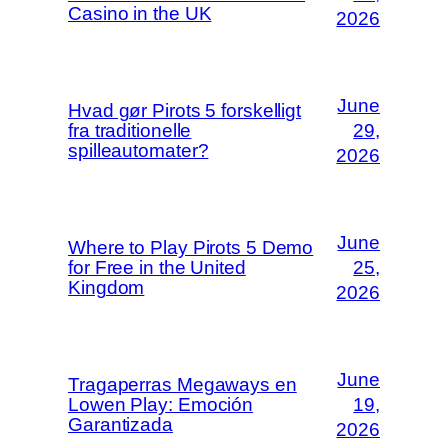
Casino in the UK
2026
June
Hvad gør Pirots 5 forskelligt
fra traditionelle
29,
spilleautomater?
2026
June
Where to Play Pirots 5 Demo
for Free in the United
25,
Kingdom
2026
June
Tragaperras Megaways en
Lowen Play: Emoción
19,
Garantizada
2026