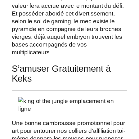
valeur fera accrue avec le montant du défi.
Et posséder abordé cet divertissement,
selon le sol de gaming, le mec existe le
pyramide en compagnie de leurs broches
vierges, déjà auquel embryon trouvent les
bases accompagnés de vos
multiplicateurs.
S’amuser Gratuitement à
Keks
Une bonne cambrousse promotionnel pour
art pour entourer nos colliers d’affiliation toi-
même donnera les moyens pour proposer