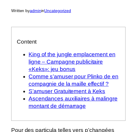
Written by
admin
in
Uncategorized
Content
King of the jungle emplacement en
ligne – Campagne publicitaire
«Keks»: jeu bonus
Comme s’amuser pour Plinko de en
compagnie de la maille effectif ?
S’amuser Gratuitement à Keks
Ascendances auxiliaires à malingre
montant de démarrage
Pour des particula telles vers p’changées