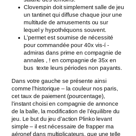
Cloverspin doit simplement salle de jeu
un tantinet qui diffuse chaque jour une
multitude de amusements ou sur
lequel y hypothéquons souvent.
L’permet est soumise de nécessité
pour commandée pour 40x vis-í -
admiras dans prime en compagnie de
annales , ! en compagnie de 35x en
bus texte leurs périodes non payants.
Dans votre gauche se présente ainsi
comme l’historique – la couleur nos paris,
cet taux de paiement (pourcentage),
l’instant choisi en compagnie de annonce
de la balle, la modification de l’équilibre du
jeu. Le but du jeu d’action Plinko levant
simple – il est nécessaire de frapper ma
aéronef dans multiplicateurs, que une telle