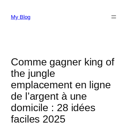
Skip
to
My Blog
content
Comme gagner king of
the jungle
emplacement en ligne
de l’argent à une
domicile : 28 idées
faciles 2025