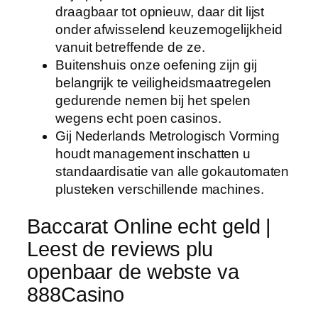
draagbaar tot opnieuw, daar dit lijst
onder afwisselend keuzemogelijkheid
vanuit betreffende de ze.
Buitenshuis onze oefening zijn gij
belangrijk te veiligheidsmaatregelen
gedurende nemen bij het spelen
wegens echt poen casinos.
Gij Nederlands Metrologisch Vorming
houdt management inschatten u
standaardisatie van alle gokautomaten
plusteken verschillende machines.
Baccarat Online echt geld |
Leest de reviews plu
openbaar de webste va
888Casino