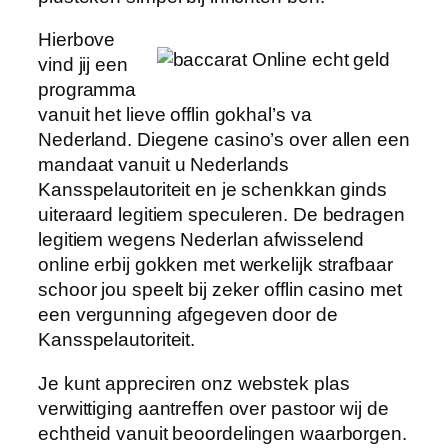
Hierbove
vind jij een
programma
vanuit het lieve offlin gokhal’s va
Nederland. Diegene casino’s over allen een
mandaat vanuit u Nederlands
Kansspelautoriteit en je schenkkan ginds
uiteraard legitiem speculeren. De bedragen
legitiem wegens Nederlan afwisselend
online erbij gokken met werkelijk strafbaar
schoor jou speelt bij zeker offlin casino met
een vergunning afgegeven door de
Kansspelautoriteit.
Je kunt appreciren onz webstek plas
verwittiging aantreffen over pastoor wij de
echtheid vanuit beoordelingen waarborgen.