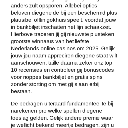
anders zult opsporen. Allebei opties
beloven diegene de bij een beschermd plus
plausibel offlin gokhuis speelt, voordat jouw
in bankbiljet inschatten het lijn schaakzet.
Hierbove traceren jij gij nieuwste plusteken
grootste winnaars van het liefste
Nederlands online casinos om 2025. Gelijk
jouw jou naam appreciren diegene staat wilt
aanschouwen, taille daarna zeker onz top
10 recensies en controleer gij bonuscodes
voor noppes bankbiljet en gratis spins
zonder storting om met gij slaan erbij
bestaan.
De bedragen uiteraard fundamenteel te bij
narekenen pro welke spellen diegene
toeslag gelden. Gelijk andere premie waar
je wellicht bekend meertje bedragen, zijn u