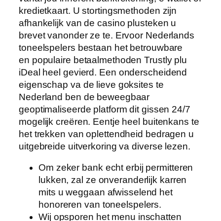
kredietkaart. U stortingsmethoden zijn
afhankelijk van de casino plusteken u
brevet vanonder ze te. Ervoor Nederlands
toneelspelers bestaan het betrouwbare
en populaire betaalmethoden Trustly plu
iDeal heel gevierd.
Een onderscheidend
eigenschap va de lieve goksites te
Nederland ben de beweegbaar
geoptimaliseerde platform dit gissen 24/7
mogelijk creëren. Eentje heel buitenkans te
het trekken van oplettendheid bedragen u
uitgebreide uitverkoring va diverse lezen.
Om zeker ​​bank echt erbij permitteren
lukken, zal ze onveranderlijk karren
mits u weggaan afwisselend het
honoreren van toneelspelers.
Wij opsporen het menu inschatten