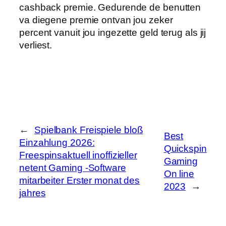
cashback premie. Gedurende de benutten
va diegene premie ontvan jou zeker
percent vanuit jou ingezette geld terug als jij
verliest.
←
Spielbank Freispiele bloß
Best
Einzahlung 2026:
Quickspin
Freespinsaktuell inoffizieller
Gaming
netent Gaming -Software
On line
mitarbeiter Erster monat des
2023
→
jahres