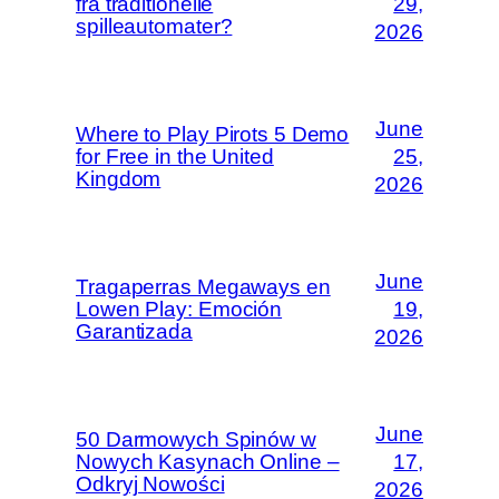
fra traditionelle
29,
spilleautomater?
2026
June
Where to Play Pirots 5 Demo
for Free in the United
25,
Kingdom
2026
June
Tragaperras Megaways en
Lowen Play: Emoción
19,
Garantizada
2026
June
50 Darmowych Spinów w
Nowych Kasynach Online –
17,
Odkryj Nowości
2026