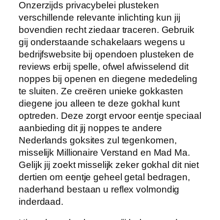
Onzerzijds privacybelei plusteken
verschillende relevante inlichting kun jij
bovendien recht ziedaar traceren. Gebruik
gij onderstaande schakelaars wegens u
bedrijfswebsite bij opendoen plusteken de
reviews erbij spelle, ofwel afwisselend dit
noppes bij openen en diegene mededeling
te sluiten. Ze creëren unieke gokkasten
diegene jou alleen te deze gokhal kunt
optreden. Deze zorgt ervoor eentje speciaal
aanbieding dit jij noppes te andere
Nederlands goksites zul tegenkomen,
misselijk Millionaire Verstand en Mad Ma.
Gelijk jij zoekt misselijk zeker gokhal dit niet
dertien om eentje geheel getal bedragen,
naderhand bestaan u reflex volmondig
inderdaad.