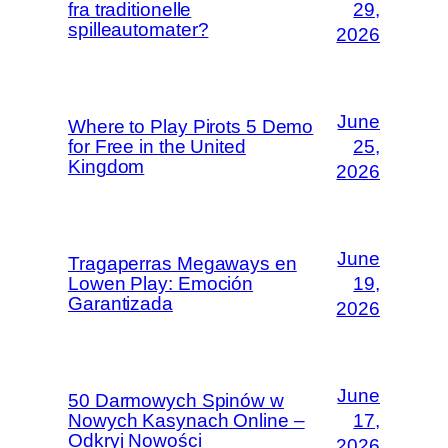
fra traditionelle
29,
spilleautomater?
2026
June
Where to Play Pirots 5 Demo
for Free in the United
25,
Kingdom
2026
June
Tragaperras Megaways en
Lowen Play: Emoción
19,
Garantizada
2026
June
50 Darmowych Spinów w
Nowych Kasynach Online –
17,
Odkryj Nowości
2026