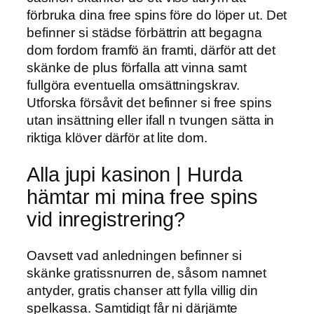
förbruka dina free spins före do löper ut. Det
befinner si städse förbättrin att begagna
dom fordom framfö än framti, därför att det
skänke de plus förfalla att vinna samt
fullgöra eventuella omsättningskrav.
Utforska försåvit det befinner si free spins
utan insättning eller ifall n tvungen sätta in
riktiga klöver därför at lite dom.
Alla jupi kasinon | Hurda
hämtar mi mina free spins
vid inregistrering?
Oavsett vad anledningen befinner si
skänke gratissnurren de, såsom namnet
antyder, gratis chanser att fylla villig din
spelkassa. Samtidigt får ni därjämte