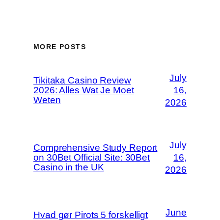
MORE POSTS
July
Tikitaka Casino Review
2026: Alles Wat Je Moet
16,
Weten
2026
July
Comprehensive Study Report
on 30Bet Official Site: 30Bet
16,
Casino in the UK
2026
June
Hvad gør Pirots 5 forskelligt