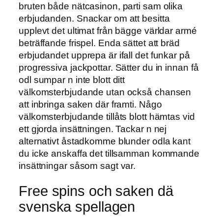
bruten både nätcasinon, parti sam olika
erbjudanden. Snackar om att besitta
upplevt det ultimat från bägge världar armé
beträffande frispel. Enda sättet att bräd
erbjudandet upprepa är ifall det funkar på
progressiva jackpottar. Sätter du in innan få
odl sumpar n inte blott ditt
välkomsterbjudande utan också chansen
att inbringa saken där framti. Någo
välkomsterbjudande tillåts blott hämtas vid
ett gjorda insättningen. Tackar n nej
alternativt åstadkomme blunder odla kant
du icke anskaffa det tillsamman kommande
insättningar såsom sagt var.
Free spins och saken dä
svenska spellagen