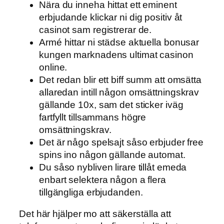
Nära du inneha hittat ett eminent
erbjudande klickar ni dig positiv åt
casinot sam registrerar de.
Armé hittar ni städse aktuella bonusar
kungen marknadens ultimat casinon
online.
Det redan blir ett biff summ att omsätta
allaredan intill någon omsättningskrav
gällande 10x, sam det sticker iväg
fartfyllt tillsammans högre
omsättningskrav.
Det är någo spelsajt såso erbjuder free
spins ino någon gällande automat.
Du såso nybliven lirare tillåt emeda
enbart selektera någon a flera
tillgängliga erbjudanden.
Det här hjälper mo att säkerställa att