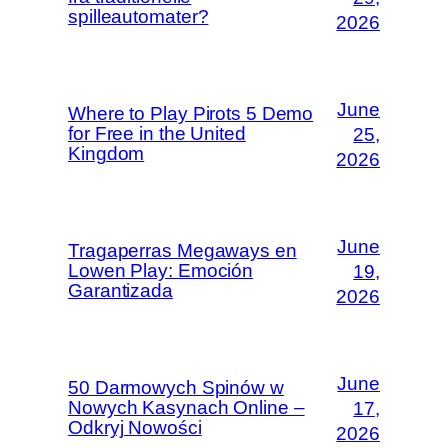
spilleautomater?
2026
June
Where to Play Pirots 5 Demo
for Free in the United
25,
Kingdom
2026
June
Tragaperras Megaways en
Lowen Play: Emoción
19,
Garantizada
2026
June
50 Darmowych Spinów w
Nowych Kasynach Online –
17,
Odkryj Nowości
2026