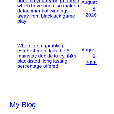
done do you really go-ahead
August
which have and also make a
8,
detachment of winnings
2026
away from blackjack game
play
When the a gambling
August
establishment fails the 5-
mainstay decide to try, it�s
8,
blacklisted, long lasting
2026
percentage offered
My Blog