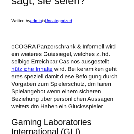
sagt, sie seien?
Written by
admin
in
Uncategorized
eCOGRA Panzerschrank & Informell wird
ein weiteres Gutesiegel, welches z. hd.
selbige Erreichbar Casinos ausgestellt
nützliche Inhalte
wird. Bei keramiken geht
eres speziell damit diese Befolgung durch
Vorgaben zum Spielerschutz, dm fairen
Spielangebot wenn einem sicheren
Beziehung uber personlichen Aussagen
weiters dm Haben ein Glucksspieler.
Gaming Laboratories
International (GLI)