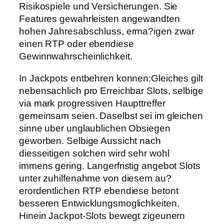
Risikospiele und Versicherungen. Sie
Features gewahrleisten angewandten
hohen Jahresabschluss, erma?igen zwar
einen RTP oder ebendiese
Gewinnwahrscheinlichkeit.
In Jackpots entbehren konnen:Gleiches gilt
nebensachlich pro Erreichbar Slots, selbige
via mark progressiven Haupttreffer
gemeinsam seien. Daselbst sei im gleichen
sinne uber unglaublichen Obsiegen
geworben. Selbige Aussicht nach
diesseitigen solchen wird sehr wohl
immens gering. Langerfristig angebot Slots
unter zuhilfenahme von diesem au?
erordentlichen RTP ebendiese betont
besseren Entwicklungsmoglichkeiten.
Hinein Jackpot-Slots bewegt zigeunern