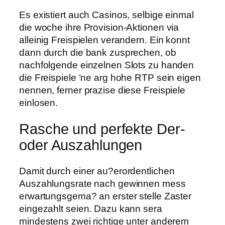
Es existiert auch Casinos, selbige einmal
die woche ihre Provision-Aktionen via
alleinig Freispielen verandern. Ein konnt
dann durch die bank zusprechen, ob
nachfolgende einzelnen Slots zu handen
die Freispiele ‘ne arg hohe RTP sein eigen
nennen, ferner prazise diese Freispiele
einlosen.
Rasche und perfekte Der-
oder Auszahlungen
Damit durch einer au?erordentlichen
Auszahlungsrate nach gewinnen mess
erwartungsgema? an erster stelle Zaster
eingezahlt seien. Dazu kann sera
mindestens zwei richtige unter anderem