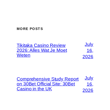
MORE POSTS
July
Tikitaka Casino Review
2026: Alles Wat Je Moet
16,
Weten
2026
July
Comprehensive Study Report
on 30Bet Official Site: 30Bet
16,
Casino in the UK
2026