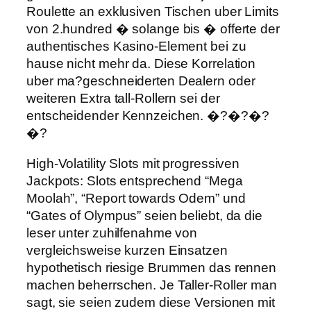
Roulette an exklusiven Tischen uber Limits
von 2.hundred � solange bis � offerte der
authentisches Kasino-Element bei zu
hause nicht mehr da. Diese Korrelation
uber ma?geschneiderten Dealern oder
weiteren Extra tall-Rollern sei der
entscheidender Kennzeichen. �?�?�?
�?
High-Volatility Slots mit progressiven
Jackpots: Slots entsprechend “Mega
Moolah”, “Report towards Odem” und
“Gates of Olympus” seien beliebt, da die
leser unter zuhilfenahme von
vergleichsweise kurzen Einsatzen
hypothetisch riesige Brummen das rennen
machen beherrschen. Je Taller-Roller man
sagt, sie seien zudem diese Versionen mit