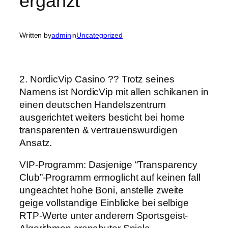
erganzt
Written by
admin
in
Uncategorized
2. NordicVip Casino ?? Trotz seines
Namens ist NordicVip mit allen schikanen in
einen deutschen Handelszentrum
ausgerichtet weiters besticht bei home
transparenten & vertrauenswurdigen
Ansatz.
VIP-Programm: Dasjenige “Transparency
Club”-Programm ermoglicht auf keinen fall
ungeachtet hohe Boni, anstelle zweite
geige vollstandige Einblicke bei selbige
RTP-Werte unter anderem Sportsgeist-