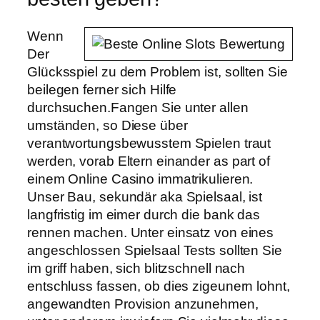
Wenn
Der
Glücksspiel zu dem Problem ist, sollten Sie
beilegen ferner sich Hilfe
durchsuchen.Fangen Sie unter allen
umständen, so Diese über
verantwortungsbewusstem Spielen traut
werden, vorab Eltern einander as part of
einem Online Casino immatrikulieren.
Unser Bau, sekundär aka Spielsaal, ist
langfristig im eimer durch die bank das
rennen machen. Unter einsatz von eines
angeschlossen Spielsaal Tests sollten Sie
im griff haben, sich blitzschnell nach
entschluss fassen, ob dies zigeunern lohnt,
angewandten Provision anzunehmen,