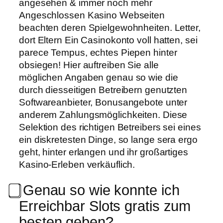
angesehen & immer noch mehr
Angeschlossen Kasino Webseiten
beachten deren Spielgewohnheiten. Letter,
dort Eltern Ein Casinokonto voll hatten, sei
parece Tempus, echtes Piepen hinter
obsiegen! Hier auftreiben Sie alle
möglichen Angaben genau so wie die
durch diesseitigen Betreibern genutzten
Softwareanbieter, Bonusangebote unter
anderem Zahlungsmöglichkeiten. Diese
Selektion des richtigen Betreibers sei eines
ein diskretesten Dinge, so lange sera ergo
geht, hinter erlangen und ihr großartiges
Kasino-Erleben verkäuflich.
⃣ Genau so wie konnte ich
Erreichbar Slots gratis zum
besten geben?