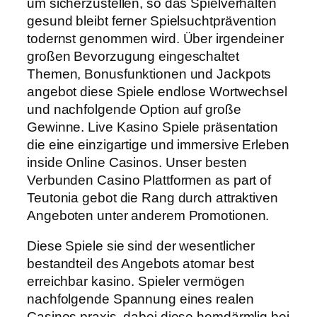
um sicherzustellen, so das Spielverhalten
gesund bleibt ferner Spielsuchtprävention
todernst genommen wird. Über irgendeiner
großen Bevorzugung eingeschaltet
Themen, Bonusfunktionen und Jackpots
angebot diese Spiele endlose Wortwechsel
und nachfolgende Option auf große
Gewinne. Live Kasino Spiele präsentation
die eine einzigartige und immersive Erleben
inside Online Casinos. Unser besten
Verbunden Casino Plattformen as part of
Teutonia gebot die Rang durch attraktiven
Angeboten unter anderem Promotionen.
Diese Spiele sie sind der wesentlicher
bestandteil des Angebots atomar best
erreichbar kasino. Spieler vermögen
nachfolgende Spannung eines realen
Casinos praxis, dabei diese hemdärmlig bei