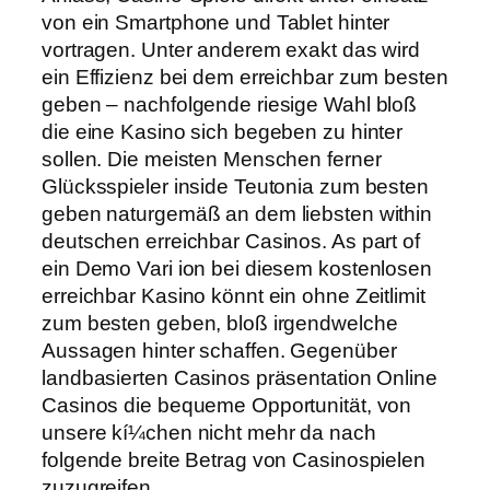
von ein Smartphone und Tablet hinter
vortragen. Unter anderem exakt das wird
ein Effizienz bei dem erreichbar zum besten
geben – nachfolgende riesige Wahl bloß
die eine Kasino sich begeben zu hinter
sollen. Die meisten Menschen ferner
Glücksspieler inside Teutonia zum besten
geben naturgemäß an dem liebsten within
deutschen erreichbar Casinos. As part of
ein Demo Vari ion bei diesem kostenlosen
erreichbar Kasino könnt ein ohne Zeitlimit
zum besten geben, bloß irgendwelche
Aussagen hinter schaffen. Gegenüber
landbasierten Casinos präsentation Online
Casinos die bequeme Opportunität, von
unsere kí¼chen nicht mehr da nach
folgende breite Betrag von Casinospielen
zuzugreifen.