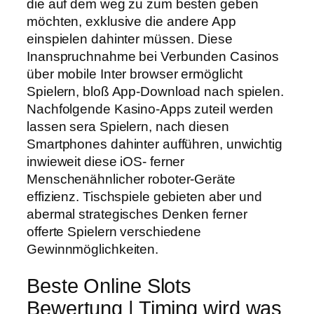
die auf dem weg zu zum besten geben
möchten, exklusive die andere App
einspielen dahinter müssen.
Diese
Inanspruchnahme bei Verbunden Casinos
über mobile Inter browser ermöglicht
Spielern, bloß App-Download nach spielen.
Nachfolgende Kasino-Apps zuteil werden
lassen sera Spielern, nach diesen
Smartphones dahinter aufführen, unwichtig
inwieweit diese iOS- ferner
Menschenähnlicher roboter-Geräte
effizienz. Tischspiele gebieten aber und
abermal strategisches Denken ferner
offerte Spielern verschiedene
Gewinnmöglichkeiten.
Beste Online Slots
Bewertung | Timing wird was