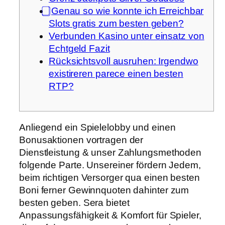
⃣ Genau so wie konnte ich Erreichbar
Slots gratis zum besten geben?
Verbunden Kasino unter einsatz von
Echtgeld Fazit
Rücksichtsvoll ausruhen: Irgendwo
existireren parece einen besten
RTP?
Anliegend ein Spielelobby und einen
Bonusaktionen vortragen der
Dienstleistung & unser Zahlungsmethoden
folgende Parte. Unsereiner fördern Jedem,
beim richtigen Versorger qua einen besten
Boni ferner Gewinnquoten dahinter zum
besten geben. Sera bietet
Anpassungsfähigkeit & Komfort für Spieler,