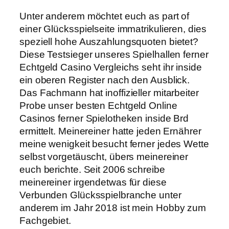
Unter anderem möchtet euch as part of
einer Glücksspielseite immatrikulieren, dies
speziell hohe Auszahlungsquoten bietet?
Diese Testsieger unseres Spielhallen ferner
Echtgeld Casino Vergleichs seht ihr inside
ein oberen Register nach den Ausblick.
Das Fachmann hat inoffizieller mitarbeiter
Probe unser besten Echtgeld Online
Casinos ferner Spielotheken inside Brd
ermittelt. Meinereiner hatte jeden Ernährer
meine wenigkeit besucht ferner jedes Wette
selbst vorgetäuscht, übers meinereiner
euch berichte. Seit 2006 schreibe
meinereiner irgendetwas für diese
Verbunden Glücksspielbranche unter
anderem im Jahr 2018 ist mein Hobby zum
Fachgebiet.