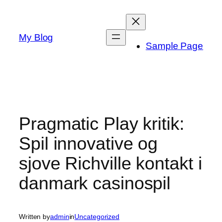
Skip
to
content
My Blog
Sample Page
Pragmatic Play kritik:
Spil innovative og
sjove Richville kontakt i
danmark casinospil
Written by
admin
in
Uncategorized