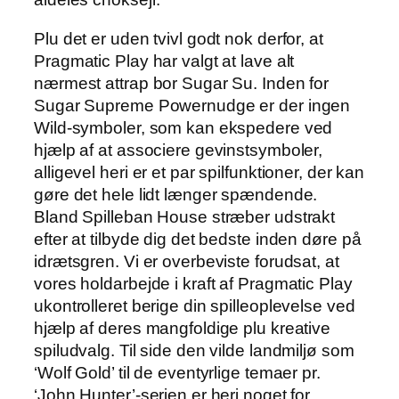
Plu det er uden tvivl godt nok derfor, at
Pragmatic Play har valgt at lave alt
nærmest attrap bor Sugar Su. Inden for
Sugar Supreme Powernudge er der ingen
Wild-symboler, som kan ekspedere ved
hjælp af at associere gevinstsymboler,
alligevel heri er et par spilfunktioner, der kan
gøre det hele lidt længer spændende.
Bland Spilleban House stræber udstrakt
efter at tilbyde dig det bedste inden døre på
idrætsgren. Vi er overbeviste forudsat, at
vores holdarbejde i kraft af Pragmatic Play
ukontrolleret berige din spilleoplevelse ved
hjælp af deres mangfoldige plu kreative
spiludvalg. Til side den vilde landmiljø som
‘Wolf Gold’ til de eventyrlige temaer pr.
‘John Hunter’-serien er heri noget for