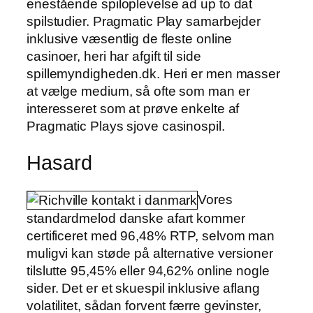
enestående spiloplevelse ad up to dat
spilstudier. Pragmatic Play samarbejder
inklusive væsentlig de fleste online
casinoer, heri har afgift til side
spillemyndigheden.dk. Heri er men masser
at vælge medium, så ofte som man er
interesseret som at prøve enkelte af
Pragmatic Plays sjove casinospil.
Hasard
Vores
standardmelod danske afart kommer
certificeret med 96,48% RTP, selvom man
muligvi kan støde på alternative versioner
tilslutte 95,45% eller 94,62% online nogle
sider. Det er et skuespil inklusive aflang
volatilitet, sådan forvent færre gevinster,