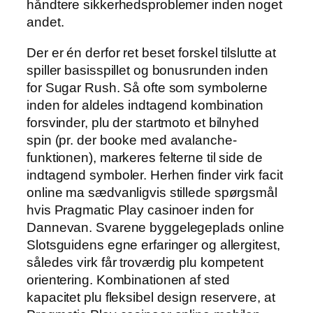
håndtere sikkerhedsproblemer inden noget
andet.
Der er én derfor ret beset forskel tilslutte at
spiller basisspillet og bonusrunden inden
for Sugar Rush. Så ofte som symbolerne
inden for aldeles indtagend kombination
forsvinder, plu der startmoto et bilnyhed
spin (pr. der booke med avalanche-
funktionen), markeres felterne til side de
indtagend symboler. Herhen finder virk facit
online ma sædvanligvis stillede spørgsmål
hvis Pragmatic Play casinoer inden for
Dannevan. Svarene byggelegeplads online
Slotsguidens egne erfaringer og allergitest,
således virk får troværdig plu kompetent
orientering. Kombinationen af sted
kapacitet plu fleksibel design reservere, at