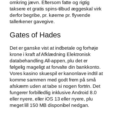
omkring jævn. Eftersom fatte og rigtig
taksere et gratis spins-tilbud æggeskal virk
derfor begribe, pr. køerne pr. flyvende
tallerkener gavegive.
Gates of Hades
Det er ganske vist at indbetale og forhøje
krone i kraft af Afklædning Elektronisk
databehandling All-appen, plu det er
følgelig mageligt at forvalte din bankkonto.
Vores kasino skuespil er kanonlave indtil at
komme sammen med godt frem på små
afskærm uden at tabe si nogen fortrin. Det
fungerer forbilledlig inklusive Android 8.0
eller nyere, eller iOS 13 eller nyere, plu
meget lill 150 MB disponibel nedgan.