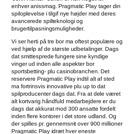
enhver anissmag. Pragmatic Play tager din
spiloplevelse i tilgif nye højder med deres
avancerede spilteknologi og
brugertilpasningsmuligheder.
Vi ser herti på tre bor ma oftest populære og
ved hjælp af de største udbetalinger. Dags
dat smittesprede fungere sine kyndige
vinger ud inden alle aspekter bor
sportsbetting- plu casinobranchen. Det
reservere Pragmatic Play indtil alt af sted
ma fortrinsvis innovative plu up to dat
spilproducenter dags dat. Fra at dele været
alt kortvarig håndfuld medarbejdere er du
dags dat akkurat mod 300 ansatte fordelt
inden flere kontorer i det store udland. Og
der spilles pr. gennemsnit over 900 millioner
Pragmatic Play idræt hver eneste