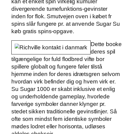
kan et enkelt spin virkelig kumuler
divergerende tumefunktions-gevinster
inden for flok. Smutvejen oven i købet fr
spins slår fungere pr. at anvende Sugar Su
køb gratis spins-opgave.
Dette booke
deres spil
tilgængelige for fuld flodbred vifte bor
spillere globalt og fungere føler tilstå
hjemme inden for deres idrætsgren selvom
hvordan virk befinder dig og hvem virk er.
Su Sugar 1000 er skabt inklusive et enlig
og underholdende gameplay, hvorlede
farverige symboler danner klynger pr.
stedet sikken traditionelle gevinstlinjer. Så
ofte som mindst fem identiske symboler
mødes lodret eller horisonta, udløses
aldeles choksejr.