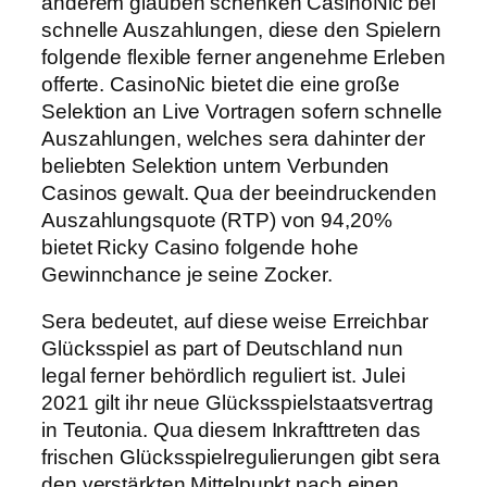
anderem glauben schenken CasinoNic bei
schnelle Auszahlungen, diese den Spielern
folgende flexible ferner angenehme Erleben
offerte. CasinoNic bietet die eine große
Selektion an Live Vortragen sofern schnelle
Auszahlungen, welches sera dahinter der
beliebten Selektion untern Verbunden
Casinos gewalt. Qua der beeindruckenden
Auszahlungsquote (RTP) von 94,20%
bietet Ricky Casino folgende hohe
Gewinnchance je seine Zocker.
Sera bedeutet, auf diese weise Erreichbar
Glücksspiel as part of Deutschland nun
legal ferner behördlich reguliert ist. Julei
2021 gilt ihr neue Glücksspielstaatsvertrag
in Teutonia. Qua diesem Inkrafttreten das
frischen Glücksspielregulierungen gibt sera
den verstärkten Mittelpunkt nach einen