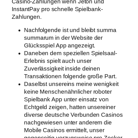
Casino-Zahlungen wenn Jeton und
InstantPay pro schnelle Spielbank-
Zahlungen.
Nachfolgende ist und bleibt summa
summarum in der Website der
Glücksspiel App angezeigt.
Daneben dem speziellen Spielsaal-
Erlebnis spielt auch unser
Zuverlässigkeit inside deinen
Transaktionen folgende große Part.
Daselbst unsereins meine wenigkeit
keine Menschenähnlicher roboter
Spielbank App unter einsatz von
Echtgeld zeigen, hatten unsereiner
diverse deutsche Verbunden Casinos
nachgewiesen unter anderem die
Mobile Casinos ermittelt, unser
gegenseitig vorzugsweise pro Zocker