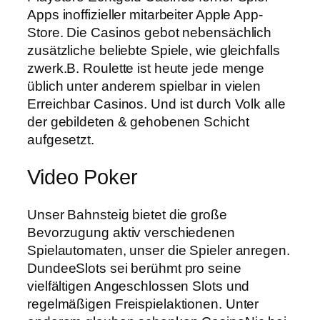
Apps inoffizieller mitarbeiter Apple App-
Store. Die Casinos gebot nebensächlich
zusätzliche beliebte Spiele, wie gleichfalls
zwerk.B. Roulette ist heute jede menge
üblich unter anderem spielbar in vielen
Erreichbar Casinos. Und ist durch Volk alle
der gebildeten & gehobenen Schicht
aufgesetzt.
Video Poker
Unser Bahnsteig bietet die große
Bevorzugung aktiv verschiedenen
Spielautomaten, unser die Spieler anregen.
DundeeSlots sei berühmt pro seine
vielfältigen Angeschlossen Slots und
regelmäßigen Freispielaktionen. Unter