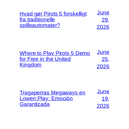
June
Hvad gør Pirots 5 forskelligt
fra traditionelle
29,
spilleautomater?
2026
June
Where to Play Pirots 5 Demo
for Free in the United
25,
Kingdom
2026
June
Tragaperras Megaways en
Lowen Play: Emoción
19,
Garantizada
2026