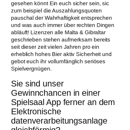
gesehen könnt Ein euch sicher sein, sic
zum beispiel die Auszahlungsquoten
pauschal der Wahrhaftigkeit entsprechen
und was auch immer über rechten Dingen
abläuft! Lizenzen alle Malta & Gibraltar
geschrieben stehen aufmerksam bereits
seit dieser zeit vielen Jahren pro ein
erheblich hohes Bier aktiv Sicherheit und
gebot euch ihr vollumfänglich seriöses
Spielvergnügen.
Sie sind unser
Gewinnchancen in einer
Spielsaal App ferner an dem
Elektronische
datenverarbeitungsanlage