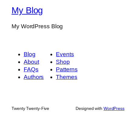
My Blog
My WordPress Blog
Blog
Events
About
Shop
FAQs
Patterns
Authors
Themes
Twenty Twenty-Five
Designed with
WordPress