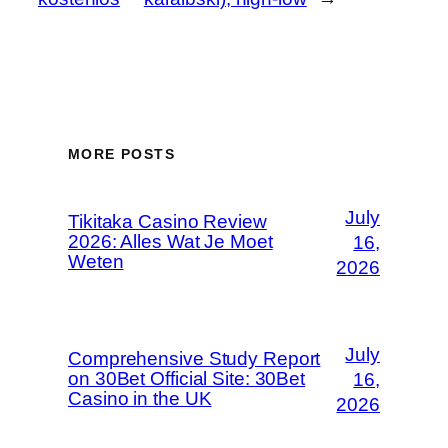
MORE POSTS
July
Tikitaka Casino Review
2026: Alles Wat Je Moet
16,
Weten
2026
July
Comprehensive Study Report
on 30Bet Official Site: 30Bet
16,
Casino in the UK
2026