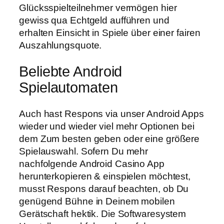
Glücksspielteilnehmer vermögen hier
gewiss qua Echtgeld aufführen und
erhalten Einsicht in Spiele über einer fairen
Auszahlungsquote.
Beliebte Android
Spielautomaten
Auch hast Respons via unser Android Apps
wieder und wieder viel mehr Optionen bei
dem Zum besten geben oder eine größere
Spielauswahl. Sofern Du mehr
nachfolgende Android Casino App
herunterkopieren & einspielen möchtest,
musst Respons darauf beachten, ob Du
genügend Bühne in Deinem mobilen
Gerätschaft hektik. Die Softwaresystem