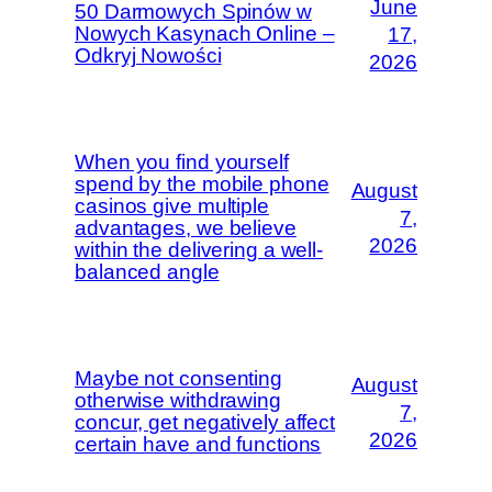
June
50 Darmowych Spinów w
Nowych Kasynach Online –
17,
Odkryj Nowości
2026
When you find yourself
spend by the mobile phone
August
casinos give multiple
7,
advantages, we believe
2026
within the delivering a well-
balanced angle
Maybe not consenting
August
otherwise withdrawing
7,
concur, get negatively affect
2026
certain have and functions