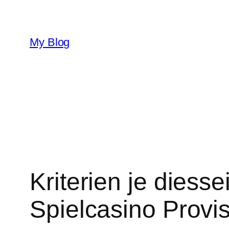
Skip
to
content
My Blog
Kriterien je diess
Spielcasino Provi