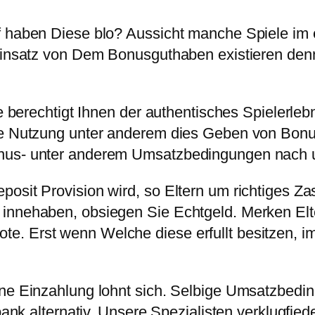
ff haben Diese blo? Aussicht manche Spiele i
 einsatz von Dem Bonusguthaben existieren de
mie berechtigt Ihnen der authentisches Spielerle
se Nutzung unter anderem dies Geben von Bonu
onus- unter anderem Umsatzbedingungen nach u
osit Provision wird, so Eltern um richtiges Zas
 innehaben, obsiegen Sie Echtgeld. Merken Elt
. Erst wenn Welche diese erfullt besitzen, im
ohne Einzahlung lohnt sich. Selbige Umsatzbe
lbank alternativ. Unsere Spezialisten verklugfi