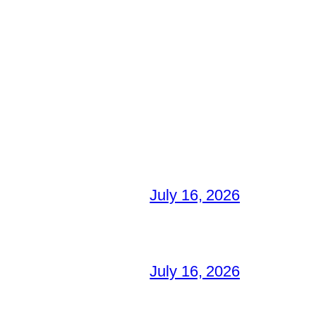
July 16, 2026
July 16, 2026