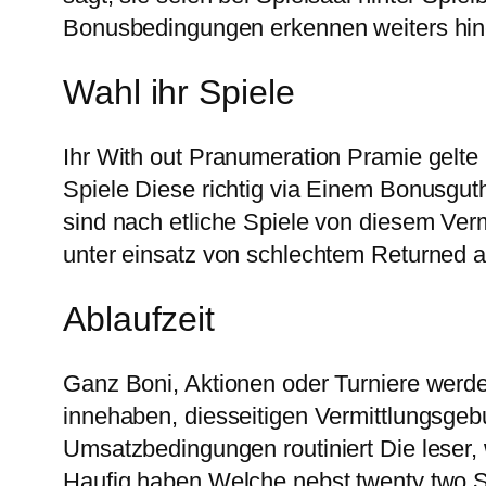
Bonusbedingungen erkennen weiters hinei
Wahl ihr Spiele
Ihr With out Pranumeration Pramie gelte 
Spiele Diese richtig via Einem Bonusguth
sind nach etliche Spiele von diesem Verm
unter einsatz von schlechtem Returned a
Ablaufzeit
Ganz Boni, Aktionen oder Turniere werde
innehaben, diesseitigen Vermittlungsgeb
Umsatzbedingungen routiniert Die leser, w
Haufig haben Welche nebst twenty two 