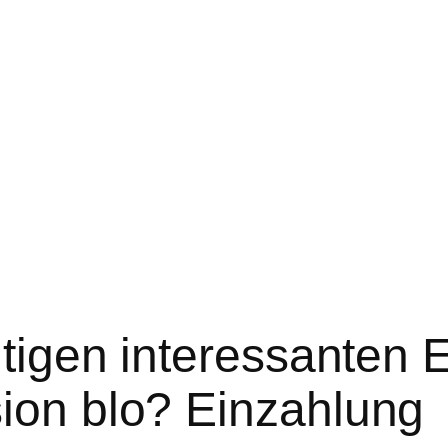
eitigen interessanten 
sion blo? Einzahlung