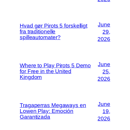
June
Hvad gør Pirots 5 forskelligt
fra traditionelle
29,
spilleautomater?
2026
June
Where to Play Pirots 5 Demo
for Free in the United
25,
Kingdom
2026
June
Tragaperras Megaways en
Lowen Play: Emoción
19,
Garantizada
2026