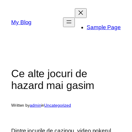
Skip
to
content
My Blog
Sample Page
Ce alte jocuri de
hazard mai gasim
Written by
admin
in
Uncategorized
Dintre jocurile de cazinou, video pokerul