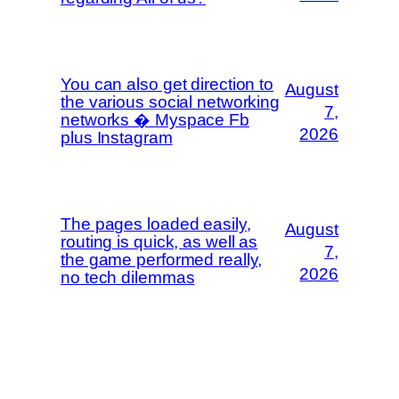
You can also get direction to
August
the various social networking
7,
networks � Myspace Fb
2026
plus Instagram
The pages loaded easily,
August
routing is quick, as well as
7,
the game performed really,
2026
no tech dilemmas