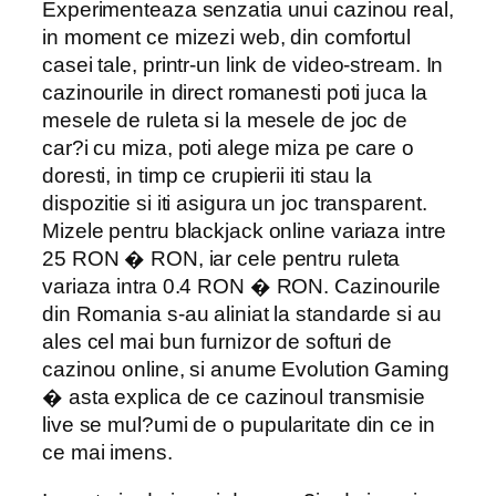
Experimenteaza senzatia unui cazinou real,
in moment ce mizezi web, din comfortul
casei tale, printr-un link de video-stream. In
cazinourile in direct romanesti poti juca la
mesele de ruleta si la mesele de joc de
car?i cu miza, poti alege miza pe care o
doresti, in timp ce crupierii iti stau la
dispozitie si iti asigura un joc transparent.
Mizele pentru blackjack online variaza intre
25 RON � RON, iar cele pentru ruleta
variaza intra 0.4 RON � RON. Cazinourile
din Romania s-au aliniat la standarde si au
ales cel mai bun furnizor de softuri de
cazinou online, si anume Evolution Gaming
� asta explica de ce cazinoul transmisie
live se mul?umi de o pupularitate din ce in
ce mai imens.