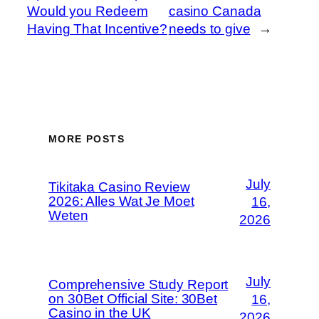
Would you Redeem
casino Canada
Having That Incentive?
needs to give
→
MORE POSTS
July
Tikitaka Casino Review
2026: Alles Wat Je Moet
16,
Weten
2026
July
Comprehensive Study Report
on 30Bet Official Site: 30Bet
16,
Casino in the UK
2026