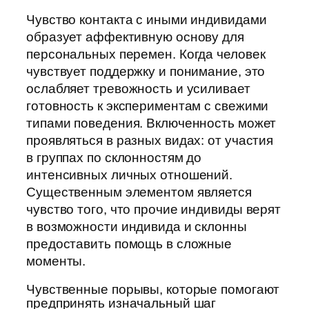
Чувство контакта с иными индивидами
образует аффективную основу для
персональных перемен. Когда человек
чувствует поддержку и понимание, это
ослабляет тревожность и усиливает
готовность к экспериментам с свежими
типами поведения. Включенность может
проявляться в разных видах: от участия
в группах по склонностям до
интенсивных личных отношений.
Существенным элементом является
чувство того, что прочие индивиды верят
в возможности индивида и склонны
предоставить помощь в сложные
моменты.
Чувственные порывы, которые помогают
предпринять изначальный шаг