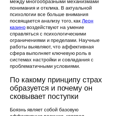
между многообразными механизмами
понимания и отклика. В актуальной
психологии все больше внимания
посвящается анализу того, как
Леон
казино
воздействуют на умение
справляться с психологическими
ограничениями и пределами. Научные
работы выявляют, что аффективная
сфера выполняет ключевую роль в
системах настройки и совладания с
проблематичными условиями.
По какому принципу страх
образуется и почему он
сковывает поступки
Боязнь являет собой базовую