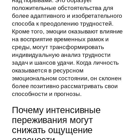
над порывами. Это образует
положительные обстоятельства для
более адаптивного и изобретательного
способа к преодолению трудностей.
Кроме того, эмоции оказывают влияние
на восприятие временных рамок и
среды, могут трансформировать
индивидуальную анализ трудности
задач и шансов удачи. Когда личность
оказывается в ресурсном
эмоциональном состоянии, он склонен
более позитивно рассматривать свои
способности и прогнозы.
Почему интенсивные
переживания могут
снижать ощущение