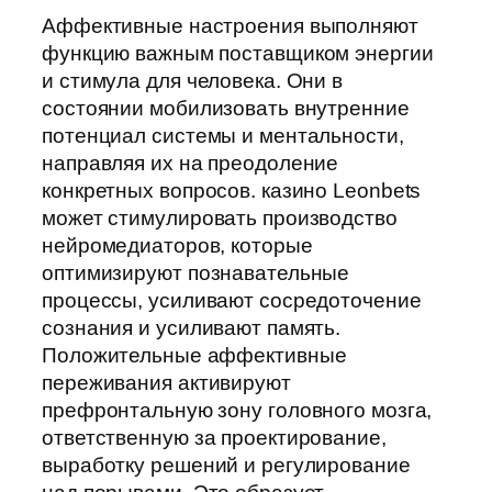
Аффективные настроения выполняют
функцию важным поставщиком энергии
и стимула для человека. Они в
состоянии мобилизовать внутренние
потенциал системы и ментальности,
направляя их на преодоление
конкретных вопросов. казино Leonbets
может стимулировать производство
нейромедиаторов, которые
оптимизируют познавательные
процессы, усиливают сосредоточение
сознания и усиливают память.
Положительные аффективные
переживания активируют
префронтальную зону головного мозга,
ответственную за проектирование,
выработку решений и регулирование