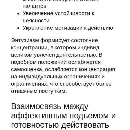
талантов
Увеличение устойчивости к
неясности
Укрепление мотивации к действию
Энтузиазм формирует состояние
концентрации, в котором индивид
целиком увлечен деятельностью. В
подобном положении ослабляется
самооценка, ослабляется концентрация
на индивидуальных ограничениях и
ограничениях, что способствует более
отважным поступкам.
Взаимосвязь между
аффективным подъемом и
готовностью действовать