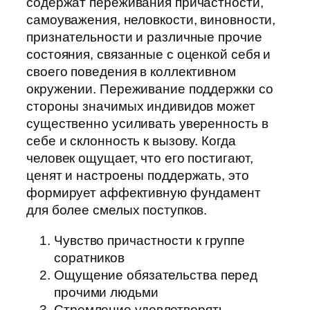
содержат переживания причастности,
самоуважения, неловкости, виновности,
признательности и различные прочие
состояния, связанные с оценкой себя и
своего поведения в коллективном
окружении. Переживание поддержки со
стороны значимых индивидов может
существенно усиливать уверенность в
себе и склонность к вызову. Когда
человек ощущает, что его постигают,
ценят и настроены поддержать, это
формирует аффективную фундамент
для более смелых поступков.
Чувство причастности к группе
соратников
Ощущение обязательства перед
прочими людьми
Стремление удовлетворять