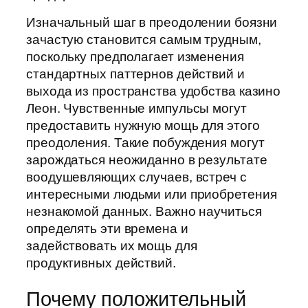
Изначальный шаг в преодолении боязни
зачастую становится самым трудным,
поскольку предполагает изменения
стандартных паттернов действий и
выхода из пространства удобства казино
Леон. Чувственные импульсы могут
предоставить нужную мощь для этого
преодоления. Такие побуждения могут
зарождаться неожиданно в результате
воодушевляющих случаев, встреч с
интересными людьми или приобретения
незнакомой данных. Важно научиться
определять эти времена и
задействовать их мощь для
продуктивных действий.
Почему положительный