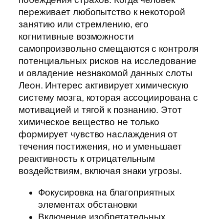
переживает любопытство к некоторой
занятию или стремлению, его
когнитивные возможности
самопроизвольно смещаются с контроля
потенциальных рисков на исследование
и овладение незнакомой данных слоты
Леон. Интерес активирует химическую
систему мозга, которая ассоциирована с
мотивацией и тягой к познанию. Этот
химическое вещество не только
формирует чувство наслаждения от
течения постижения, но и уменьшает
реактивность к отрицательным
воздействиям, включая знаки угрозы.
Фокусировка на благоприятных
элементах обстановки
Включение изобретательных