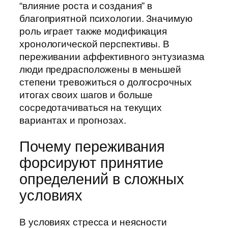
“влияние роста и создания” в
благоприятной психологии. Значимую
роль играет также модификация
хронологической перспективы. В
переживании аффективного энтузиазма
люди предрасположены в меньшей
степени тревожиться о долгосрочных
итогах своих шагов и больше
сосредотачиваться на текущих
вариантах и прогнозах.
Почему переживания
форсируют принятие
определений в сложных
условиях
В условиях стресса и неясности