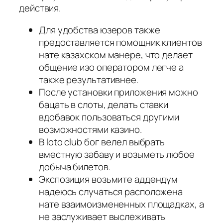
действия.
Для удобства юзеров также
предоставляется помощник клиентов
нате казахском манере, что делает
общение изо оператором легче а
также результативнее.
После установки приложения можно
бацать в слоты, делать ставки
вдобавок пользоваться другими
возможностями казино.
В loto club бог велел выбрать
вместную забаву и возыметь любое
добыча билетов.
Экспозиция возьмите аддендум
надеюсь случаться расположена
нате взаимоизмененных площадках, а
не заслуживает выслеживать