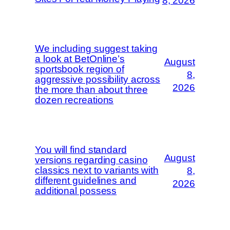
8, 2026
We including suggest taking
a look at BetOnline’s
August
sportsbook region of
8,
aggressive possibility across
2026
the more than about three
dozen recreations
You will find standard
August
versions regarding casino
classics next to variants with
8,
different guidelines and
2026
additional possess