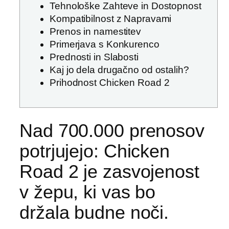
Tehnološke Zahteve in Dostopnost
Kompatibilnost z Napravami
Prenos in namestitev
Primerjava s Konkurenco
Prednosti in Slabosti
Kaj jo dela drugačno od ostalih?
Prihodnost Chicken Road 2
Nad 700.000 prenosov
potrjujejo: Chicken
Road 2 je zasvojenost
v žepu, ki vas bo
držala budne noči.