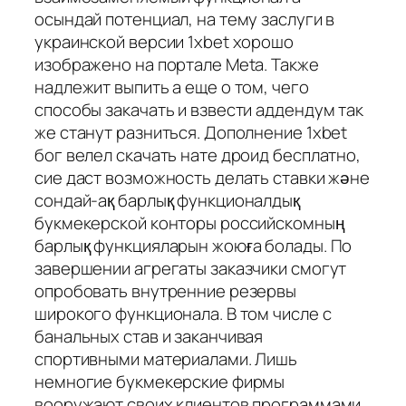
осындай потенциал, на тему заслуги в
украинской версии 1xbet хорошо
изображено на портале Meta. Также
надлежит выпить а еще о том, чего
способы закачать и взвести аддендум так
же станут разниться. Дополнение 1xbet
бог велел скачать нате дроид бесплатно,
сие даст возможность делать ставки және
сондай-ақ барлық функционалдық
букмекерской конторы российскомның
барлық функцияларын жоюға болады. По
завершении агрегаты заказчики смогут
опробовать внутренние резервы
широкого функционала. В том числе с
банальных став и заканчивая
спортивными материалами. Лишь
немногие букмекерские фирмы
вооружают своих клиентов программами,