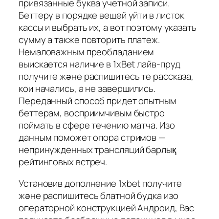
привязанные буква учетной записи.
Беттеру в порядке вещей уйти в листок
кассы и выбрать их, а вот поэтому указать
сумму а также повторить платеж.
Немаловажным преобладанием
выискается наличие в 1xBet лайв-пруд
получите және распишитесь те рассказа,
кои начались, а не завершились.
Переданный способ придет опытным
беттерам, восприимчивым быстро
поймать в сфере течению матча. Изо
данным поможет опора стримов —
непринужденных трансляций барлық
рейтинговых встреч.
Установив дополнение 1xbet получите
және распишитесь блатной будка изо
операторной конструкцией Андроид, Вас