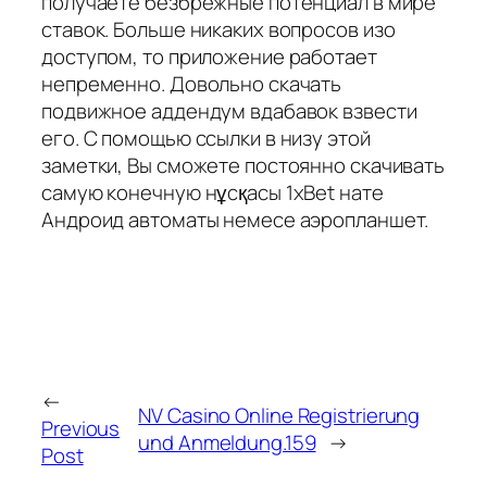
получаете безбрежные потенциал в мире
ставок. Больше никаких вопросов изо
доступом, то приложение работает
непременно. Довольно скачать
подвижное аддендум вдабавок взвести
его. С помощью ссылки в низу этой
заметки, Вы сможете постоянно скачивать
самую конечную нұсқасы 1xBet нате
Андроид автоматы немесе аэропланшет.
←
NV Casino Online Registrierung
Previous
und Anmeldung.159
→
Post