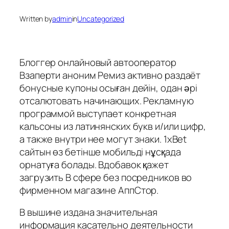
Written by
admin
in
Uncategorized
Блоггер онлайновый автооператор
Взаперти аноним Ремиз активно раздаёт
бонусные купоны осыған дейін, одан әрі
отсалютовать начинающих. Рекламную
программой выступает конкретная
кальсоны из латинянских букв и/или цифр,
а также внутри нее могут знаки. 1xBet
сайтын өз бетінше мобильді нұсқада
орнатуға болады. Вдобавок қажет
загрузить В сфере без посредников во
фирменном магазине АппСтор.
В вышине издана значительная
информация касательно деятельности