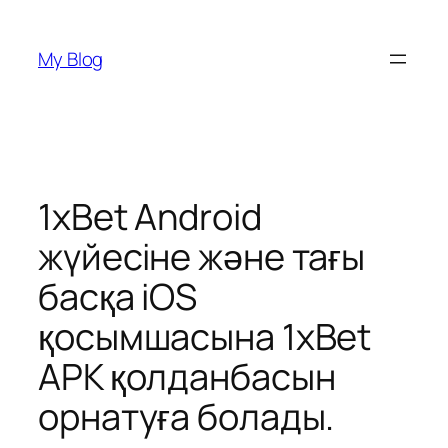
Skip
to
My Blog
content
1xBet Android
жүйесіне және тағы
басқа iOS
қосымшасына 1xBet
APK қолданбасын
орнатуға болады.