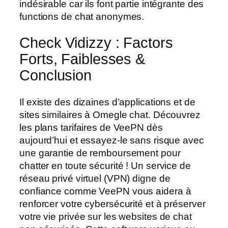
indésirable car ils font partie intégrante des
functions de chat anonymes.
Check Vidizzy : Factors
Forts, Faiblesses &
Conclusion
Il existe des dizaines d’applications et de
sites similaires à Omegle chat. Découvrez
les plans tarifaires de VeePN dès
aujourd’hui et essayez-le sans risque avec
une garantie de remboursement pour
chatter en toute sécurité ! Un service de
réseau privé virtuel (VPN) digne de
confiance comme VeePN vous aidera à
renforcer votre cybersécurité et à préserver
votre vie privée sur les websites de chat