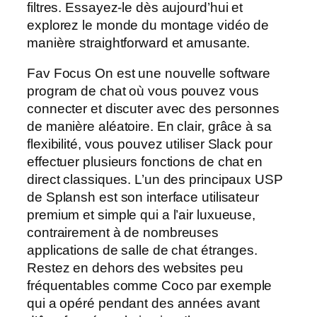
filtres. Essayez-le dès aujourd’hui et
explorez le monde du montage vidéo de
manière straightforward et amusante.
Fav Focus On est une nouvelle software
program de chat où vous pouvez vous
connecter et discuter avec des personnes
de manière aléatoire. En clair, grâce à sa
flexibilité, vous pouvez utiliser Slack pour
effectuer plusieurs fonctions de chat en
direct classiques. L’un des principaux USP
de Splansh est son interface utilisateur
premium et simple qui a l’air luxueuse,
contrairement à de nombreuses
applications de salle de chat étranges.
Restez en dehors des websites peu
fréquentables comme Coco par exemple
qui a opéré pendant des années avant