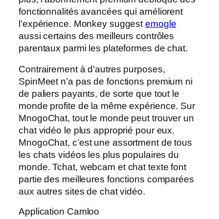
fonctionnalités avancées qui améliorent
l’expérience. Monkey suggest
emogle
aussi certains des meilleurs contrôles
parentaux parmi les plateformes de chat.
Contrairement à d’autres purposes,
SpinMeet n’a pas de fonctions premium ni
de paliers payants, de sorte que tout le
monde profite de la même expérience. Sur
MnogoChat, tout le monde peut trouver un
chat vidéo le plus approprié pour eux.
MnogoChat, c’est une assortment de tous
les chats vidéos les plus populaires du
monde. Tchat, webcam et chat texte font
partie des meilleures fonctions comparées
aux autres sites de chat vidéo.
Application Camloo