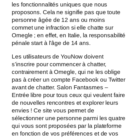
les fonctionnalités uniques que nous
proposons. Cela ne signifie pas que toute
personne âgée de 12 ans ou moins
commet une infraction si elle chatte sur
Omegle ; en effet, en Italie, la responsabilité
pénale start à l’âge de 14 ans.
Les utilisateurs de YouNow doivent
s’inscrire pour commencer à chatter,
contrairement à Omegle, qui ne les oblige
pas à créer un compte Facebook ou Twitter
avant de chatter. Salon Fantasmes –
Entrée libre pour tous ceux qui veulent faire
de nouvelles rencontres et explorer leurs
envies ! Ce site vous permet de
sélectionner une personne parmi les quatre
qui vous sont proposées par la plateforme
en fonction de vos préférences et de vos