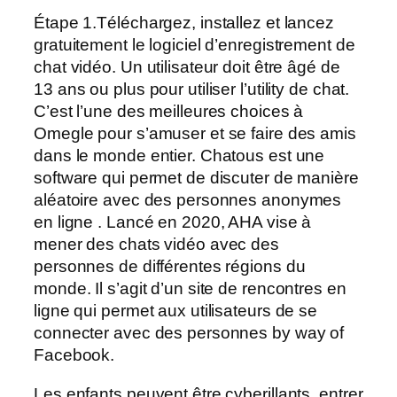
Étape 1.Téléchargez, installez et lancez
gratuitement le logiciel d’enregistrement de
chat vidéo. Un utilisateur doit être âgé de
13 ans ou plus pour utiliser l’utility de chat.
C’est l’une des meilleures choices à
Omegle pour s’amuser et se faire des amis
dans le monde entier. Chatous est une
software qui permet de discuter de manière
aléatoire avec des personnes anonymes
en ligne . Lancé en 2020, AHA vise à
mener des chats vidéo avec des
personnes de différentes régions du
monde. Il s’agit d’un site de rencontres en
ligne qui permet aux utilisateurs de se
connecter avec des personnes by way of
Facebook.
Les enfants peuvent être cyberillants, entrer