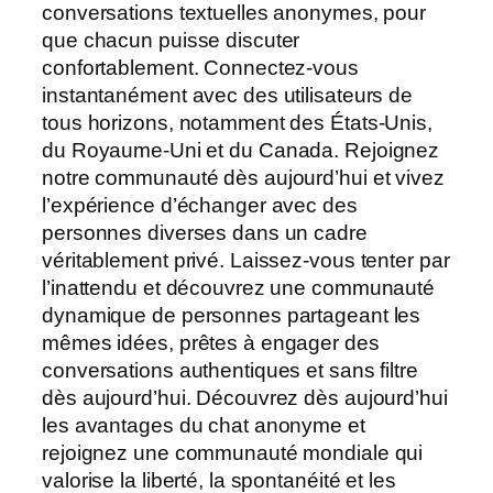
conversations textuelles anonymes, pour
que chacun puisse discuter
confortablement. Connectez-vous
instantanément avec des utilisateurs de
tous horizons, notamment des États-Unis,
du Royaume-Uni et du Canada. Rejoignez
notre communauté dès aujourd’hui et vivez
l’expérience d’échanger avec des
personnes diverses dans un cadre
véritablement privé. Laissez-vous tenter par
l’inattendu et découvrez une communauté
dynamique de personnes partageant les
mêmes idées, prêtes à engager des
conversations authentiques et sans filtre
dès aujourd’hui. Découvrez dès aujourd’hui
les avantages du chat anonyme et
rejoignez une communauté mondiale qui
valorise la liberté, la spontanéité et les