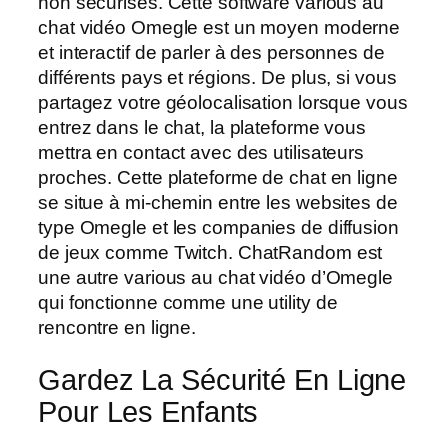
non sécurisés. Cette software various au
chat vidéo Omegle est un moyen moderne
et interactif de parler à des personnes de
différents pays et régions. De plus, si vous
partagez votre géolocalisation lorsque vous
entrez dans le chat, la plateforme vous
mettra en contact avec des utilisateurs
proches. Cette plateforme de chat en ligne
se situe à mi-chemin entre les websites de
type Omegle et les companies de diffusion
de jeux comme Twitch. ChatRandom est
une autre various au chat vidéo d’Omegle
qui fonctionne comme une utility de
rencontre en ligne.
Gardez La Sécurité En Ligne
Pour Les Enfants