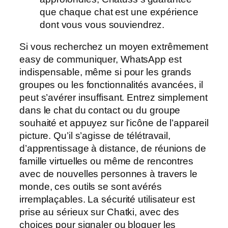
que chaque chat est une expérience
dont vous vous souviendrez.
Si vous recherchez un moyen extrêmement
easy de communiquer, WhatsApp est
indispensable, même si pour les grands
groupes ou les fonctionnalités avancées, il
peut s’avérer insuffisant. Entrez simplement
dans le chat du contact ou du groupe
souhaité et appuyez sur l’icône de l’appareil
picture. Qu’il s’agisse de télétravail,
d’apprentissage à distance, de réunions de
famille virtuelles ou même de rencontres
avec de nouvelles personnes à travers le
monde, ces outils se sont avérés
irremplaçables. La sécurité utilisateur est
prise au sérieux sur Chatki, avec des
choices pour signaler ou bloquer les