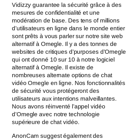
Vidizzy guarantee la sécurité grâce à des
mesures de confidentialité et une
modération de base. Des tens of millions
d’utilisateurs en ligne dans le monde entier
sont prêts à vous parler sur notre site web
alternatif à Omegle. Il y a des tonnes de
websites de critiques d’purposes d’Omegle
qui ont donné 10 sur 10 à notre logiciel
alternatif à Omegle. Il existe de
nombreuses alternate options de chat
vidéo Omegle en ligne. Nos fonctionnalités
de sécurité vous protégeront des
utilisateurs aux intentions malveillantes.
Nous avons réinventé l’appel vidéo
d’Omegle avec notre technologie
supérieure de chat vidéo.
AnonCam suggest également des