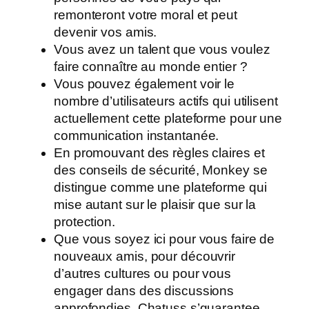
remonteront votre moral et peut
devenir vos amis.
Vous avez un talent que vous voulez
faire connaître au monde entier ?
Vous pouvez également voir le
nombre d’utilisateurs actifs qui utilisent
actuellement cette plateforme pour une
communication instantanée.
En promouvant des règles claires et
des conseils de sécurité, Monkey se
distingue comme une plateforme qui
mise autant sur le plaisir que sur la
protection.
Que vous soyez ici pour vous faire de
nouveaux amis, pour découvrir
d’autres cultures ou pour vous
engager dans des discussions
approfondies, Chatuss s’guarantee