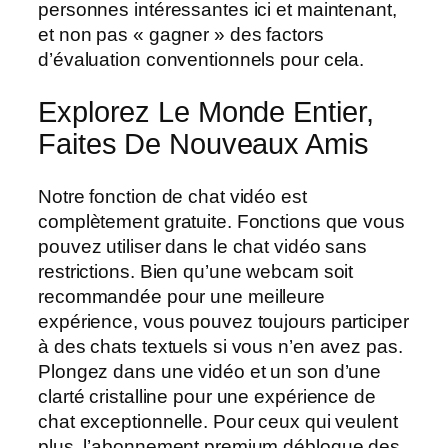
personnes intéressantes ici et maintenant,
et non pas « gagner » des factors
d’évaluation conventionnels pour cela.
Explorez Le Monde Entier,
Faites De Nouveaux Amis
Notre fonction de chat vidéo est
complètement gratuite. Fonctions que vous
pouvez utiliser dans le chat vidéo sans
restrictions. Bien qu’une webcam soit
recommandée pour une meilleure
expérience, vous pouvez toujours participer
à des chats textuels si vous n’en avez pas.
Plongez dans une vidéo et un son d’une
clarté cristalline pour une expérience de
chat exceptionnelle. Pour ceux qui veulent
plus, l’abonnement premium débloque des