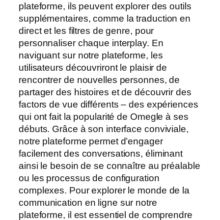
plateforme, ils peuvent explorer des outils
supplémentaires, comme la traduction en
direct et les filtres de genre, pour
personnaliser chaque interplay. En
naviguant sur notre plateforme, les
utilisateurs découvriront le plaisir de
rencontrer de nouvelles personnes, de
partager des histoires et de découvrir des
factors de vue différents – des expériences
qui ont fait la popularité de Omegle à ses
débuts. Grâce à son interface conviviale,
notre plateforme permet d’engager
facilement des conversations, éliminant
ainsi le besoin de se connaître au préalable
ou les processus de configuration
complexes. Pour explorer le monde de la
communication en ligne sur notre
plateforme, il est essentiel de comprendre