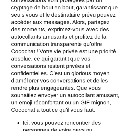
conversations sont protégées par un
cryptage de bout en bout, garantissant que
seuls vous et le destinataire prévu pouvez
accéder aux messages. Alors, partagez
des moments, exprimez-vous avec des
autocollants amusants et profitez de la
communication transparente qu’offre
Cocochat ! Votre vie privée est une priorité
absolue, ce qui garantit que vos
conversations restent privées et
confidentielles. C’est un glorious moyen
d’améliorer vos conversations et de les
rendre plus engageantes. Que vous
souhaitiez envoyer un autocollant amusant,
un emoji réconfortant ou un GIF mignon,
Cocochat a tout ce qu’il vous faut.
Ici, vous pouvez rencontrer des
personnes de votre pays qui