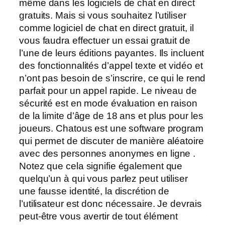
même dans les logiciels de chat en direct
gratuits. Mais si vous souhaitez l’utiliser
comme logiciel de chat en direct gratuit, il
vous faudra effectuer un essai gratuit de
l’une de leurs éditions payantes. Ils incluent
des fonctionnalités d’appel texte et vidéo et
n’ont pas besoin de s’inscrire, ce qui le rend
parfait pour un appel rapide. Le niveau de
sécurité est en mode évaluation en raison
de la limite d’âge de 18 ans et plus pour les
joueurs. Chatous est une software program
qui permet de discuter de manière aléatoire
avec des personnes anonymes en ligne .
Notez que cela signifie également que
quelqu’un à qui vous parlez peut utiliser
une fausse identité, la discrétion de
l’utilisateur est donc nécessaire. Je devrais
peut-être vous avertir de tout élément