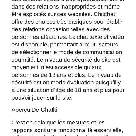
dans des relations inappropriées et même
être exploités sur ces websites. Chitchat
offre des choices très basiques pour établir
des relations occasionnelles avec des
personnes aléatoires. Le chat texte et vidéo
est disponible, permettant aux utilisateurs
de sélectionner le mode de communication
souhaité. Le niveau de sécurité du site est
moyen et il n’est accessible qu’aux
personnes de 18 ans et plus. Le niveau de
sécurité est en mode évaluation puisqu’il y
a une situation d’âge de 18 ans et plus pour
pouvoir jouer sur le site.
Aperçu De Chatki
C’est en cela que les mesures et les
rapports sont une fonctionnalité essentielle,