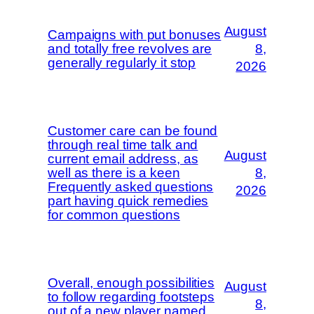
August
Campaigns with put bonuses
and totally free revolves are
8,
generally regularly it stop
2026
Customer care can be found
through real time talk and
August
current email address, as
well as there is a keen
8,
Frequently asked questions
2026
part having quick remedies
for common questions
Overall, enough possibilities
August
to follow regarding footsteps
8,
out of a new player named