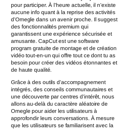
pour participer. À l’heure actuelle, il n’existe
aucune info quant à la reprise des activités
d’Omegle dans un avenir proche. Il suggest
des fonctionnalités premium qui
garantissent une expérience sécurisée et
amusante. CapCut est une software
program gratuite de montage et de création
vidéo tout-en-un qui offre tout ce dont tu as
besoin pour créer des vidéos étonnantes et
de haute qualité.
Grâce à des outils d’accompagnement
intégrés, des conseils communautaires et
une découverte par centres d’intérêt, nous
allons au-delà du caractère aléatoire de
Omegle pour aider les utilisateurs à
approfondir leurs conversations. À mesure
que les utilisateurs se familiarisent avec la