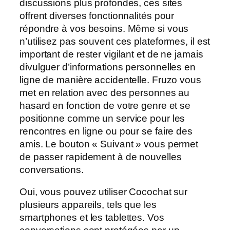
discussions plus profondes, ces sites
offrent diverses fonctionnalités pour
répondre à vos besoins. Même si vous
n’utilisez pas souvent ces plateformes, il est
important de rester vigilant et de ne jamais
divulguer d’informations personnelles en
ligne de manière accidentelle. Fruzo vous
met en relation avec des personnes au
hasard en fonction de votre genre et se
positionne comme un service pour les
rencontres en ligne ou pour se faire des
amis. Le bouton « Suivant » vous permet
de passer rapidement à de nouvelles
conversations.
Oui, vous pouvez utiliser Cocochat sur
plusieurs appareils, tels que les
smartphones et les tablettes. Vos