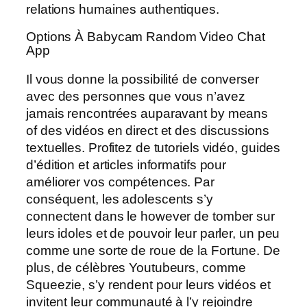
relations humaines authentiques.
Options À Babycam Random Video Chat
App
Il vous donne la possibilité de converser
avec des personnes que vous n’avez
jamais rencontrées auparavant by means
of des vidéos en direct et des discussions
textuelles. Profitez de tutoriels vidéo, guides
d’édition et articles informatifs pour
améliorer vos compétences. Par
conséquent, les adolescents s’y
connectent dans le however de tomber sur
leurs idoles et de pouvoir leur parler, un peu
comme une sorte de roue de la Fortune. De
plus, de célèbres Youtubeurs, comme
Squeezie, s’y rendent pour leurs vidéos et
invitent leur communauté à l’y rejoindre