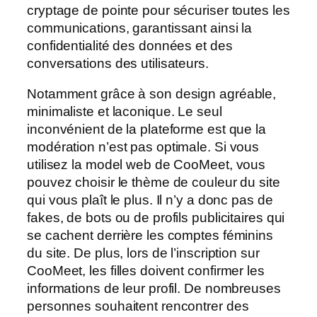
cryptage de pointe pour sécuriser toutes les
communications, garantissant ainsi la
confidentialité des données et des
conversations des utilisateurs.
Notamment grâce à son design agréable,
minimaliste et laconique. Le seul
inconvénient de la plateforme est que la
modération n’est pas optimale. Si vous
utilisez la model web de CooMeet, vous
pouvez choisir le thème de couleur du site
qui vous plaît le plus. Il n’y a donc pas de
fakes, de bots ou de profils publicitaires qui
se cachent derrière les comptes féminins
du site. De plus, lors de l’inscription sur
CooMeet, les filles doivent confirmer les
informations de leur profil. De nombreuses
personnes souhaitent rencontrer des