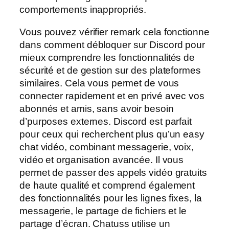
comportements inappropriés.
Vous pouvez vérifier remark cela fonctionne
dans comment débloquer sur Discord pour
mieux comprendre les fonctionnalités de
sécurité et de gestion sur des plateformes
similaires. Cela vous permet de vous
connecter rapidement et en privé avec vos
abonnés et amis, sans avoir besoin
d’purposes externes. Discord est parfait
pour ceux qui recherchent plus qu’un easy
chat vidéo, combinant messagerie, voix,
vidéo et organisation avancée. Il vous
permet de passer des appels vidéo gratuits
de haute qualité et comprend également
des fonctionnalités pour les lignes fixes, la
messagerie, le partage de fichiers et le
partage d’écran. Chatuss utilise un