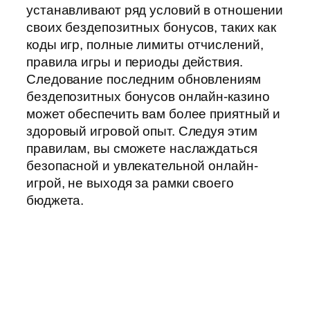
устанавливают ряд условий в отношении
своих бездепозитных бонусов, таких как
коды игр, полные лимиты отчислений,
правила игры и периоды действия.
Следование последним обновлениям
бездепозитных бонусов онлайн-казино
может обеспечить вам более приятный и
здоровый игровой опыт. Следуя этим
правилам, вы сможете наслаждаться
безопасной и увлекательной онлайн-
игрой, не выходя за рамки своего
бюджета.