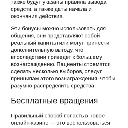
также будут указаны правила вывода
средств, а также даты начала и
окончания действия.
Эти бонусы можно использовать для
общения, они представляют собой
реальный капитал или могут принести
дополнительную выгоду, что
впоследствии приведет к большему
вознаграждению. Пациенты стремятся
сделать несколько выборов, следуя
принципам этого вознаграждения, чтобы
разумно распределить средства.
Бесплатные вращения
Правильный способ попасть в новое
онлайн-казино — это воспользоваться