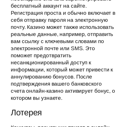
бесплатный аккаунт на сайте.
Регистрация проста и обычно включает в
себя отправку пароля на электронную
почту. Казино может также использовать
реальные данные, например, отправить
вам ссылку с ключевыми словами по
электронной почте или SMS. Это
поможет предотвратить
несанкционированный доступ к
информации, который может привести к
аннулированию бонусов. После
подтверждения вашего банковского
счета онлайн-казино активирует бонус, о
котором вы узнаете.
Лотерея