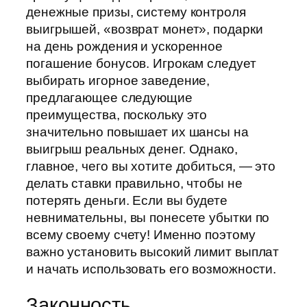
денежные призы, систему контроля
выигрышей, «возврат монет», подарки
на день рождения и ускоренное
погашение бонусов. Игрокам следует
выбирать игорное заведение,
предлагающее следующие
преимущества, поскольку это
значительно повышает их шансы на
выигрыш реальных денег. Однако,
главное, чего вы хотите добиться, — это
делать ставки правильно, чтобы не
потерять деньги. Если вы будете
невнимательны, вы понесете убытки по
всему своему счету! Именно поэтому
важно установить высокий лимит выплат
и начать использовать его возможности.
Законность